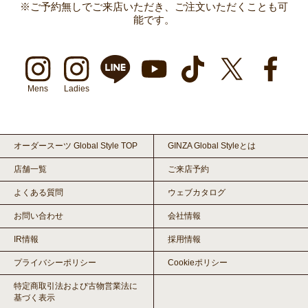
※ご予約無しでご来店いただき、ご注文いただくことも可
能です。
Mens
Ladies
オーダースーツ Global Style TOP
GINZA Global Styleとは
店舗一覧
ご来店予約
よくある質問
ウェブカタログ
お問い合わせ
会社情報
IR情報
採用情報
プライバシーポリシー
Cookieポリシー
特定商取引法および古物営業法に
基づく表示