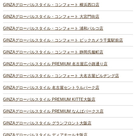
GINZAグローバルスタイル・コンフォート 横浜西口店
GINZAグローバルスタイル・コンフォート 大宮門街店
GINZAグローバルスタイル・コンフォート 浦和パルコ店
GINZAグローバルスタイル・コンフォート ビックカメラ千葉駅前店
GINZAグローバルスタイル・コンフォート 静岡呉服町店
GINZAグローバルスタイル PREMIUM 名古屋広小路通り店
GINZAグローバルスタイル・コンフォート 大名古屋ビルヂング店
GINZAグローバルスタイル 名古屋セントラルパーク店
GINZAグローバルスタイル PREMIUM KITTE大阪店
GINZAグローバルスタイル PREMIUM なんばパークス店
GINZAグローバルスタイル グランフロント大阪店
GINZAグローバルスタイル ディアモール大阪店