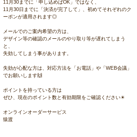
11月30までに「申し込めばOK」ではなく、
11月30日までに「決済が完了して」、初めてそれぞれのク
ーポンが適用されます◎
メールでのご案内希望の方は、
デザイン等の確認のメールのやり取り等が遅れてしまう
と、
失効してしまう事があります。
失効が心配な方は、対応方法を「お電話」や「WEB会議」
でお願いします🙌
ポイントを持っている方は
ぜひ、現在のポイント数と有効期限をご確認ください☀
オンラインオーダーサービス
猿渡