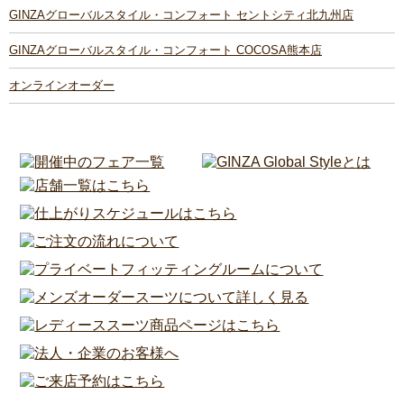
GINZAグローバルスタイル・コンフォート セントシティ北九州店
GINZAグローバルスタイル・コンフォート COCOSA熊本店
オンラインオーダー