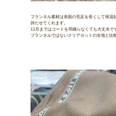
フランネル素材は表面の毛足を長くして保温
持たせてくれます。
11月まではコートを羽織らなくても大丈夫で
フランネルではないクリアカットの生地と比