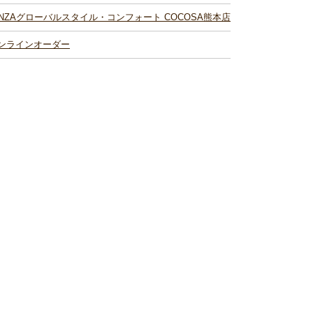
INZAグローバルスタイル・コンフォート COCOSA熊本店
ンラインオーダー