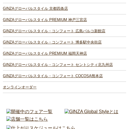
GINZAグローバルスタイル 京都四条店
GINZAグローバルスタイル PREMIUM 神戸三宮店
GINZAグローバルスタイル・コンフォート 広島パルコ新館店
GINZAグローバルスタイル・コンフォート 博多駅中央街店
GINZAグローバルスタイル PREMIUM 福岡天神店
GINZAグローバルスタイル・コンフォート セントシティ北九州店
GINZAグローバルスタイル・コンフォート COCOSA熊本店
オンラインオーダー