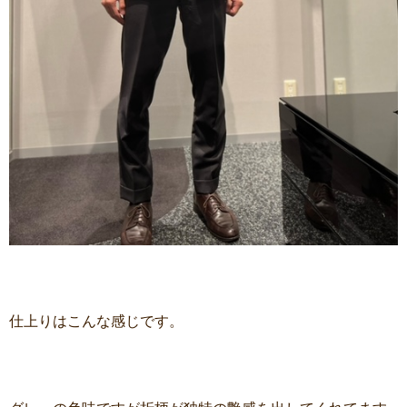
仕上りはこんな感じです。