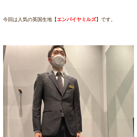
今回は人気の英国生地【
エンパイヤミルズ
】です。