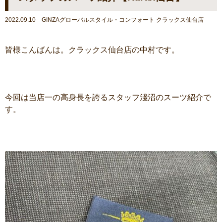
2022.09.10 GINZAグローバルスタイル・コンフォート クラックス仙台店
皆様こんばんは。クラックス仙台店の中村です。
今回は当店一の高身長を誇るスタッフ淺沼のスーツ紹介で
す。