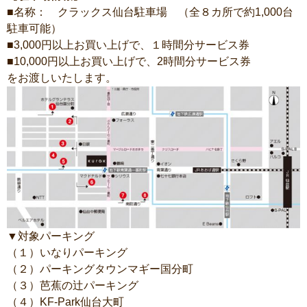
■名称： クラックス仙台駐車場 （全８カ所で約1,000台
駐車可能）
■3,000円以上お買い上げで、１時間分サービス券
■10,000円以上お買い上げで、2時間分サービス券
をお渡しいたします。
▼対象パーキング
（１）いなりパーキング
（２）パーキングタウンマギー国分町
（３）芭蕉の辻パーキング
（４）KF-Park仙台大町