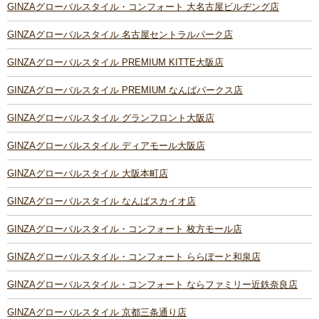
GINZAグローバルスタイル・コンフォート 大名古屋ビルヂング店
GINZAグローバルスタイル 名古屋セントラルパーク店
GINZAグローバルスタイル PREMIUM KITTE大阪店
GINZAグローバルスタイル PREMIUM なんばパークス店
GINZAグローバルスタイル グランフロント大阪店
GINZAグローバルスタイル ディアモール大阪店
GINZAグローバルスタイル 大阪本町店
GINZAグローバルスタイル なんばスカイオ店
GINZAグローバルスタイル・コンフォート 枚方モール店
GINZAグローバルスタイル・コンフォート ららぽーと和泉店
GINZAグローバルスタイル・コンフォート ならファミリー近鉄奈良店
GINZAグローバルスタイル 京都三条通り店