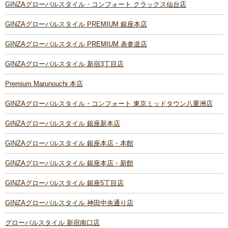
GINZAグローバルスタイル・コンフォート クラックス仙台店
GINZAグローバルスタイル PREMIUM 銀座本店
GINZAグローバルスタイル PREMIUM 表参道店
GINZAグローバルスタイル 新宿3丁目店
Premium Marunouchi 本店
GINZAグローバルスタイル・コンフォート 東京ミッドタウン八重洲店
GINZAグローバルスタイル 銀座新本店
GINZAグローバルスタイル 銀座本店・本館
GINZAグローバルスタイル 銀座本店・新館
GINZAグローバルスタイル 銀座5丁目店
GINZAグローバルスタイル 神田中央通り店
グローバルスタイル 新宿南口店