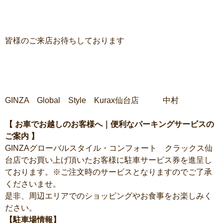
皆様のご来店お待ちしております
GINZA Global Style Kurax仙台店 中村
【 お車でお越しのお客様へ｜便利なパーキングサービスの
ご案内 】
GINZAグローバルスタイル・コンフォート クラックス仙
台店でお買い上げ頂いたお客様に駐車サービス券を進呈し
ております。※ご注文時のサービスとなりますのでご了承
くださいませ。
是非、周辺エリアでのショッピングやお食事をお楽しみく
ださい。
【駐車場情報】