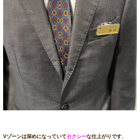
Vゾーンは深めになっていて
セクシー
な仕上がりです
。