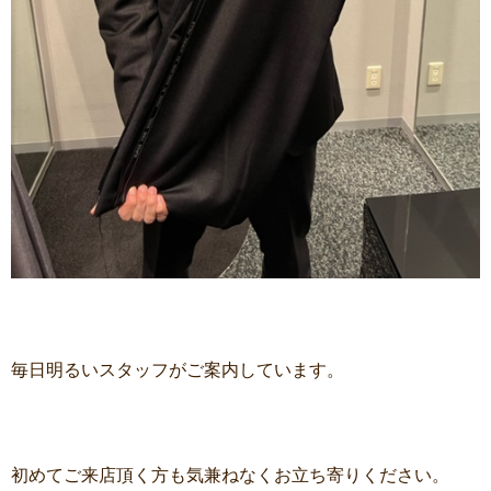
毎日明るいスタッフがご案内しています。
初めてご来店頂く方も気兼ねなくお立ち寄りください。