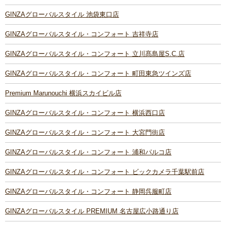
GINZAグローバルスタイル 池袋東口店
GINZAグローバルスタイル・コンフォート 吉祥寺店
GINZAグローバルスタイル・コンフォート 立川髙島屋S.C.店
GINZAグローバルスタイル・コンフォート 町田東急ツインズ店
Premium Marunouchi 横浜スカイビル店
GINZAグローバルスタイル・コンフォート 横浜西口店
GINZAグローバルスタイル・コンフォート 大宮門街店
GINZAグローバルスタイル・コンフォート 浦和パルコ店
GINZAグローバルスタイル・コンフォート ビックカメラ千葉駅前店
GINZAグローバルスタイル・コンフォート 静岡呉服町店
GINZAグローバルスタイル PREMIUM 名古屋広小路通り店