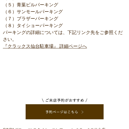
（５）青葉ビルパーキング
（６）サンモールパーキング
（７）ブラザーパーキング
（８）タイショーパーキング
パーキングの詳細については、下記リンク先をご参照くだ
さい。
『クラックス仙台駐車場』 詳細ページへ