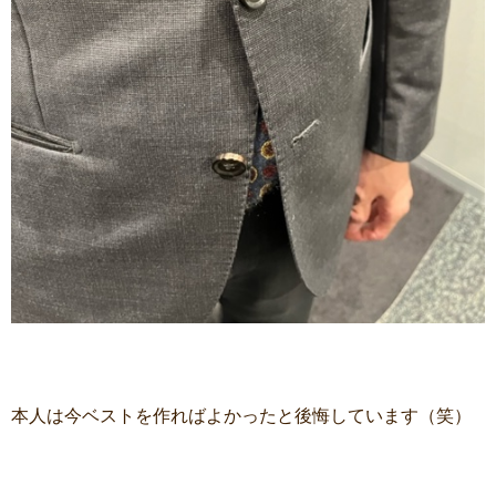
本人は今ベストを作ればよかったと後悔しています（笑）