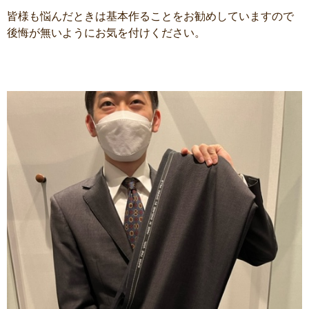
皆様も悩んだときは基本作ることをお勧めしていますので
後悔が無いようにお気を付けください。