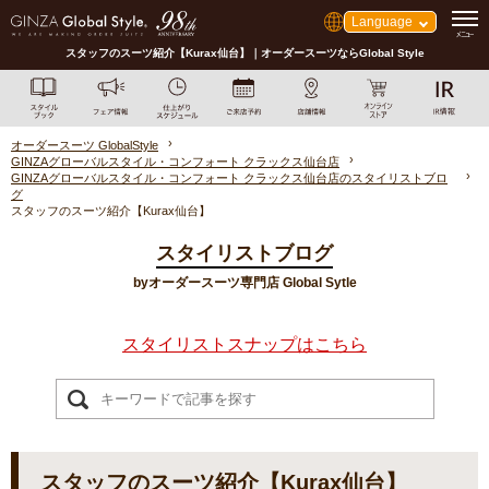
Language
スタッフのスーツ紹介【Kurax仙台】｜オーダースーツならGlobal Style
オーダースーツ GlobalStyle
GINZAグローバルスタイル・コンフォート クラックス仙台店
GINZAグローバルスタイル・コンフォート クラックス仙台店のスタイリストブロ
グ
スタッフのスーツ紹介【Kurax仙台】
スタイリストブログ
byオーダースーツ専門店 Global Sytle
スタイリストスナップはこちら
スタッフのスーツ紹介【Kurax仙台】