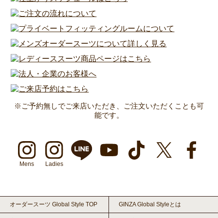
※ご予約無しでご来店いただき、ご注文いただくことも可
能です。
Mens
Ladies
オーダースーツ Global Style TOP
GINZA Global Styleとは