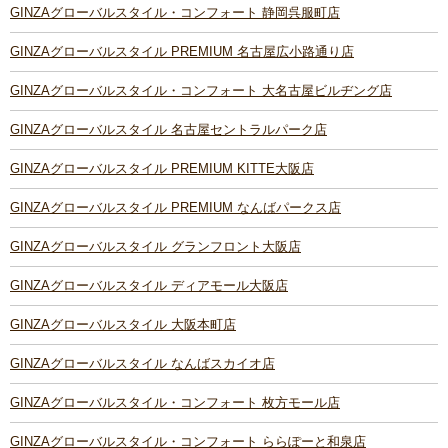
GINZAグローバルスタイル・コンフォート 静岡呉服町店
GINZAグローバルスタイル PREMIUM 名古屋広小路通り店
GINZAグローバルスタイル・コンフォート 大名古屋ビルヂング店
GINZAグローバルスタイル 名古屋セントラルパーク店
GINZAグローバルスタイル PREMIUM KITTE大阪店
GINZAグローバルスタイル PREMIUM なんばパークス店
GINZAグローバルスタイル グランフロント大阪店
GINZAグローバルスタイル ディアモール大阪店
GINZAグローバルスタイル 大阪本町店
GINZAグローバルスタイル なんばスカイオ店
GINZAグローバルスタイル・コンフォート 枚方モール店
GINZAグローバルスタイル・コンフォート ららぽーと和泉店