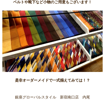
ベルトや靴下など小物のご用意もございます！
是非オーダーメイドで一式揃えてみては！？
銀座グローバルスタイル 新宿南口店 内尾