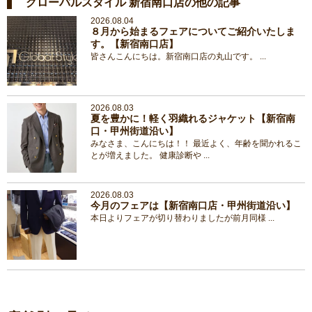
グローバルスタイル 新宿南口店の他の記事
2026.08.04
８月から始まるフェアについてご紹介いたしま
す。【新宿南口店】
皆さんこんにちは。新宿南口店の丸山です。 ...
2026.08.03
夏を豊かに！軽く羽織れるジャケット【新宿南
口・甲州街道沿い】
みなさま、こんにちは！！ 最近よく、年齢を聞かれるこ
とが増えました。 健康診断や ...
2026.08.03
今月のフェアは【新宿南口店・甲州街道沿い】
本日よりフェアが切り替わりましたが前月同様 ...