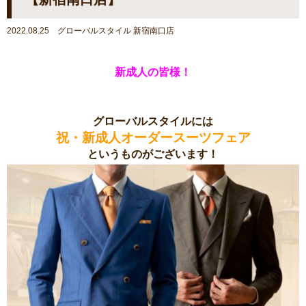
2022.08.25 グローバルスタイル 新宿南口店
新成人の皆様！
グローバルスタイルには
祝・新成人オーダースーツフェア
というものがございます！