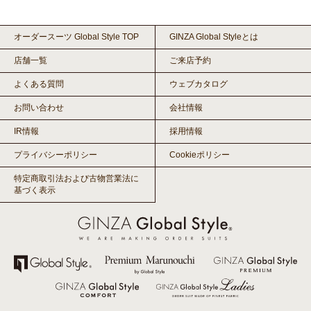
オーダースーツ Global Style TOP
GINZA Global Styleとは
店舗一覧
ご来店予約
よくある質問
ウェブカタログ
お問い合わせ
会社情報
IR情報
採用情報
プライバシーポリシー
Cookieポリシー
特定商取引法および古物営業法に
基づく表示