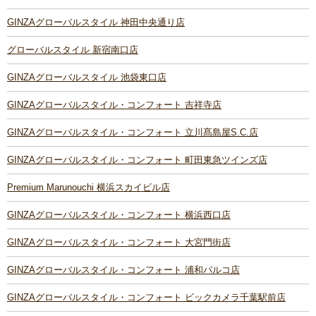
GINZAグローバルスタイル 神田中央通り店
グローバルスタイル 新宿南口店
GINZAグローバルスタイル 池袋東口店
GINZAグローバルスタイル・コンフォート 吉祥寺店
GINZAグローバルスタイル・コンフォート 立川髙島屋S.C.店
GINZAグローバルスタイル・コンフォート 町田東急ツインズ店
Premium Marunouchi 横浜スカイビル店
GINZAグローバルスタイル・コンフォート 横浜西口店
GINZAグローバルスタイル・コンフォート 大宮門街店
GINZAグローバルスタイル・コンフォート 浦和パルコ店
GINZAグローバルスタイル・コンフォート ビックカメラ千葉駅前店