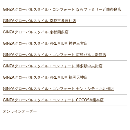
GINZAグローバルスタイル・コンフォート ならファミリー近鉄奈良店
GINZAグローバルスタイル 京都三条通り店
GINZAグローバルスタイル 京都四条店
GINZAグローバルスタイル PREMIUM 神戸三宮店
GINZAグローバルスタイル・コンフォート 広島パルコ新館店
GINZAグローバルスタイル・コンフォート 博多駅中央街店
GINZAグローバルスタイル PREMIUM 福岡天神店
GINZAグローバルスタイル・コンフォート セントシティ北九州店
GINZAグローバルスタイル・コンフォート COCOSA熊本店
オンラインオーダー