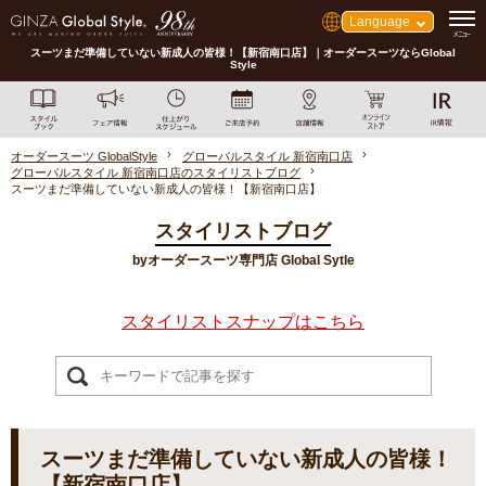
Language
スーツまだ準備していない新成人の皆様！【新宿南口店】｜オーダースーツならGlobal
Style
オーダースーツ GlobalStyle
グローバルスタイル 新宿南口店
グローバルスタイル 新宿南口店のスタイリストブログ
スーツまだ準備していない新成人の皆様！【新宿南口店】
スタイリストブログ
byオーダースーツ専門店 Global Sytle
スタイリストスナップはこちら
スーツまだ準備していない新成人の皆様！
【新宿南口店】