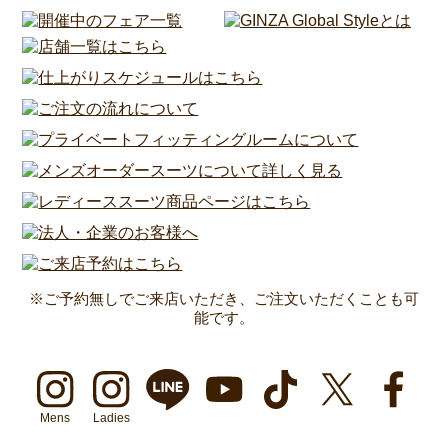
※ご予約無しでご来店いただき、ご注文いただくことも可
能です。
Mens
Ladies