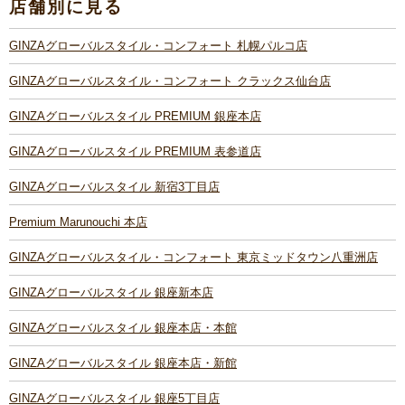
店舗別に見る
GINZAグローバルスタイル・コンフォート 札幌パルコ店
GINZAグローバルスタイル・コンフォート クラックス仙台店
GINZAグローバルスタイル PREMIUM 銀座本店
GINZAグローバルスタイル PREMIUM 表参道店
GINZAグローバルスタイル 新宿3丁目店
Premium Marunouchi 本店
GINZAグローバルスタイル・コンフォート 東京ミッドタウン八重洲店
GINZAグローバルスタイル 銀座新本店
GINZAグローバルスタイル 銀座本店・本館
GINZAグローバルスタイル 銀座本店・新館
GINZAグローバルスタイル 銀座5丁目店