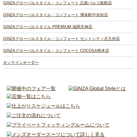
GINZAグローバルスタイル・コンフォート 広島パルコ新館店
GINZAグローバルスタイル・コンフォート 博多駅中央街店
GINZAグローバルスタイル PREMIUM 福岡天神店
GINZAグローバルスタイル・コンフォート セントシティ北九州店
GINZAグローバルスタイル・コンフォート COCOSA熊本店
オンラインオーダー