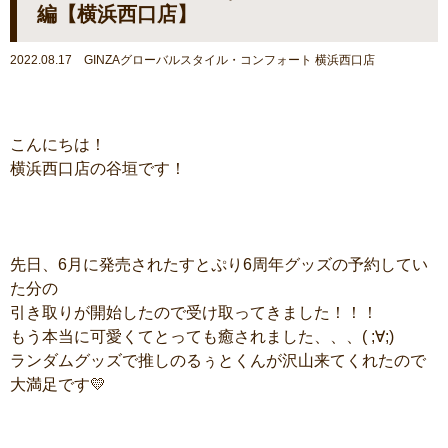
編【横浜西口店】
2022.08.17 GINZAグローバルスタイル・コンフォート 横浜西口店
こんにちは！
横浜西口店の谷垣です！
先日、6月に発売されたすとぷり6周年グッズの予約してい
た分の
引き取りが開始したので受け取ってきました！！！
もう本当に可愛くてとっても癒されました、、、( ;∀;)
ランダムグッズで推しのるぅとくんが沢山来てくれたので
大満足です💛