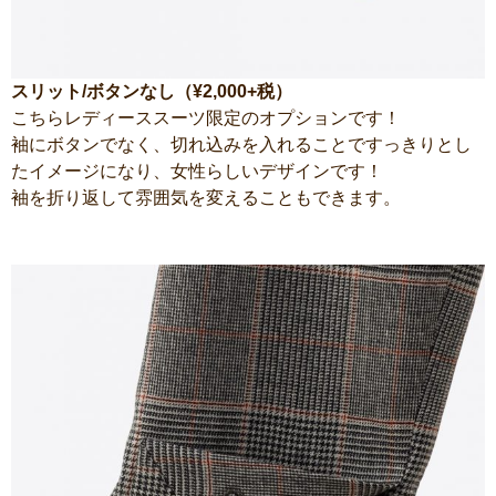
スリット/ボタンなし（¥2,000+税）
こちらレディーススーツ限定のオプションです！
袖にボタンでなく、切れ込みを入れることですっきりとし
たイメージになり、女性らしいデザインです！
袖を折り返して雰囲気を変えることもできます。