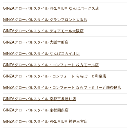
GINZAグローバルスタイル PREMIUM なんばパークス店
GINZAグローバルスタイル グランフロント大阪店
GINZAグローバルスタイル ディアモール大阪店
GINZAグローバルスタイル 大阪本町店
GINZAグローバルスタイル なんばスカイオ店
GINZAグローバルスタイル・コンフォート 枚方モール店
GINZAグローバルスタイル・コンフォート ららぽーと和泉店
GINZAグローバルスタイル・コンフォート ならファミリー近鉄奈良店
GINZAグローバルスタイル 京都三条通り店
GINZAグローバルスタイル 京都四条店
GINZAグローバルスタイル PREMIUM 神戸三宮店