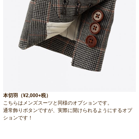
本切羽（¥2,000+税）
こちらはメンズスーツと同様のオプションです。
通常飾りボタンですが、実際に開けられるようにするオプ
ションです！