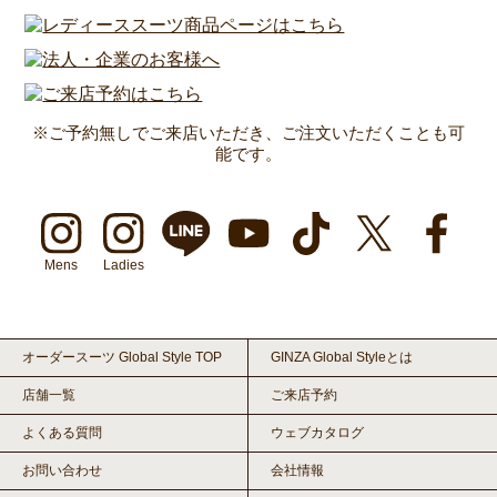
※ご予約無しでご来店いただき、ご注文いただくことも可
能です。
Mens
Ladies
オーダースーツ Global Style TOP
GINZA Global Styleとは
店舗一覧
ご来店予約
よくある質問
ウェブカタログ
お問い合わせ
会社情報