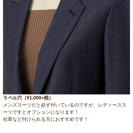
ラペル穴（¥1,000+税）
メンズスーツだと必ず付いているのですが、レディースス
ーツですとオプションになります！
社章など付けられる方におすすめです！