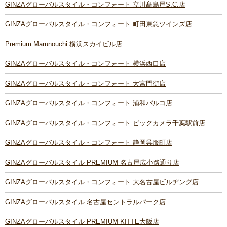
GINZAグローバルスタイル・コンフォート 立川髙島屋S.C.店
GINZAグローバルスタイル・コンフォート 町田東急ツインズ店
Premium Marunouchi 横浜スカイビル店
GINZAグローバルスタイル・コンフォート 横浜西口店
GINZAグローバルスタイル・コンフォート 大宮門街店
GINZAグローバルスタイル・コンフォート 浦和パルコ店
GINZAグローバルスタイル・コンフォート ビックカメラ千葉駅前店
GINZAグローバルスタイル・コンフォート 静岡呉服町店
GINZAグローバルスタイル PREMIUM 名古屋広小路通り店
GINZAグローバルスタイル・コンフォート 大名古屋ビルヂング店
GINZAグローバルスタイル 名古屋セントラルパーク店
GINZAグローバルスタイル PREMIUM KITTE大阪店