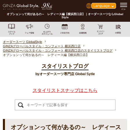
Language
オプションって何があるの～ レディース編【横浜西口店】｜オーダースーツならGlobal
Style
オーダースーツ GlobalStyle
GINZAグローバルスタイル・コンフォート 横浜西口店
GINZAグローバルスタイル・コンフォート 横浜西口店のスタイリストブログ
オプションって何があるの～ レディース編【横浜西口店】
スタイリストブログ
byオーダースーツ専門店 Global Sytle
スタイリストスナップはこちら
オプションって何があるの～ レディース