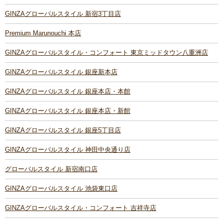
GINZAグローバルスタイル 新宿3丁目店
Premium Marunouchi 本店
GINZAグローバルスタイル・コンフォート 東京ミッドタウン八重洲店
GINZAグローバルスタイル 銀座新本店
GINZAグローバルスタイル 銀座本店・本館
GINZAグローバルスタイル 銀座本店・新館
GINZAグローバルスタイル 銀座5丁目店
GINZAグローバルスタイル 神田中央通り店
グローバルスタイル 新宿南口店
GINZAグローバルスタイル 池袋東口店
GINZAグローバルスタイル・コンフォート 吉祥寺店