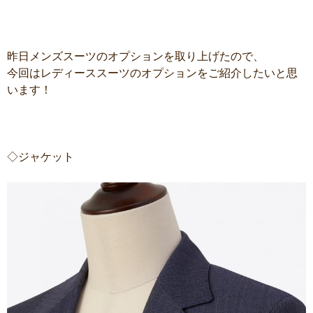
昨日メンズスーツのオプションを取り上げたので、
今回はレディーススーツのオプションをご紹介したいと思
います！
◇ジャケット