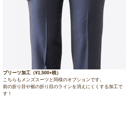
プリーツ加工（¥1,500+税）
こちらもメンズスーツと同様のオプションです。
前の折り目や裾の折り目のラインを消えにくくする加工で
す！