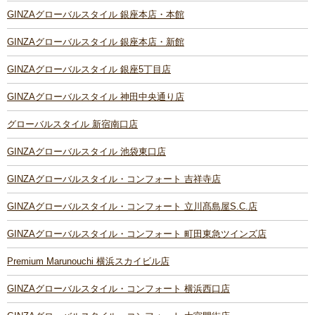
GINZAグローバルスタイル 銀座本店・本館
GINZAグローバルスタイル 銀座本店・新館
GINZAグローバルスタイル 銀座5丁目店
GINZAグローバルスタイル 神田中央通り店
グローバルスタイル 新宿南口店
GINZAグローバルスタイル 池袋東口店
GINZAグローバルスタイル・コンフォート 吉祥寺店
GINZAグローバルスタイル・コンフォート 立川髙島屋S.C.店
GINZAグローバルスタイル・コンフォート 町田東急ツインズ店
Premium Marunouchi 横浜スカイビル店
GINZAグローバルスタイル・コンフォート 横浜西口店