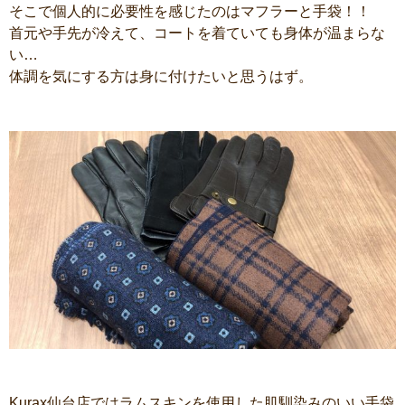
そこで個人的に必要性を感じたのはマフラーと手袋！！
首元や手先が冷えて、コートを着ていても身体が温まらな
い…
体調を気にする方は身に付けたいと思うはず。
Kurax仙台店ではラムスキンを使用した肌馴染みのいい手袋