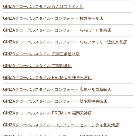
GINZAグローバルスタイル なんばスカイオ店
GINZAグローバルスタイル・コンフォート 枚方モール店
GINZAグローバルスタイル・コンフォート ららぽーと和泉店
GINZAグローバルスタイル・コンフォート ならファミリー近鉄奈良店
GINZAグローバルスタイル 京都三条通り店
GINZAグローバルスタイル 京都四条店
GINZAグローバルスタイル PREMIUM 神戸三宮店
GINZAグローバルスタイル・コンフォート 広島パルコ新館店
GINZAグローバルスタイル・コンフォート 博多駅中央街店
GINZAグローバルスタイル PREMIUM 福岡天神店
GINZAグローバルスタイル・コンフォート セントシティ北九州店