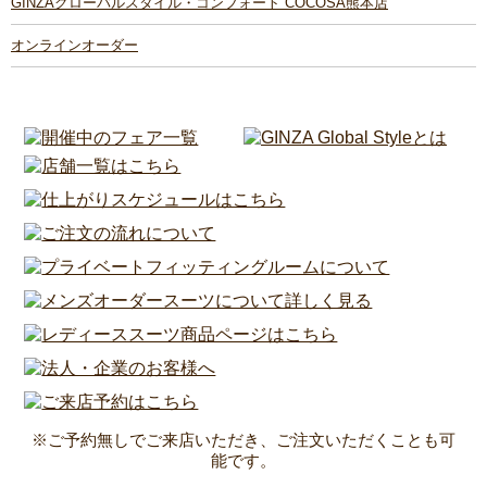
GINZAグローバルスタイル・コンフォート COCOSA熊本店
オンラインオーダー
※ご予約無しでご来店いただき、ご注文いただくことも可
能です。