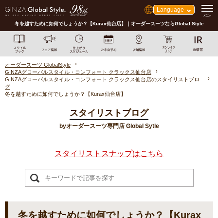
Language
冬を越すために如何でしょうか？【Kurax仙台店】｜オーダースーツならGlobal Style
オーダースーツ GlobalStyle
GINZAグローバルスタイル・コンフォート クラックス仙台店
GINZAグローバルスタイル・コンフォート クラックス仙台店のスタイリストブロ
グ
冬を越すために如何でしょうか？【Kurax仙台店】
スタイリストブログ
byオーダースーツ専門店 Global Sytle
スタイリストスナップはこちら
冬を越すために如何でしょうか？【Kurax