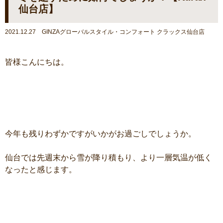
仙台店】
2021.12.27 GINZAグローバルスタイル・コンフォート クラックス仙台店
皆様こんにちは。
今年も残りわずかですがいかがお過ごしでしょうか。
仙台では先週末から雪が降り積もり、より一層気温が低く
なったと感じます。