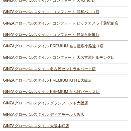
GINZAグローバルスタイル・コンフォート 大宮門街店
GINZAグローバルスタイル・コンフォート 浦和パルコ店
GINZAグローバルスタイル・コンフォート ビックカメラ千葉駅前店
GINZAグローバルスタイル・コンフォート 静岡呉服町店
GINZAグローバルスタイル PREMIUM 名古屋広小路通り店
GINZAグローバルスタイル・コンフォート 大名古屋ビルヂング店
GINZAグローバルスタイル 名古屋セントラルパーク店
GINZAグローバルスタイル PREMIUM KITTE大阪店
GINZAグローバルスタイル PREMIUM なんばパークス店
GINZAグローバルスタイル グランフロント大阪店
GINZAグローバルスタイル ディアモール大阪店
GINZAグローバルスタイル 大阪本町店