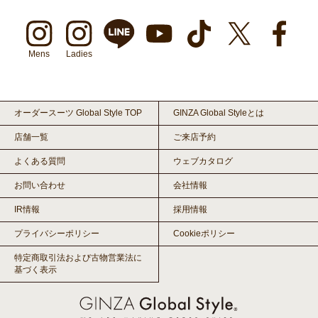
Mens
Ladies
オーダースーツ Global Style TOP
GINZA Global Styleとは
店舗一覧
ご来店予約
よくある質問
ウェブカタログ
お問い合わせ
会社情報
IR情報
採用情報
プライバシーポリシー
Cookieポリシー
特定商取引法および古物営業法に
基づく表示