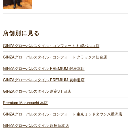
店舗別に見る
GINZAグローバルスタイル・コンフォート 札幌パルコ店
GINZAグローバルスタイル・コンフォート クラックス仙台店
GINZAグローバルスタイル PREMIUM 銀座本店
GINZAグローバルスタイル PREMIUM 表参道店
GINZAグローバルスタイル 新宿3丁目店
Premium Marunouchi 本店
GINZAグローバルスタイル・コンフォート 東京ミッドタウン八重洲店
GINZAグローバルスタイル 銀座新本店