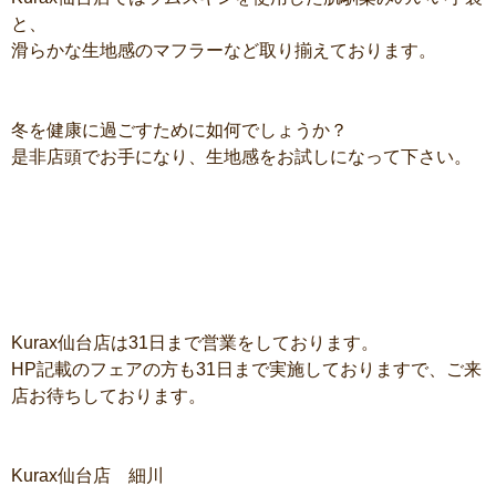
と、
滑らかな生地感のマフラーなど取り揃えております。
冬を健康に過ごすために如何でしょうか？
是非店頭でお手になり、生地感をお試しになって下さい。
Kurax仙台店は31日まで営業をしております。
HP記載のフェアの方も31日まで実施しておりますで、ご来
店お待ちしております。
Kurax仙台店 細川