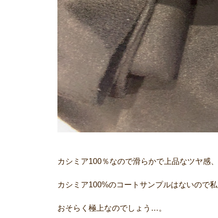
カシミア100％なので滑らかで上品なツヤ感
カシミア100%のコートサンプルはないので
おそらく極上なのでしょう…。