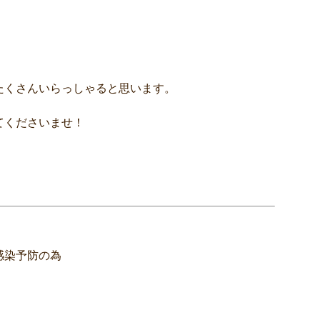
たくさんいらっしゃると思います。
てくださいませ！
感染予防の為