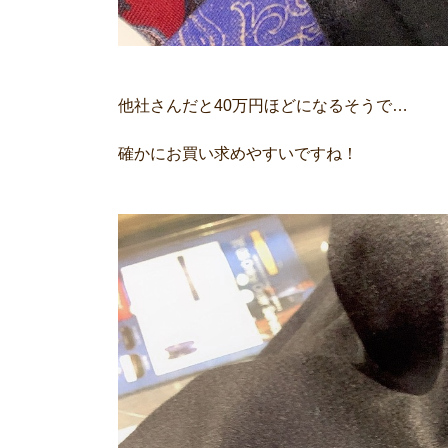
他社さんだと40万円ほどになるそうで…
確かにお買い求めやすいですね！