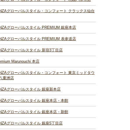
INZAグローバルスタイル・コンフォート クラックス仙台
INZAグローバルスタイル PREMIUM 銀座本店
INZAグローバルスタイル PREMIUM 表参道店
INZAグローバルスタイル 新宿3丁目店
emium Marunouchi 本店
INZAグローバルスタイル・コンフォート 東京ミッドタウ
八重洲店
INZAグローバルスタイル 銀座新本店
INZAグローバルスタイル 銀座本店・本館
INZAグローバルスタイル 銀座本店・新館
INZAグローバルスタイル 銀座5丁目店