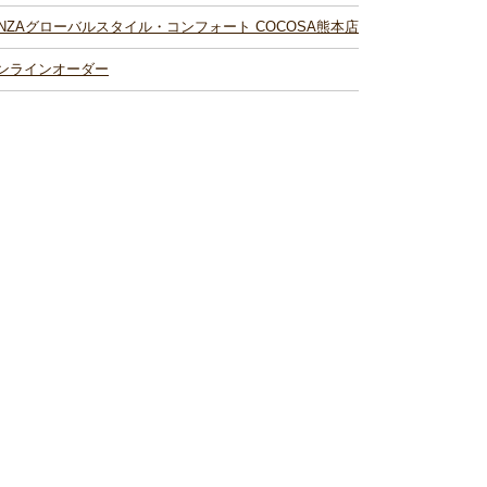
INZAグローバルスタイル・コンフォート COCOSA熊本店
ンラインオーダー