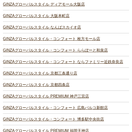
GINZAグローバルスタイル ディアモール大阪店
GINZAグローバルスタイル 大阪本町店
GINZAグローバルスタイル なんばスカイオ店
GINZAグローバルスタイル・コンフォート 枚方モール店
GINZAグローバルスタイル・コンフォート ららぽーと和泉店
GINZAグローバルスタイル・コンフォート ならファミリー近鉄奈良店
GINZAグローバルスタイル 京都三条通り店
GINZAグローバルスタイル 京都四条店
GINZAグローバルスタイル PREMIUM 神戸三宮店
GINZAグローバルスタイル・コンフォート 広島パルコ新館店
GINZAグローバルスタイル・コンフォート 博多駅中央街店
GINZAグローバルスタイル PREMIUM 福岡天神店