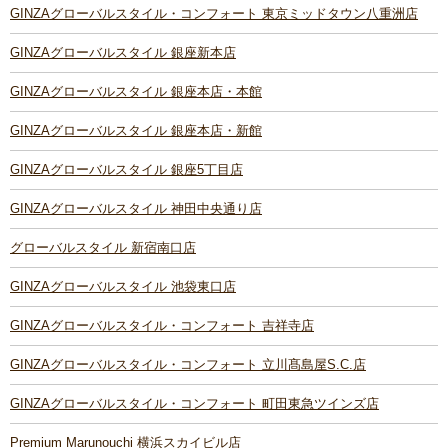
GINZAグローバルスタイル・コンフォート 東京ミッドタウン八重洲店
GINZAグローバルスタイル 銀座新本店
GINZAグローバルスタイル 銀座本店・本館
GINZAグローバルスタイル 銀座本店・新館
GINZAグローバルスタイル 銀座5丁目店
GINZAグローバルスタイル 神田中央通り店
グローバルスタイル 新宿南口店
GINZAグローバルスタイル 池袋東口店
GINZAグローバルスタイル・コンフォート 吉祥寺店
GINZAグローバルスタイル・コンフォート 立川髙島屋S.C.店
GINZAグローバルスタイル・コンフォート 町田東急ツインズ店
Premium Marunouchi 横浜スカイビル店