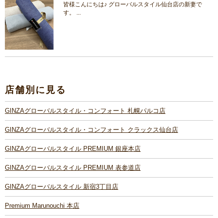
皆様こんにちは♪ グローバルスタイル仙台店の新妻で
す。 ...
店舗別に見る
GINZAグローバルスタイル・コンフォート 札幌パルコ店
GINZAグローバルスタイル・コンフォート クラックス仙台店
GINZAグローバルスタイル PREMIUM 銀座本店
GINZAグローバルスタイル PREMIUM 表参道店
GINZAグローバルスタイル 新宿3丁目店
Premium Marunouchi 本店