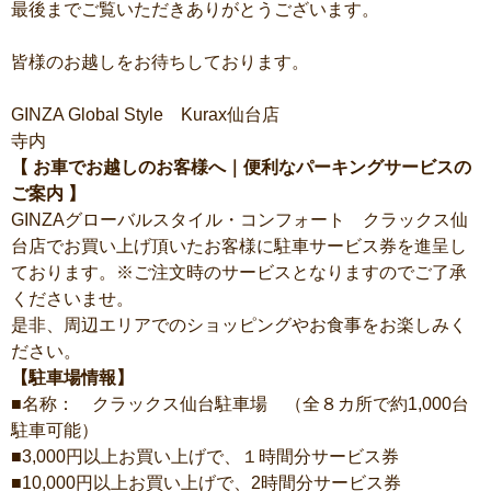
最後までご覧いただきありがとうございます。
皆様のお越しをお待ちしております。
GINZA Global Style Kurax仙台店
寺内
【 お車でお越しのお客様へ｜便利なパーキングサービスの
ご案内 】
GINZAグローバルスタイル・コンフォート クラックス仙
台店でお買い上げ頂いたお客様に駐車サービス券を進呈し
ております。※ご注文時のサービスとなりますのでご了承
くださいませ。
是非、周辺エリアでのショッピングやお食事をお楽しみく
ださい。
【駐車場情報】
■名称： クラックス仙台駐車場 （全８カ所で約1,000台
駐車可能）
■3,000円以上お買い上げで、１時間分サービス券
■10,000円以上お買い上げで、2時間分サービス券