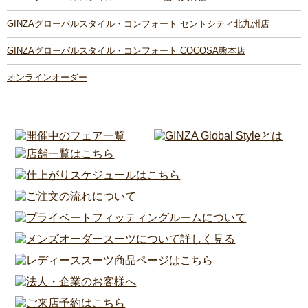
GINZAグローバルスタイル・コンフォート セントシティ北九州店
GINZAグローバルスタイル・コンフォート COCOSA熊本店
オンラインオーダー