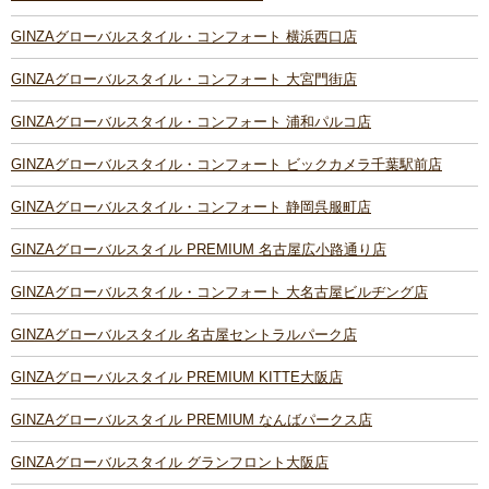
GINZAグローバルスタイル・コンフォート 横浜西口店
GINZAグローバルスタイル・コンフォート 大宮門街店
GINZAグローバルスタイル・コンフォート 浦和パルコ店
GINZAグローバルスタイル・コンフォート ビックカメラ千葉駅前店
GINZAグローバルスタイル・コンフォート 静岡呉服町店
GINZAグローバルスタイル PREMIUM 名古屋広小路通り店
GINZAグローバルスタイル・コンフォート 大名古屋ビルヂング店
GINZAグローバルスタイル 名古屋セントラルパーク店
GINZAグローバルスタイル PREMIUM KITTE大阪店
GINZAグローバルスタイル PREMIUM なんばパークス店
GINZAグローバルスタイル グランフロント大阪店