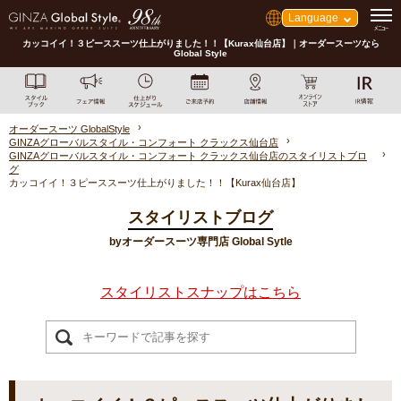
Language
カッコイイ！３ピーススーツ仕上がりました！！【Kurax仙台店】｜オーダースーツなら
Global Style
オーダースーツ GlobalStyle
GINZAグローバルスタイル・コンフォート クラックス仙台店
GINZAグローバルスタイル・コンフォート クラックス仙台店のスタイリストブロ
グ
カッコイイ！３ピーススーツ仕上がりました！！【Kurax仙台店】
スタイリストブログ
byオーダースーツ専門店 Global Sytle
スタイリストスナップはこちら