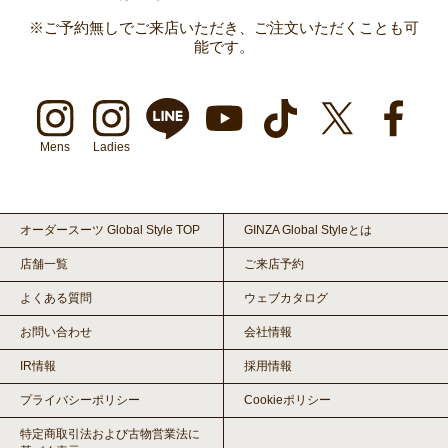
※ご予約無しでご来店いただき、ご注文いただくことも可
能です。
Mens
Ladies
オーダースーツ Global Style TOP
GINZA Global Styleとは
店舗一覧
ご来店予約
よくある質問
ウェブカタログ
お問い合わせ
会社情報
IR情報
採用情報
プライバシーポリシー
Cookieポリシー
特定商取引法および古物営業法に