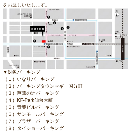
をお渡しいたします。
▼対象パーキング
（１）いなりパーキング
（２）パーキングタウンマギー国分町
（３）芭蕉の辻パーキング
（４）KF-Park仙台大町
（５）青葉ビルパーキング
（６）サンモールパーキング
（７）ブラザーパーキング
（８）タイショーパーキング