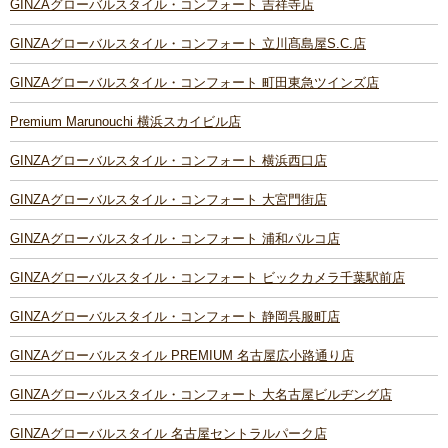
GINZAグローバルスタイル・コンフォート 吉祥寺店
GINZAグローバルスタイル・コンフォート 立川髙島屋S.C.店
GINZAグローバルスタイル・コンフォート 町田東急ツインズ店
Premium Marunouchi 横浜スカイビル店
GINZAグローバルスタイル・コンフォート 横浜西口店
GINZAグローバルスタイル・コンフォート 大宮門街店
GINZAグローバルスタイル・コンフォート 浦和パルコ店
GINZAグローバルスタイル・コンフォート ビックカメラ千葉駅前店
GINZAグローバルスタイル・コンフォート 静岡呉服町店
GINZAグローバルスタイル PREMIUM 名古屋広小路通り店
GINZAグローバルスタイル・コンフォート 大名古屋ビルヂング店
GINZAグローバルスタイル 名古屋セントラルパーク店