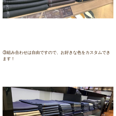
③組み合わせは自由ですので、お好きな色をカスタムでき
ます！