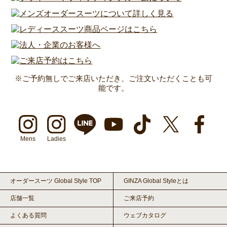
※ご予約無しでご来店いただき、ご注文いただくことも可
能です。
Mens
Ladies
オーダースーツ Global Style TOP
GINZA Global Styleとは
店舗一覧
ご来店予約
よくある質問
ウェブカタログ