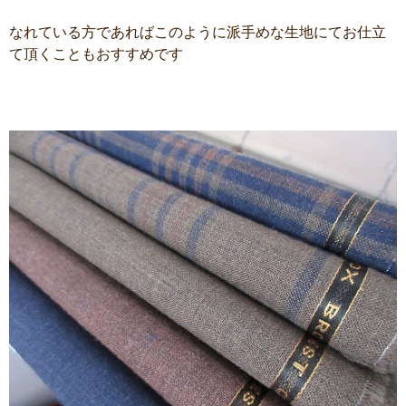
なれている方であればこのように派手めな生地にてお仕立
て頂くこともおすすめです