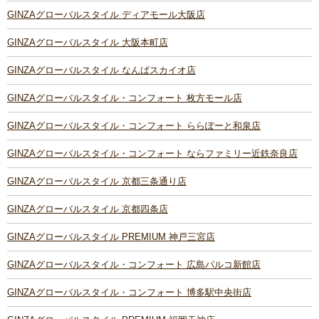
GINZAグローバルスタイル ディアモール大阪店
GINZAグローバルスタイル 大阪本町店
GINZAグローバルスタイル なんばスカイオ店
GINZAグローバルスタイル・コンフォート 枚方モール店
GINZAグローバルスタイル・コンフォート ららぽーと和泉店
GINZAグローバルスタイル・コンフォート ならファミリー近鉄奈良店
GINZAグローバルスタイル 京都三条通り店
GINZAグローバルスタイル 京都四条店
GINZAグローバルスタイル PREMIUM 神戸三宮店
GINZAグローバルスタイル・コンフォート 広島パルコ新館店
GINZAグローバルスタイル・コンフォート 博多駅中央街店