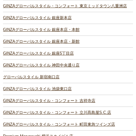
GINZAグローバルスタイル・コンフォート 東京ミッドタウン八重洲店
GINZAグローバルスタイル 銀座新本店
GINZAグローバルスタイル 銀座本店・本館
GINZAグローバルスタイル 銀座本店・新館
GINZAグローバルスタイル 銀座5丁目店
GINZAグローバルスタイル 神田中央通り店
グローバルスタイル 新宿南口店
GINZAグローバルスタイル 池袋東口店
GINZAグローバルスタイル・コンフォート 吉祥寺店
GINZAグローバルスタイル・コンフォート 立川髙島屋S.C.店
GINZAグローバルスタイル・コンフォート 町田東急ツインズ店