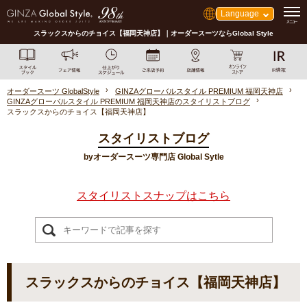
Language
スラックスからのチョイス【福岡天神店】｜オーダースーツならGlobal Style
オーダースーツ GlobalStyle
GINZAグローバルスタイル PREMIUM 福岡天神店
GINZAグローバルスタイル PREMIUM 福岡天神店のスタイリストブログ
スラックスからのチョイス【福岡天神店】
スタイリストブログ
byオーダースーツ専門店 Global Sytle
スタイリストスナップはこちら
スラックスからのチョイス【福岡天神店】