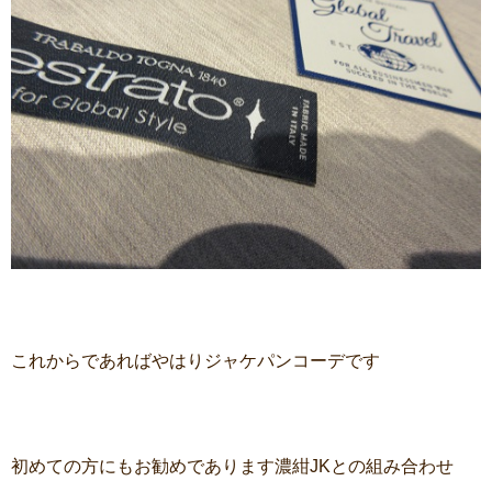
これからであればやはりジャケパンコーデです
初めての方にもお勧めであります濃紺JKとの組み合わせ