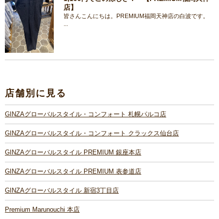
店】
皆さんこんにちは。PREMIUM福岡天神店の白波です。
...
店舗別に見る
GINZAグローバルスタイル・コンフォート 札幌パルコ店
GINZAグローバルスタイル・コンフォート クラックス仙台店
GINZAグローバルスタイル PREMIUM 銀座本店
GINZAグローバルスタイル PREMIUM 表参道店
GINZAグローバルスタイル 新宿3丁目店
Premium Marunouchi 本店