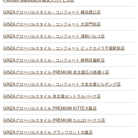
Premium Marunouchi 横浜スカイビル店
GINZAグローバルスタイル・コンフォート 横浜西口店
GINZAグローバルスタイル・コンフォート 大宮門街店
GINZAグローバルスタイル・コンフォート 浦和パルコ店
GINZAグローバルスタイル・コンフォート ビックカメラ千葉駅前店
GINZAグローバルスタイル・コンフォート 静岡呉服町店
GINZAグローバルスタイル PREMIUM 名古屋広小路通り店
GINZAグローバルスタイル・コンフォート 大名古屋ビルヂング店
GINZAグローバルスタイル 名古屋セントラルパーク店
GINZAグローバルスタイル PREMIUM KITTE大阪店
GINZAグローバルスタイル PREMIUM なんばパークス店
GINZAグローバルスタイル グランフロント大阪店