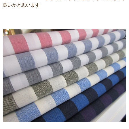
良いかと思います