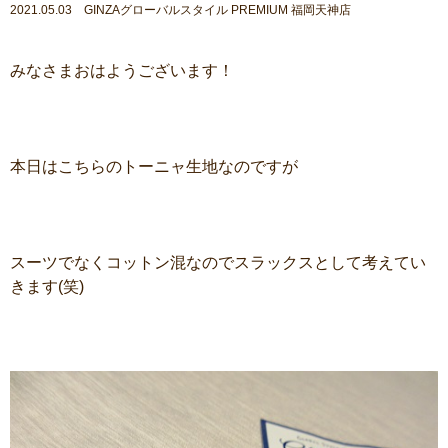
2021.05.03 GINZAグローバルスタイル PREMIUM 福岡天神店
みなさまおはようございます！
本日はこちらのトーニャ生地なのですが
スーツでなくコットン混なのでスラックスとして考えてい
きます(笑)