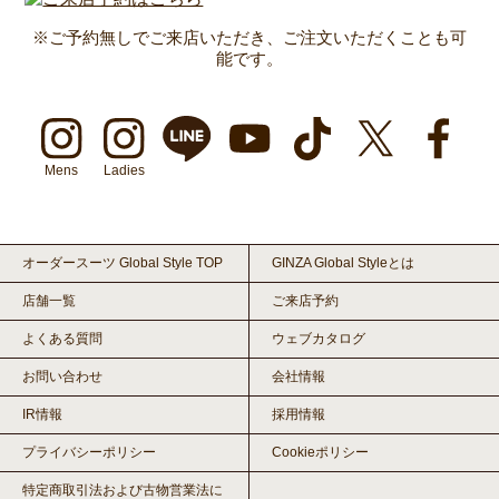
※ご予約無しでご来店いただき、ご注文いただくことも可
能です。
Mens
Ladies
オーダースーツ Global Style TOP
GINZA Global Styleとは
店舗一覧
ご来店予約
よくある質問
ウェブカタログ
お問い合わせ
会社情報
IR情報
採用情報
プライバシーポリシー
Cookieポリシー
特定商取引法および古物営業法に