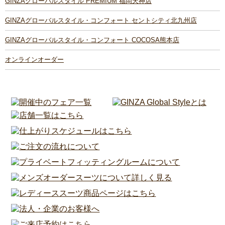
GINZAグローバルスタイル PREMIUM 福岡天神店
GINZAグローバルスタイル・コンフォート セントシティ北九州店
GINZAグローバルスタイル・コンフォート COCOSA熊本店
オンラインオーダー