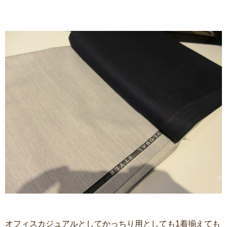
オフィスカジュアルとしてかっちり用としても1着揃えても