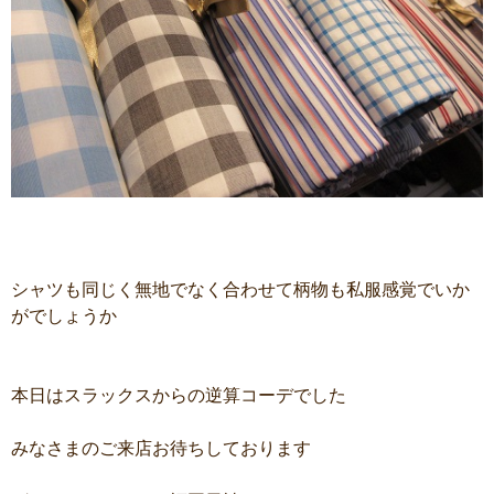
シャツも同じく無地でなく合わせて柄物も私服感覚でいか
がでしょうか
本日はスラックスからの逆算コーデでした
みなさまのご来店お待ちしております