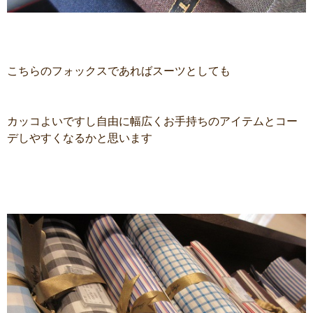
こちらのフォックスであればスーツとしても
カッコよいですし自由に幅広くお手持ちのアイテムとコー
デしやすくなるかと思います