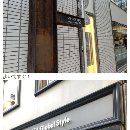
歩いてすぐ！