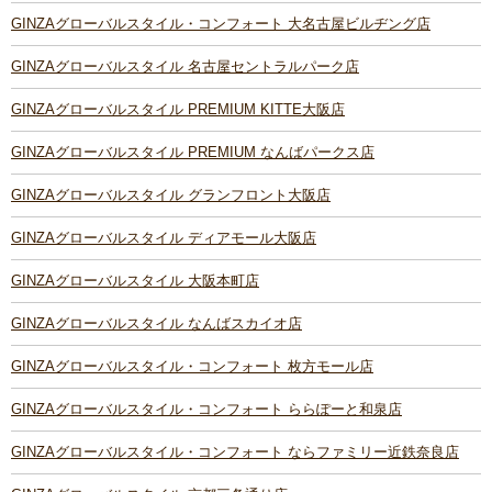
GINZAグローバルスタイル・コンフォート 大名古屋ビルヂング店
GINZAグローバルスタイル 名古屋セントラルパーク店
GINZAグローバルスタイル PREMIUM KITTE大阪店
GINZAグローバルスタイル PREMIUM なんばパークス店
GINZAグローバルスタイル グランフロント大阪店
GINZAグローバルスタイル ディアモール大阪店
GINZAグローバルスタイル 大阪本町店
GINZAグローバルスタイル なんばスカイオ店
GINZAグローバルスタイル・コンフォート 枚方モール店
GINZAグローバルスタイル・コンフォート ららぽーと和泉店
GINZAグローバルスタイル・コンフォート ならファミリー近鉄奈良店