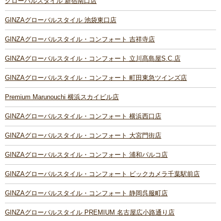
グローバルスタイル 新宿南口店
GINZAグローバルスタイル 池袋東口店
GINZAグローバルスタイル・コンフォート 吉祥寺店
GINZAグローバルスタイル・コンフォート 立川髙島屋S.C.店
GINZAグローバルスタイル・コンフォート 町田東急ツインズ店
Premium Marunouchi 横浜スカイビル店
GINZAグローバルスタイル・コンフォート 横浜西口店
GINZAグローバルスタイル・コンフォート 大宮門街店
GINZAグローバルスタイル・コンフォート 浦和パルコ店
GINZAグローバルスタイル・コンフォート ビックカメラ千葉駅前店
GINZAグローバルスタイル・コンフォート 静岡呉服町店
GINZAグローバルスタイル PREMIUM 名古屋広小路通り店