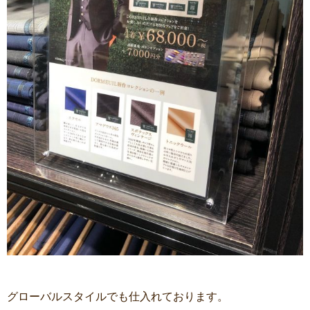
グローバルスタイルでも仕入れております。