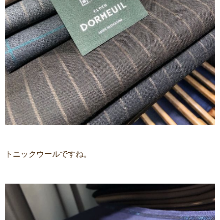
トニックウールですね。