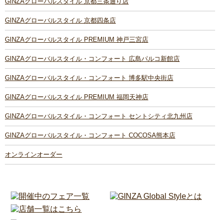
GINZAグローバルスタイル 京都三条通り店
GINZAグローバルスタイル 京都四条店
GINZAグローバルスタイル PREMIUM 神戸三宮店
GINZAグローバルスタイル・コンフォート 広島パルコ新館店
GINZAグローバルスタイル・コンフォート 博多駅中央街店
GINZAグローバルスタイル PREMIUM 福岡天神店
GINZAグローバルスタイル・コンフォート セントシティ北九州店
GINZAグローバルスタイル・コンフォート COCOSA熊本店
オンラインオーダー