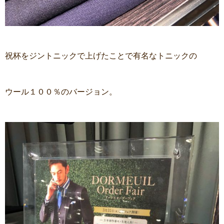
祝杯をジントニックで上げたことで有名なトニックの
ウール１００％のバージョン。