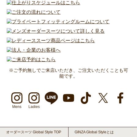
※ご予約無しでご来店いただき、ご注文いただくことも可
能です。
Mens
Ladies
オーダースーツ Global Style TOP
GINZA Global Styleとは