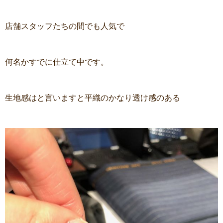
店舗スタッフたちの間でも人気で
何名かすでに仕立て中です。
生地感はと言いますと平織のかなり透け感のある