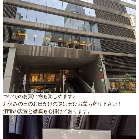
ついでのお買い物も楽しめます♪
お休みの日のお出かけの際はぜひお立ち寄り下さい！
消毒の設置と徹底も心掛けております。