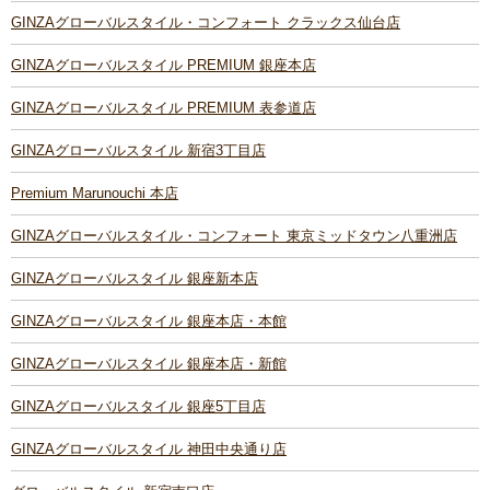
GINZAグローバルスタイル・コンフォート クラックス仙台店
GINZAグローバルスタイル PREMIUM 銀座本店
GINZAグローバルスタイル PREMIUM 表参道店
GINZAグローバルスタイル 新宿3丁目店
Premium Marunouchi 本店
GINZAグローバルスタイル・コンフォート 東京ミッドタウン八重洲店
GINZAグローバルスタイル 銀座新本店
GINZAグローバルスタイル 銀座本店・本館
GINZAグローバルスタイル 銀座本店・新館
GINZAグローバルスタイル 銀座5丁目店
GINZAグローバルスタイル 神田中央通り店