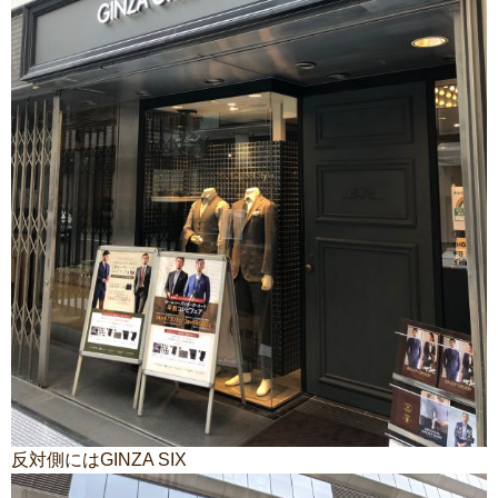
反対側にはGINZA SIX