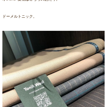
ドーメルトニック。