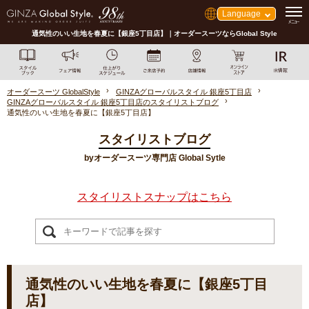
Language
通気性のいい生地を春夏に【銀座5丁目店】｜オーダースーツならGlobal Style
オーダースーツ GlobalStyle
GINZAグローバルスタイル 銀座5丁目店
GINZAグローバルスタイル 銀座5丁目店のスタイリストブログ
通気性のいい生地を春夏に【銀座5丁目店】
スタイリストブログ
byオーダースーツ専門店 Global Sytle
スタイリストスナップはこちら
通気性のいい生地を春夏に【銀座5丁目
店】