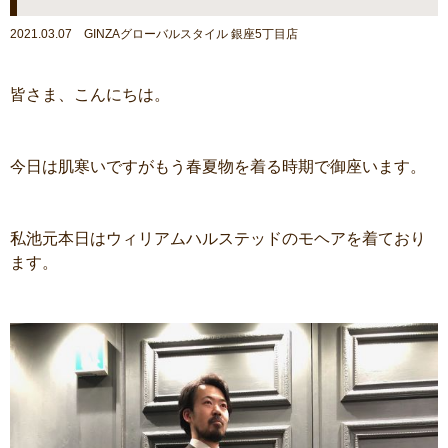
2021.03.07 GINZAグローバルスタイル 銀座5丁目店
皆さま、こんにちは。
今日は肌寒いですがもう春夏物を着る時期で御座います。
私池元本日はウィリアムハルステッドのモヘアを着ており
ます。