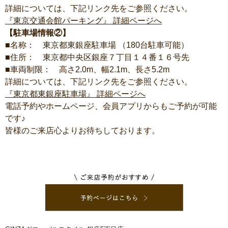
詳細については、下記リンク先をご参照ください。
『東京交通会館パーキング』 詳細ページへ
【駐車場情報②】
■名称： 東京都東銀座駐車場 （180台駐車可能）
■住所： 東京都中央区銀座７丁目１４番１６号先
■車両制限： 高さ2.0m、幅2.1m、長さ5.2m
詳細については、下記リンク先をご参照ください。
『東京都東銀座駐車場』 詳細ページへ
電話予約やホームページ、会員アプリからもご予約が可能
です♪
皆様のご来店心よりお待ちしております。