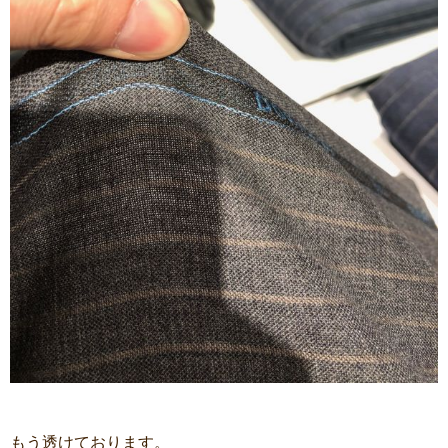
もう透けております。