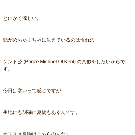
とにかく涼しい。
髭がめちゃくちゃに生えているのは憧れの
ケント公 (Prince Michael Of Kent) の真似をしたいからで
す。
今日は寒いって感じですが
生地にも明確に夏物もあるんです。
オススメ夏物はこちらのあたり。