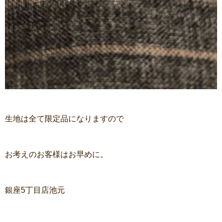
生地は全て限定品になりますので
お考えのお客様はお早めに。
銀座5丁目店池元