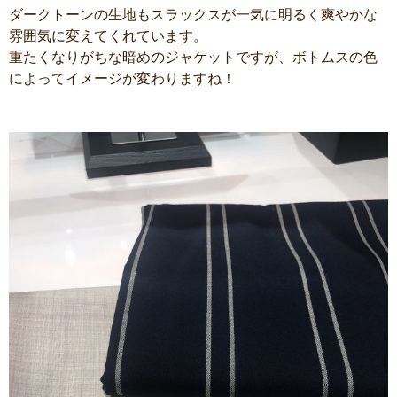
ダークトーンの生地もスラックスが一気に明るく爽やかな
雰囲気に変えてくれています。
重たくなりがちな暗めのジャケットですが、ボトムスの色
によってイメージが変わりますね！