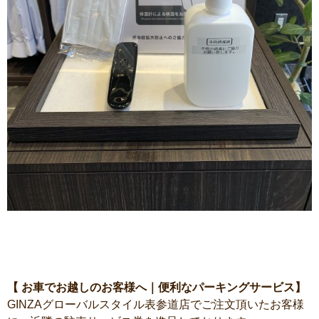
【 お車でお越しのお客様へ｜便利なパーキングサービス】
GINZAグローバルスタイル表参道店でご注文頂いたお客様