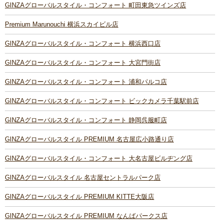
GINZAグローバルスタイル・コンフォート 町田東急ツインズ店
Premium Marunouchi 横浜スカイビル店
GINZAグローバルスタイル・コンフォート 横浜西口店
GINZAグローバルスタイル・コンフォート 大宮門街店
GINZAグローバルスタイル・コンフォート 浦和パルコ店
GINZAグローバルスタイル・コンフォート ビックカメラ千葉駅前店
GINZAグローバルスタイル・コンフォート 静岡呉服町店
GINZAグローバルスタイル PREMIUM 名古屋広小路通り店
GINZAグローバルスタイル・コンフォート 大名古屋ビルヂング店
GINZAグローバルスタイル 名古屋セントラルパーク店
GINZAグローバルスタイル PREMIUM KITTE大阪店
GINZAグローバルスタイル PREMIUM なんばパークス店