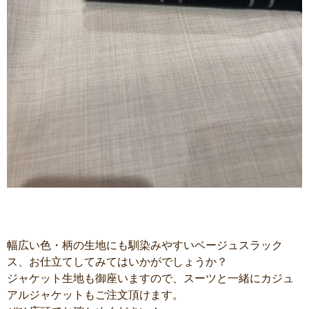
幅広い色・柄の生地にも馴染みやすいベージュスラック
ス、お仕立てしてみてはいかがでしょうか？
ジャケット生地も御座いますので、スーツと一緒にカジュ
アルジャケットもご注文頂けます。