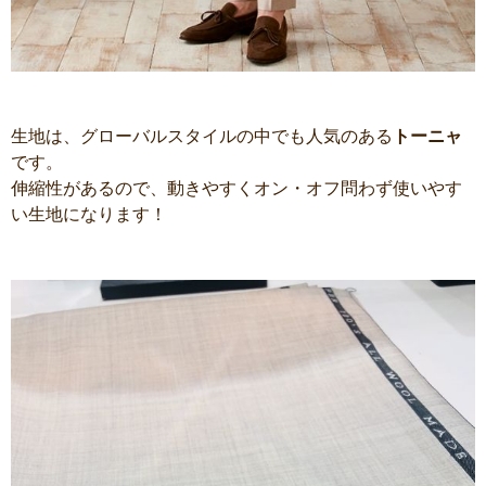
生地は、グローバルスタイルの中でも人気のある
トーニャ
です。
伸縮性があるので、動きやすくオン・オフ問わず使いやす
い生地になります！