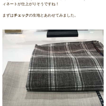
ィネートが仕上がりそうですね！
まずは
チェック
の生地とあわせてみました。