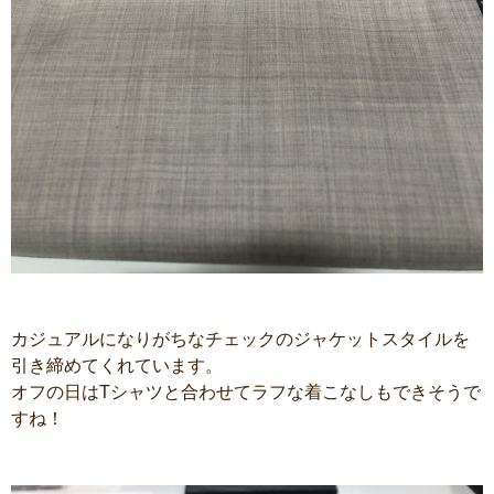
カジュアルになりがちなチェックのジャケットスタイルを
引き締めてくれています。
オフの日はTシャツと合わせてラフな着こなしもできそうで
すね！