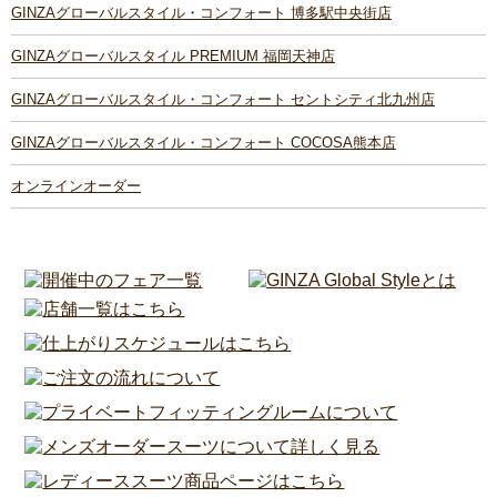
GINZAグローバルスタイル・コンフォート 博多駅中央街店
GINZAグローバルスタイル PREMIUM 福岡天神店
GINZAグローバルスタイル・コンフォート セントシティ北九州店
GINZAグローバルスタイル・コンフォート COCOSA熊本店
オンラインオーダー