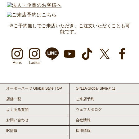
※ご予約無しでご来店いただき、ご注文いただくことも可
能です。
Mens
Ladies
オーダースーツ Global Style TOP
GINZA Global Styleとは
店舗一覧
ご来店予約
よくある質問
ウェブカタログ
お問い合わせ
会社情報
IR情報
採用情報