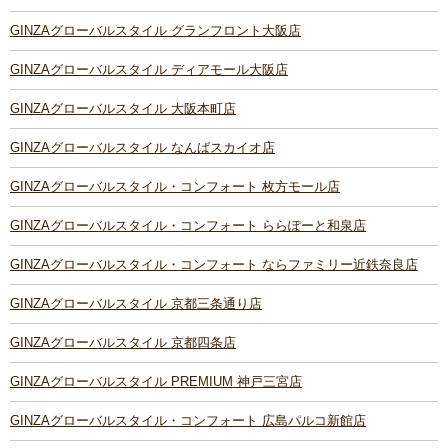
GINZAグローバルスタイル グランフロント大阪店
GINZAグローバルスタイル ディアモール大阪店
GINZAグローバルスタイル 大阪本町店
GINZAグローバルスタイル なんばスカイオ店
GINZAグローバルスタイル・コンフォート 枚方モール店
GINZAグローバルスタイル・コンフォート ららぽーと和泉店
GINZAグローバルスタイル・コンフォート ならファミリー近鉄奈良店
GINZAグローバルスタイル 京都三条通り店
GINZAグローバルスタイル 京都四条店
GINZAグローバルスタイル PREMIUM 神戸三宮店
GINZAグローバルスタイル・コンフォート 広島パルコ新館店