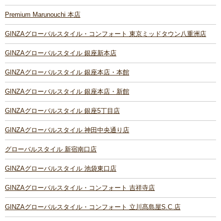
Premium Marunouchi 本店
GINZAグローバルスタイル・コンフォート 東京ミッドタウン八重洲店
GINZAグローバルスタイル 銀座新本店
GINZAグローバルスタイル 銀座本店・本館
GINZAグローバルスタイル 銀座本店・新館
GINZAグローバルスタイル 銀座5丁目店
GINZAグローバルスタイル 神田中央通り店
グローバルスタイル 新宿南口店
GINZAグローバルスタイル 池袋東口店
GINZAグローバルスタイル・コンフォート 吉祥寺店
GINZAグローバルスタイル・コンフォート 立川髙島屋S.C.店