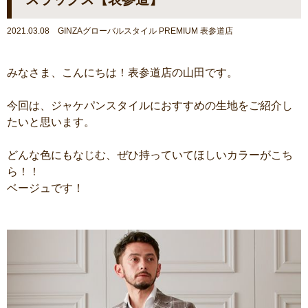
2021.03.08 GINZAグローバルスタイル PREMIUM 表参道店
みなさま、こんにちは！表参道店の山田です。
今回は、ジャケパンスタイルにおすすめの生地をご紹介し
たいと思います。
どんな色にもなじむ、ぜひ持っていてほしいカラーがこち
ら！！
ベージュです！