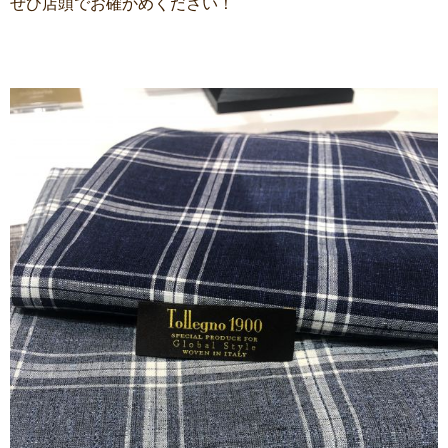
ぜひ店頭でお確かめください！