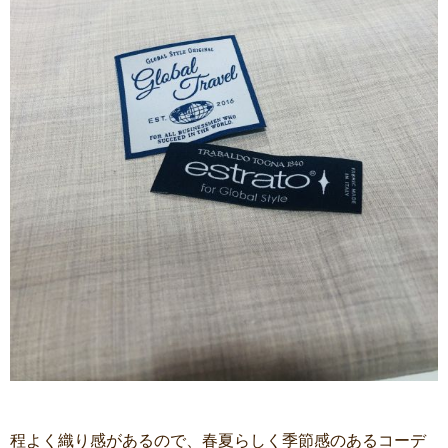
程よく織り感があるので、春夏らしく季節感のあるコーデ