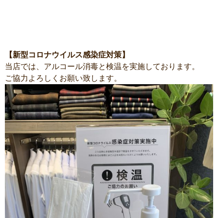
【新型コロナウイルス感染症対策】
当店では、アルコール消毒と検温を実施しております。
ご協力よろしくお願い致します。