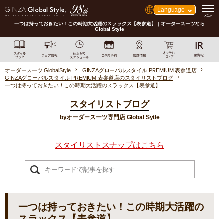
Language
一つは持っておきたい！この時期大活躍のスラックス【表参道】｜オーダースーツなら
Global Style
オーダースーツ GlobalStyle
GINZAグローバルスタイル PREMIUM 表参道店
GINZAグローバルスタイル PREMIUM 表参道店のスタイリストブログ
一つは持っておきたい！この時期大活躍のスラックス【表参道】
スタイリストブログ
byオーダースーツ専門店 Global Sytle
スタイリストスナップはこちら
一つは持っておきたい！この時期大活躍の
スラックス【表参道】