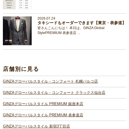
2026.07.24
タキシードもオーダーできます【東京・表参道】
皆さんこんにちは！ 本日は、GINZA Global
StylePREMIUM 表参道店 ...
店舗別に見る
GINZAグローバルスタイル・コンフォート 札幌パルコ店
GINZAグローバルスタイル・コンフォート クラックス仙台店
GINZAグローバルスタイル PREMIUM 銀座本店
GINZAグローバルスタイル PREMIUM 表参道店
GINZAグローバルスタイル 新宿3丁目店