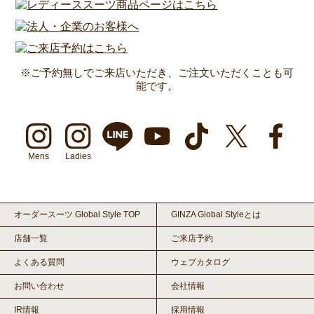
※ご予約無しでご来店いただき、ご注文いただくことも可
能です。
Mens
Ladies
オーダースーツ Global Style TOP
GINZA Global Styleとは
店舗一覧
ご来店予約
よくある質問
ウェブカタログ
お問い合わせ
会社情報
IR情報
採用情報