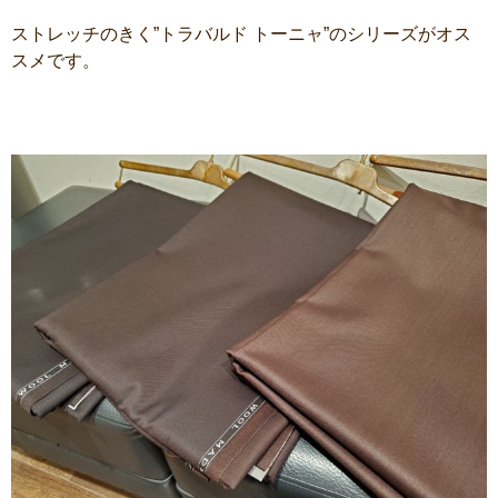
ストレッチのきく”トラバルド トーニャ”のシリーズがオス
スメです。