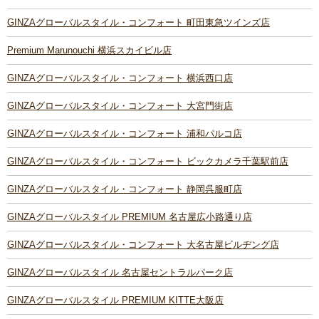
GINZAグローバルスタイル・コンフォート 町田東急ツインズ店
Premium Marunouchi 横浜スカイビル店
GINZAグローバルスタイル・コンフォート 横浜西口店
GINZAグローバルスタイル・コンフォート 大宮門街店
GINZAグローバルスタイル・コンフォート 浦和パルコ店
GINZAグローバルスタイル・コンフォート ビックカメラ千葉駅前店
GINZAグローバルスタイル・コンフォート 静岡呉服町店
GINZAグローバルスタイル PREMIUM 名古屋広小路通り店
GINZAグローバルスタイル・コンフォート 大名古屋ビルヂング店
GINZAグローバルスタイル 名古屋セントラルパーク店
GINZAグローバルスタイル PREMIUM KITTE大阪店