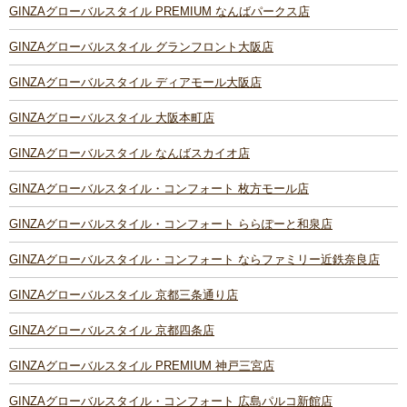
GINZAグローバルスタイル PREMIUM なんばパークス店
GINZAグローバルスタイル グランフロント大阪店
GINZAグローバルスタイル ディアモール大阪店
GINZAグローバルスタイル 大阪本町店
GINZAグローバルスタイル なんばスカイオ店
GINZAグローバルスタイル・コンフォート 枚方モール店
GINZAグローバルスタイル・コンフォート ららぽーと和泉店
GINZAグローバルスタイル・コンフォート ならファミリー近鉄奈良店
GINZAグローバルスタイル 京都三条通り店
GINZAグローバルスタイル 京都四条店
GINZAグローバルスタイル PREMIUM 神戸三宮店
GINZAグローバルスタイル・コンフォート 広島パルコ新館店