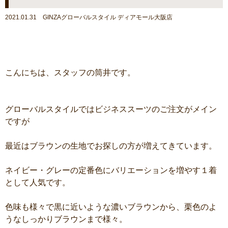
2021.01.31 GINZAグローバルスタイル ディアモール大阪店
こんにちは、スタッフの筒井です。
グローバルスタイルではビジネススーツのご注文がメイン
ですが
最近はブラウンの生地でお探しの方が増えてきています。
ネイビー・グレーの定番色にバリエーションを増やす１着
として人気です。
色味も様々で黒に近いような濃いブラウンから、栗色のよ
うなしっかりブラウンまで様々。