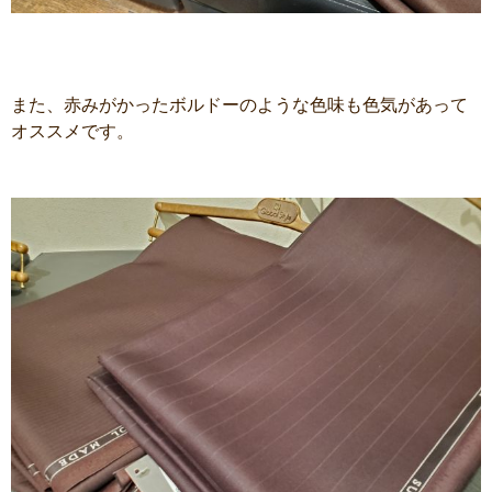
また、赤みがかったボルドーのような色味も色気があって
オススメです。