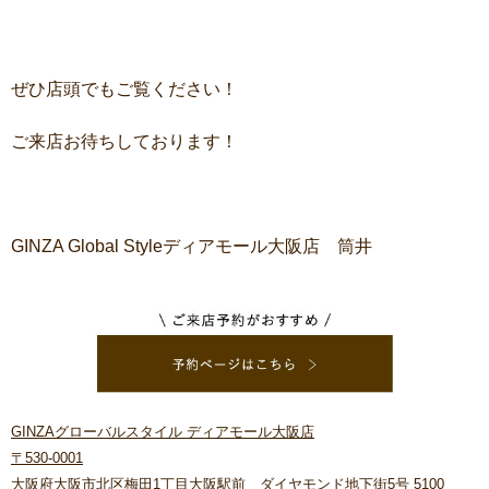
ぜひ店頭でもご覧ください！
ご来店お待ちしております！
GINZA Global Styleディアモール大阪店 筒井
GINZAグローバルスタイル ディアモール大阪店
〒530-0001
大阪府大阪市北区梅田1丁目大阪駅前 ダイヤモンド地下街5号 5100