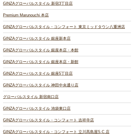
GINZAグローバルスタイル 新宿3丁目店
Premium Marunouchi 本店
GINZAグローバルスタイル・コンフォート 東京ミッドタウン八重洲店
GINZAグローバルスタイル 銀座新本店
GINZAグローバルスタイル 銀座本店・本館
GINZAグローバルスタイル 銀座本店・新館
GINZAグローバルスタイル 銀座5丁目店
GINZAグローバルスタイル 神田中央通り店
グローバルスタイル 新宿南口店
GINZAグローバルスタイル 池袋東口店
GINZAグローバルスタイル・コンフォート 吉祥寺店
GINZAグローバルスタイル・コンフォート 立川髙島屋S.C.店