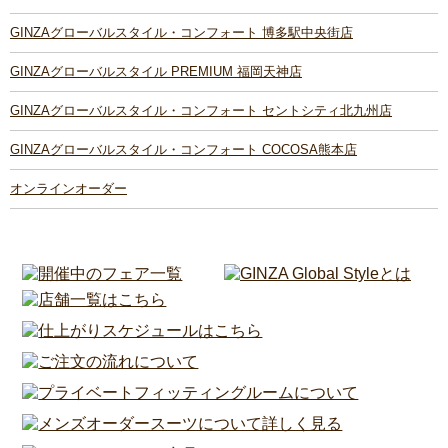
GINZAグローバルスタイル・コンフォート 博多駅中央街店
GINZAグローバルスタイル PREMIUM 福岡天神店
GINZAグローバルスタイル・コンフォート セントシティ北九州店
GINZAグローバルスタイル・コンフォート COCOSA熊本店
オンラインオーダー