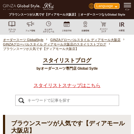
Language
ブラウンスーツが人気です【ディアモール大阪店】｜オーダースーツならGlobal Style
オーダースーツ GlobalStyle
GINZAグローバルスタイル ディアモール大阪店
GINZAグローバルスタイル ディアモール大阪店のスタイリストブログ
ブラウンスーツが人気です【ディアモール大阪店】
スタイリストブログ
byオーダースーツ専門店 Global Sytle
スタイリストスナップはこちら
ブラウンスーツが人気です【ディアモール
大阪店】