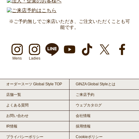
※ご予約無しでご来店いただき、ご注文いただくことも可
能です。
Mens
Ladies
オーダースーツ Global Style TOP
GINZA Global Styleとは
店舗一覧
ご来店予約
よくある質問
ウェブカタログ
お問い合わせ
会社情報
IR情報
採用情報
プライバシーポリシー
Cookieポリシー