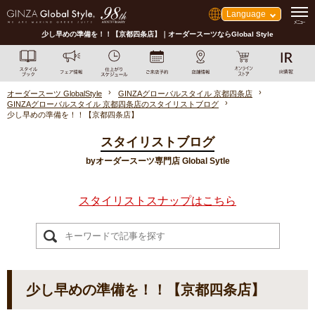
Language
少し早めの準備を！！【京都四条店】｜オーダースーツならGlobal Style
オーダースーツ GlobalStyle
GINZAグローバルスタイル 京都四条店
GINZAグローバルスタイル 京都四条店のスタイリストブログ
少し早めの準備を！！【京都四条店】
スタイリストブログ
byオーダースーツ専門店 Global Sytle
スタイリストスナップはこちら
少し早めの準備を！！【京都四条店】