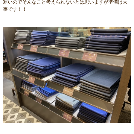
寒いのでそんなこと考えられないとは思いますが準備は大
事です！！