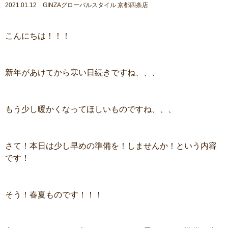
2021.01.12 GINZAグローバルスタイル 京都四条店
こんにちは！！！
新年があけてから寒い日続きですね、、、
もう少し暖かくなってほしいものですね、、、
さて！本日は少し早めの準備を！しませんか！という内容
です！
そう！春夏ものです！！！