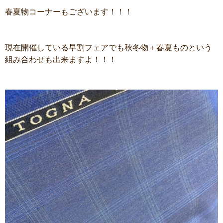
春夏物コーナーもございます！！！
現在開催している早割フェアでも秋冬物＋春夏ものという
組み合わせも出来ますよ！！！