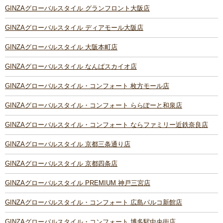
GINZAグローバルスタイル グランフロント大阪店
GINZAグローバルスタイル ディアモール大阪店
GINZAグローバルスタイル 大阪本町店
GINZAグローバルスタイル なんばスカイオ店
GINZAグローバルスタイル・コンフォート 枚方モール店
GINZAグローバルスタイル・コンフォート ららぽーと和泉店
GINZAグローバルスタイル・コンフォート ならファミリー近鉄奈良店
GINZAグローバルスタイル 京都三条通り店
GINZAグローバルスタイル 京都四条店
GINZAグローバルスタイル PREMIUM 神戸三宮店
GINZAグローバルスタイル・コンフォート 広島パルコ新館店
GINZAグローバルスタイル・コンフォート 博多駅中央街店