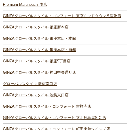
Premium Marunouchi 本店
GINZAグローバルスタイル・コンフォート 東京ミッドタウン八重洲店
GINZAグローバルスタイル 銀座新本店
GINZAグローバルスタイル 銀座本店・本館
GINZAグローバルスタイル 銀座本店・新館
GINZAグローバルスタイル 銀座5丁目店
GINZAグローバルスタイル 神田中央通り店
グローバルスタイル 新宿南口店
GINZAグローバルスタイル 池袋東口店
GINZAグローバルスタイル・コンフォート 吉祥寺店
GINZAグローバルスタイル・コンフォート 立川髙島屋S.C.店
GINZAグローバルスタイル・コンフォート 町田東急ツインズ店