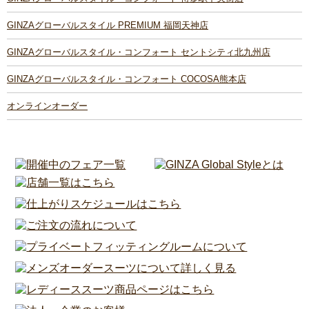
GINZAグローバルスタイル PREMIUM 福岡天神店
GINZAグローバルスタイル・コンフォート セントシティ北九州店
GINZAグローバルスタイル・コンフォート COCOSA熊本店
オンラインオーダー