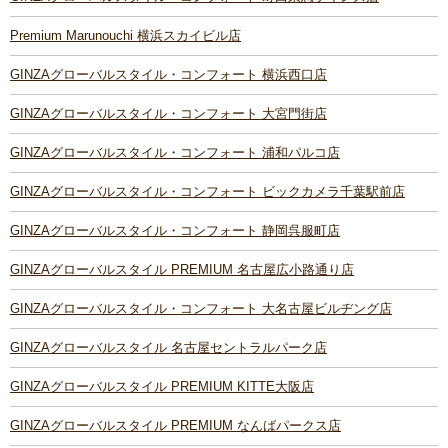
Premium Marunouchi 横浜スカイビル店
GINZAグローバルスタイル・コンフォート 横浜西口店
GINZAグローバルスタイル・コンフォート 大宮門街店
GINZAグローバルスタイル・コンフォート 浦和パルコ店
GINZAグローバルスタイル・コンフォート ビックカメラ千葉駅前店
GINZAグローバルスタイル・コンフォート 静岡呉服町店
GINZAグローバルスタイル PREMIUM 名古屋広小路通り店
GINZAグローバルスタイル・コンフォート 大名古屋ビルヂング店
GINZAグローバルスタイル 名古屋セントラルパーク店
GINZAグローバルスタイル PREMIUM KITTE大阪店
GINZAグローバルスタイル PREMIUM なんばパークス店