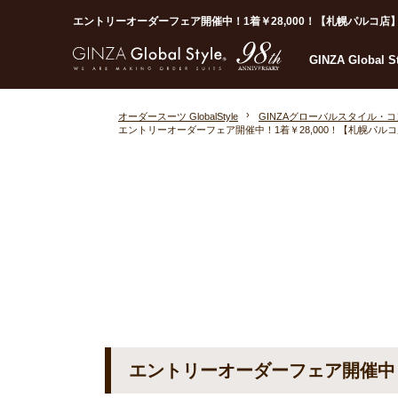
エントリーオーダーフェア開催中！1着￥28,000！【札幌パルコ店】｜オ
GINZA Global 
オーダースーツ GlobalStyle
GINZAグローバルスタイル・
エントリーオーダーフェア開催中！1着￥28,000！【札幌パル
エントリーオーダーフェア開催中！