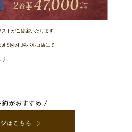
リストがご提案いたします。
al Style札幌パルコ店にて
ます。