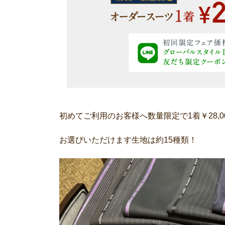
初めてご利用のお客様へ数量限定で1着￥28,
お選びいただけます生地は約15種類！