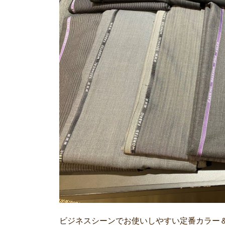
ビジネスシーンでお使いしやすい定番カラー