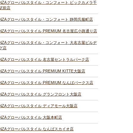
INZAグローバルスタイル・コンフォート ビックカメラ千
駅前店
INZAグローバルスタイル・コンフォート 静岡呉服町店
INZAグローバルスタイル PREMIUM 名古屋広小路通り店
INZAグローバルスタイル・コンフォート 大名古屋ビルヂ
グ店
INZAグローバルスタイル 名古屋セントラルパーク店
INZAグローバルスタイル PREMIUM KITTE大阪店
INZAグローバルスタイル PREMIUM なんばパークス店
INZAグローバルスタイル グランフロント大阪店
INZAグローバルスタイル ディアモール大阪店
INZAグローバルスタイル 大阪本町店
INZAグローバルスタイル なんばスカイオ店