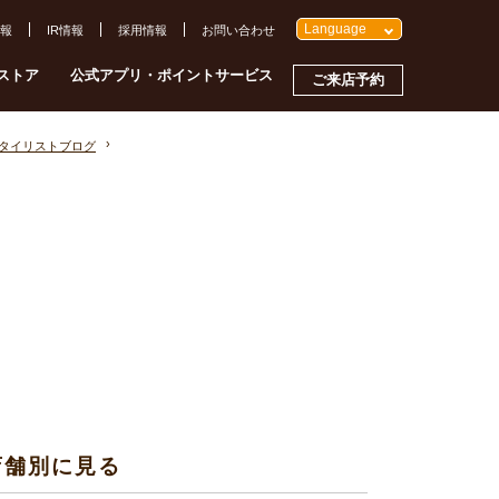
Language
報
IR情報
採用情報
お問い合わせ
ストア
公式アプリ・ポイントサービス
ご来店予約
スタイリストブログ
店舗別に見る