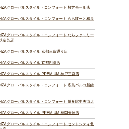
INZAグローバルスタイル・コンフォート 枚方モール店
INZAグローバルスタイル・コンフォート ららぽーと和泉
INZAグローバルスタイル・コンフォート ならファミリー
鉄奈良店
INZAグローバルスタイル 京都三条通り店
INZAグローバルスタイル 京都四条店
INZAグローバルスタイル PREMIUM 神戸三宮店
INZAグローバルスタイル・コンフォート 広島パルコ新館
INZAグローバルスタイル・コンフォート 博多駅中央街店
INZAグローバルスタイル PREMIUM 福岡天神店
INZAグローバルスタイル・コンフォート セントシティ北