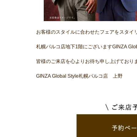
お客様のスタイルに合わせたフェアをスタイ
札幌パルコ店地下1階にございますGINZA Glob
皆様のご来店を心よりお待ち申し上げており
GINZA Global Style札幌パルコ店 上野