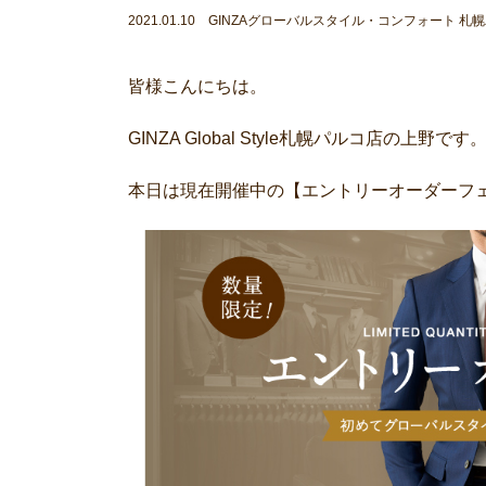
2021.01.10 GINZAグローバルスタイル・コンフォート 札
皆様こんにちは。
GINZA Global Style札幌パルコ店の上野です
本日は現在開催中の【エントリーオーダーフ