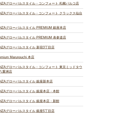
INZAグローバルスタイル・コンフォート 札幌パルコ店
INZAグローバルスタイル・コンフォート クラックス仙台
INZAグローバルスタイル PREMIUM 銀座本店
INZAグローバルスタイル PREMIUM 表参道店
INZAグローバルスタイル 新宿3丁目店
emium Marunouchi 本店
INZAグローバルスタイル・コンフォート 東京ミッドタウ
八重洲店
INZAグローバルスタイル 銀座新本店
INZAグローバルスタイル 銀座本店・本館
INZAグローバルスタイル 銀座本店・新館
INZAグローバルスタイル 銀座5丁目店