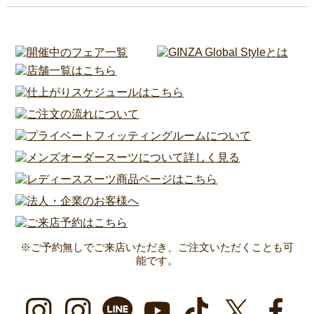
※ご予約無しでご来店いただき、ご注文いただくことも可
能です。