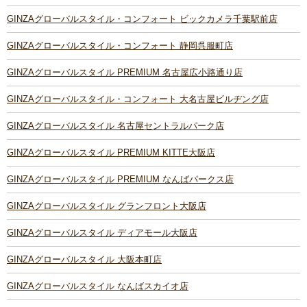
GINZAグローバルスタイル・コンフォート ビックカメラ千葉駅前店
GINZAグローバルスタイル・コンフォート 静岡呉服町店
GINZAグローバルスタイル PREMIUM 名古屋広小路通り店
GINZAグローバルスタイル・コンフォート 大名古屋ビルヂング店
GINZAグローバルスタイル 名古屋セントラルパーク店
GINZAグローバルスタイル PREMIUM KITTE大阪店
GINZAグローバルスタイル PREMIUM なんばパークス店
GINZAグローバルスタイル グランフロント大阪店
GINZAグローバルスタイル ディアモール大阪店
GINZAグローバルスタイル 大阪本町店
GINZAグローバルスタイル なんばスカイオ店