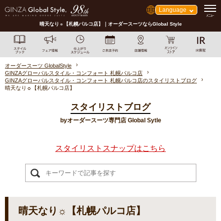
Language
晴天なり☼【札幌パルコ店】｜オーダースーツならGlobal Style
オーダースーツ GlobalStyle
GINZAグローバルスタイル・コンフォート 札幌パルコ店
GINZAグローバルスタイル・コンフォート 札幌パルコ店のスタイリストブログ
晴天なり☼【札幌パルコ店】
スタイリストブログ
byオーダースーツ専門店 Global Sytle
スタイリストスナップはこちら
晴天なり☼【札幌パルコ店】