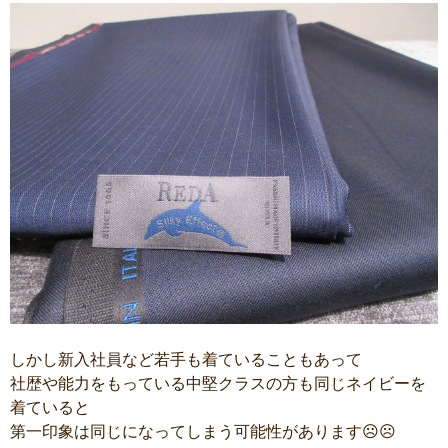
しかし新入社員など若手も着ていることもあって
社歴や能力をもっている中堅クラスの方も同じネイビーを
着ていると
第一印象は同じになってしまう可能性があります☹☹