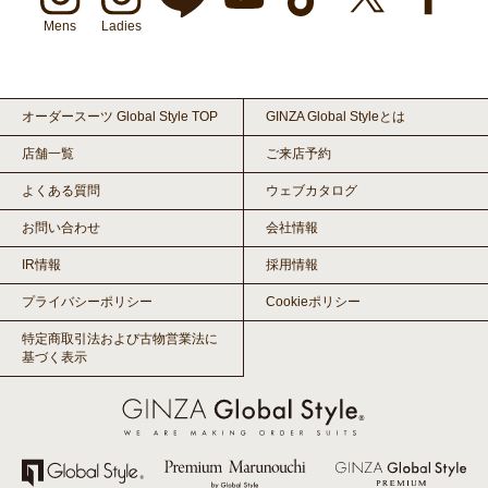
Mens
Ladies
オーダースーツ Global Style TOP
GINZA Global Styleとは
店舗一覧
ご来店予約
よくある質問
ウェブカタログ
お問い合わせ
会社情報
IR情報
採用情報
プライバシーポリシー
Cookieポリシー
特定商取引法および古物営業法に
基づく表示