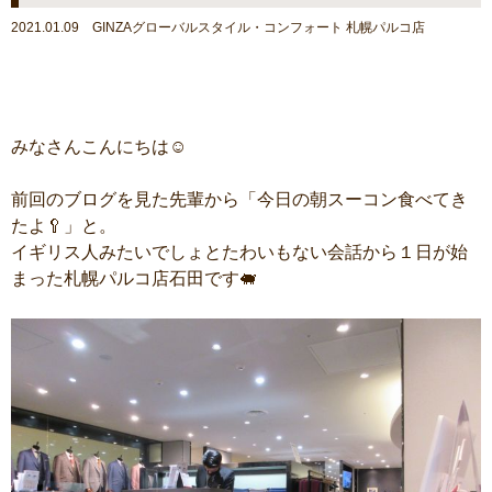
2021.01.09 GINZAグローバルスタイル・コンフォート 札幌パルコ店
みなさんこんにちは☺
前回のブログを見た先輩から「今日の朝スーコン食べてき
たよ🥄」と。
イギリス人みたいでしょとたわいもない会話から１日が始
まった札幌パルコ店石田です🐖