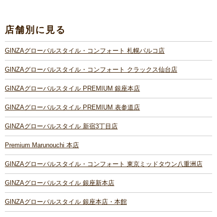
店舗別に見る
GINZAグローバルスタイル・コンフォート 札幌パルコ店
GINZAグローバルスタイル・コンフォート クラックス仙台店
GINZAグローバルスタイル PREMIUM 銀座本店
GINZAグローバルスタイル PREMIUM 表参道店
GINZAグローバルスタイル 新宿3丁目店
Premium Marunouchi 本店
GINZAグローバルスタイル・コンフォート 東京ミッドタウン八重洲店
GINZAグローバルスタイル 銀座新本店
GINZAグローバルスタイル 銀座本店・本館