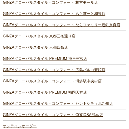
GINZAグローバルスタイル・コンフォート 枚方モール店
GINZAグローバルスタイル・コンフォート ららぽーと和泉店
GINZAグローバルスタイル・コンフォート ならファミリー近鉄奈良店
GINZAグローバルスタイル 京都三条通り店
GINZAグローバルスタイル 京都四条店
GINZAグローバルスタイル PREMIUM 神戸三宮店
GINZAグローバルスタイル・コンフォート 広島パルコ新館店
GINZAグローバルスタイル・コンフォート 博多駅中央街店
GINZAグローバルスタイル PREMIUM 福岡天神店
GINZAグローバルスタイル・コンフォート セントシティ北九州店
GINZAグローバルスタイル・コンフォート COCOSA熊本店
オンラインオーダー