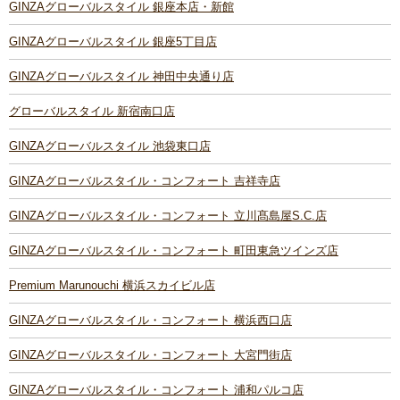
GINZAグローバルスタイル 銀座本店・新館
GINZAグローバルスタイル 銀座5丁目店
GINZAグローバルスタイル 神田中央通り店
グローバルスタイル 新宿南口店
GINZAグローバルスタイル 池袋東口店
GINZAグローバルスタイル・コンフォート 吉祥寺店
GINZAグローバルスタイル・コンフォート 立川髙島屋S.C.店
GINZAグローバルスタイル・コンフォート 町田東急ツインズ店
Premium Marunouchi 横浜スカイビル店
GINZAグローバルスタイル・コンフォート 横浜西口店
GINZAグローバルスタイル・コンフォート 大宮門街店
GINZAグローバルスタイル・コンフォート 浦和パルコ店