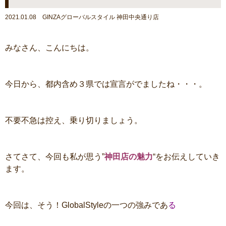
2021.01.08 GINZAグローバルスタイル 神田中央通り店
みなさん、こんにちは。
今日から、都内含め３県では宣言がでましたね・・・。
不要不急は控え、乗り切りましょう。
さてさて、今回も私が思う”
神田店の魅力
“をお伝えしていき
ます。
今回は、そう！GlobalStyleの一つの強みであ
る