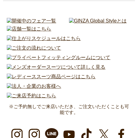
※ご予約無しでご来店いただき、ご注文いただくことも可
能です。