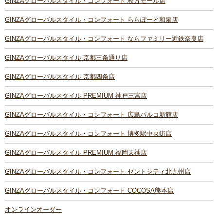
GINZAグローバルスタイル・コンフォート 枚方モール店
GINZAグローバルスタイル・コンフォート ららぽーと和泉店
GINZAグローバルスタイル・コンフォート ならファミリー近鉄奈良店
GINZAグローバルスタイル 京都三条通り店
GINZAグローバルスタイル 京都四条店
GINZAグローバルスタイル PREMIUM 神戸三宮店
GINZAグローバルスタイル・コンフォート 広島パルコ新館店
GINZAグローバルスタイル・コンフォート 博多駅中央街店
GINZAグローバルスタイル PREMIUM 福岡天神店
GINZAグローバルスタイル・コンフォート セントシティ北九州店
GINZAグローバルスタイル・コンフォート COCOSA熊本店
オンラインオーダー