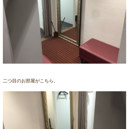
二つ目のお部屋がこちら。