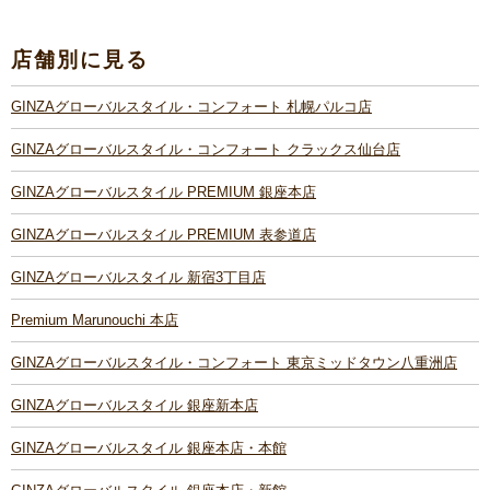
店舗別に見る
GINZAグローバルスタイル・コンフォート 札幌パルコ店
GINZAグローバルスタイル・コンフォート クラックス仙台店
GINZAグローバルスタイル PREMIUM 銀座本店
GINZAグローバルスタイル PREMIUM 表参道店
GINZAグローバルスタイル 新宿3丁目店
Premium Marunouchi 本店
GINZAグローバルスタイル・コンフォート 東京ミッドタウン八重洲店
GINZAグローバルスタイル 銀座新本店
GINZAグローバルスタイル 銀座本店・本館