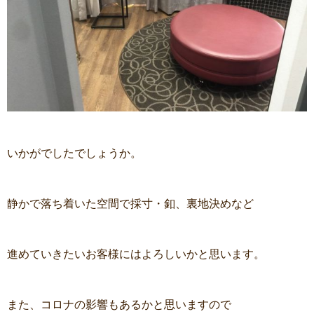
いかがでしたでしょうか。
静かで落ち着いた空間で採寸・釦、裏地決めなど
進めていきたいお客様にはよろしいかと思います。
また、コロナの影響もあるかと思いますので