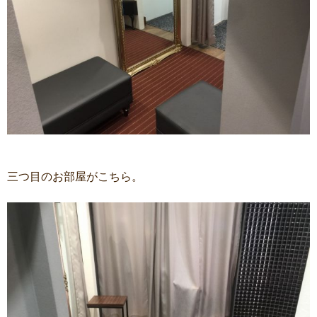
三つ目のお部屋がこちら。