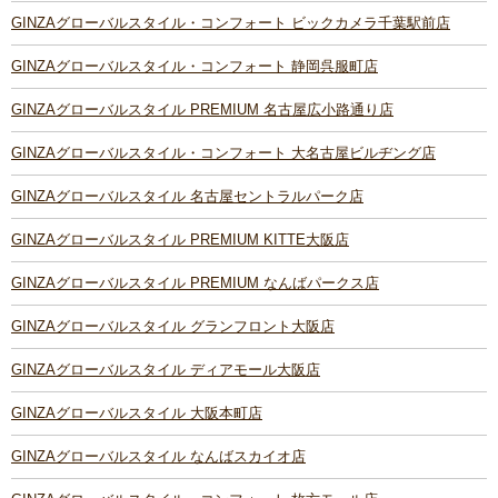
GINZAグローバルスタイル・コンフォート ビックカメラ千葉駅前店
GINZAグローバルスタイル・コンフォート 静岡呉服町店
GINZAグローバルスタイル PREMIUM 名古屋広小路通り店
GINZAグローバルスタイル・コンフォート 大名古屋ビルヂング店
GINZAグローバルスタイル 名古屋セントラルパーク店
GINZAグローバルスタイル PREMIUM KITTE大阪店
GINZAグローバルスタイル PREMIUM なんばパークス店
GINZAグローバルスタイル グランフロント大阪店
GINZAグローバルスタイル ディアモール大阪店
GINZAグローバルスタイル 大阪本町店
GINZAグローバルスタイル なんばスカイオ店