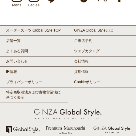
Mens
Ladies
オーダースーツ Global Style TOP
GINZA Global Styleとは
店舗一覧
ご来店予約
よくある質問
ウェブカタログ
お問い合わせ
会社情報
IR情報
採用情報
プライバシーポリシー
Cookieポリシー
特定商取引法および古物営業法に
基づく表示