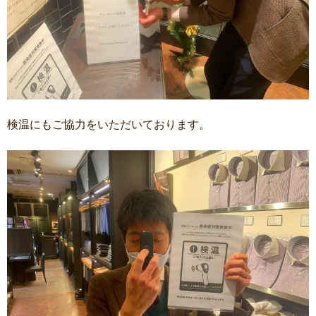
検温にもご協力をいただいております。