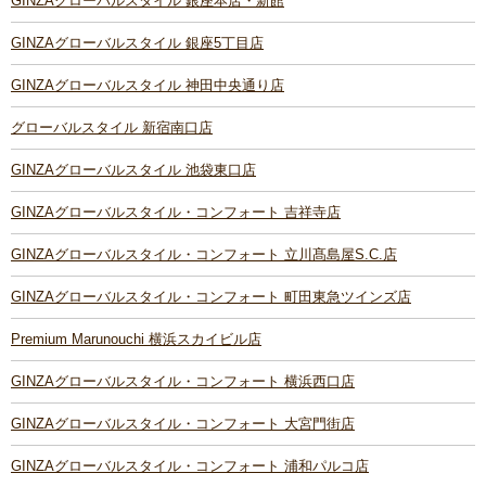
GINZAグローバルスタイル 銀座本店・新館
GINZAグローバルスタイル 銀座5丁目店
GINZAグローバルスタイル 神田中央通り店
グローバルスタイル 新宿南口店
GINZAグローバルスタイル 池袋東口店
GINZAグローバルスタイル・コンフォート 吉祥寺店
GINZAグローバルスタイル・コンフォート 立川髙島屋S.C.店
GINZAグローバルスタイル・コンフォート 町田東急ツインズ店
Premium Marunouchi 横浜スカイビル店
GINZAグローバルスタイル・コンフォート 横浜西口店
GINZAグローバルスタイル・コンフォート 大宮門街店
GINZAグローバルスタイル・コンフォート 浦和パルコ店