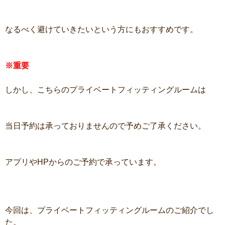
なるべく避けていきたいという方にもおすすめです。
※重要
しかし、こちらのプライベートフィッティングルームは
当日予約は承っておりませんので予めご了承ください。
アプリやHPからのご予約で承っています。
今回は、プライベートフィッティングルームのご紹介でし
た。