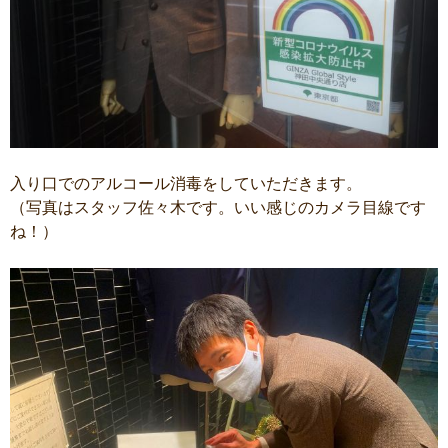
入り口でのアルコール消毒をしていただきます。
（写真はスタッフ佐々木です。いい感じのカメラ目線です
ね！）