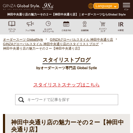
Language
神田中央通り店の魅力ーその２ー【神田中央通り店】｜オーダースーツならGlobal Style
オーダースーツ GlobalStyle
GINZAグローバルスタイル 神田中央通り店
GINZAグローバルスタイル 神田中央通り店のスタイリストブログ
神田中央通り店の魅力ーその２ー【神田中央通り店】
スタイリストブログ
byオーダースーツ専門店 Global Sytle
スタイリストスナップはこちら
神田中央通り店の魅力ーその２ー【神田中
央通り店】