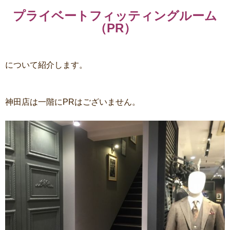
プライベートフィッティングルーム
（PR）
について紹介します。
神田店は一階にPRはございません。