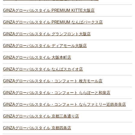
GINZAグローバルスタイル PREMIUM KITTE大阪店
GINZAグローバルスタイル PREMIUM なんばパークス店
GINZAグローバルスタイル グランフロント大阪店
GINZAグローバルスタイル ディアモール大阪店
GINZAグローバルスタイル 大阪本町店
GINZAグローバルスタイル なんばスカイオ店
GINZAグローバルスタイル・コンフォート 枚方モール店
GINZAグローバルスタイル・コンフォート ららぽーと和泉店
GINZAグローバルスタイル・コンフォート ならファミリー近鉄奈良店
GINZAグローバルスタイル 京都三条通り店
GINZAグローバルスタイル 京都四条店