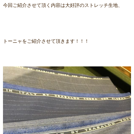
今回ご紹介させて頂く内容は大好評のストレッチ生地、
トーニャをご紹介させて頂きます！！！