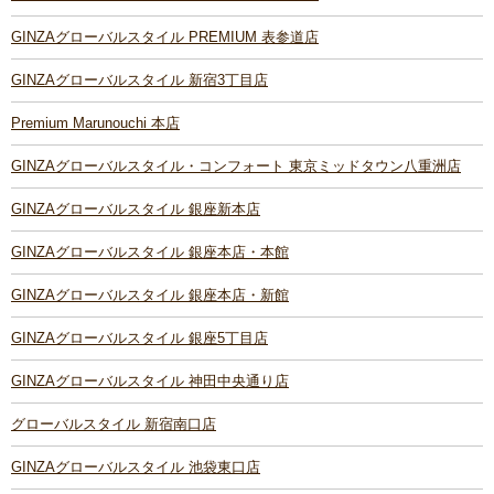
GINZAグローバルスタイル PREMIUM 表参道店
GINZAグローバルスタイル 新宿3丁目店
Premium Marunouchi 本店
GINZAグローバルスタイル・コンフォート 東京ミッドタウン八重洲店
GINZAグローバルスタイル 銀座新本店
GINZAグローバルスタイル 銀座本店・本館
GINZAグローバルスタイル 銀座本店・新館
GINZAグローバルスタイル 銀座5丁目店
GINZAグローバルスタイル 神田中央通り店
グローバルスタイル 新宿南口店
GINZAグローバルスタイル 池袋東口店