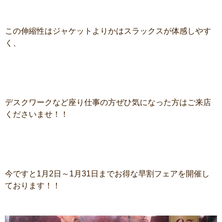
この伸縮性はジャケットよりかはスラックスが体感しやす
く、
デスクワークなど座り仕事の方ぜひ気になった方はご来店
くださいませ！！
今ですと1月2日～1月31日までお得な早割フェアを開催し
ております！！