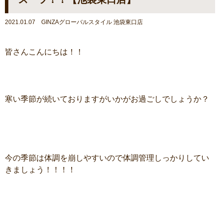
2021.01.07 GINZAグローバルスタイル 池袋東口店
皆さんこんにちは！！
寒い季節が続いておりますがいかがお過ごしでしょうか？
今の季節は体調を崩しやすいので体調管理しっかりしてい
きましょう！！！！