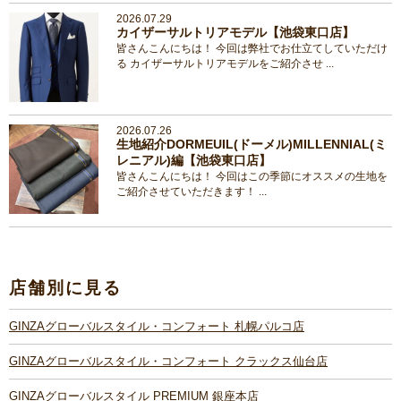
2026.07.29
カイザーサルトリアモデル【池袋東口店】
皆さんこんにちは！ 今回は弊社でお仕立てしていただけ
る カイザーサルトリアモデルをご紹介させ ...
2026.07.26
生地紹介DORMEUIL(ドーメル)MILLENNIAL(ミ
レニアル)編【池袋東口店】
皆さんこんにちは！ 今回はこの季節にオススメの生地を
ご紹介させていただきます！ ...
店舗別に見る
GINZAグローバルスタイル・コンフォート 札幌パルコ店
GINZAグローバルスタイル・コンフォート クラックス仙台店
GINZAグローバルスタイル PREMIUM 銀座本店