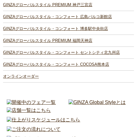
GINZAグローバルスタイル PREMIUM 神戸三宮店
GINZAグローバルスタイル・コンフォート 広島パルコ新館店
GINZAグローバルスタイル・コンフォート 博多駅中央街店
GINZAグローバルスタイル PREMIUM 福岡天神店
GINZAグローバルスタイル・コンフォート セントシティ北九州店
GINZAグローバルスタイル・コンフォート COCOSA熊本店
オンラインオーダー