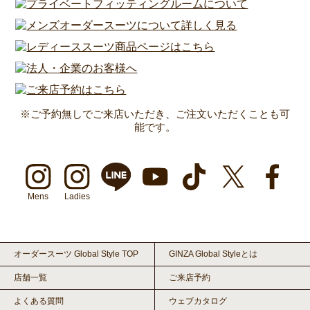
※ご予約無しでご来店いただき、ご注文いただくことも可
能です。
Mens
Ladies
オーダースーツ Global Style TOP
GINZA Global Styleとは
店舗一覧
ご来店予約
よくある質問
ウェブカタログ