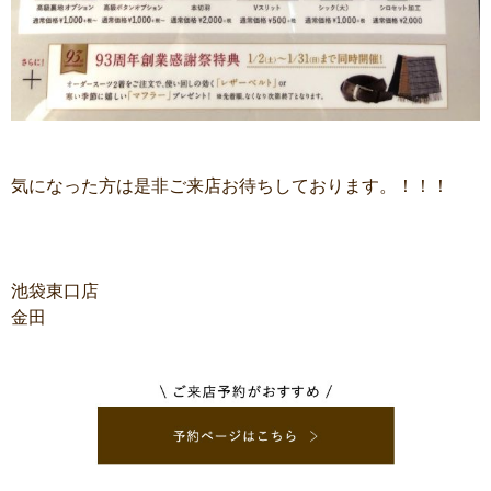
気になった方は是非ご来店お待ちしております。！！！
池袋東口店
金田