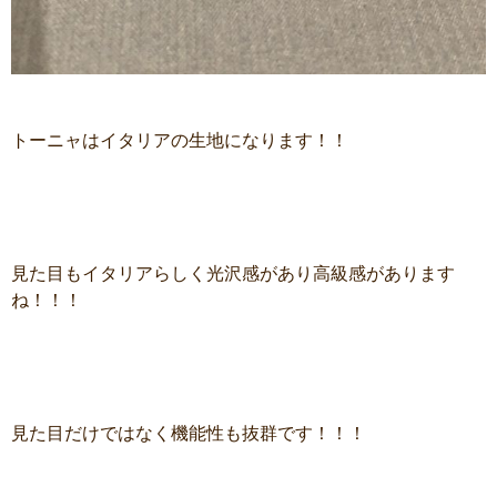
トーニャはイタリアの生地になります！！
見た目もイタリアらしく光沢感があり高級感があります
ね！！！
見た目だけではなく機能性も抜群です！！！