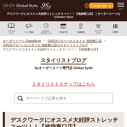
Language
デスクワークにオススメ大好評ストレッチスーツ！！【池袋東口店】｜オーダースーツな
らGlobal Style
オーダースーツ GlobalStyle
GINZAグローバルスタイル 池袋東口店
GINZAグローバルスタイル 池袋東口店のスタイリストブログ
デスクワークにオススメ大好評ストレッチスーツ！！【池袋東口店】
スタイリストブログ
byオーダースーツ専門店 Global Sytle
スタイリストスナップはこちら
デスクワークにオススメ大好評ストレッチ
スーツ！！【池袋東口店】