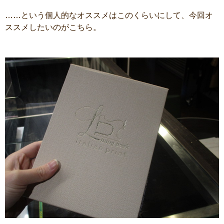
……という個人的なオススメはこのくらいにして、今回オ
ススメしたいのがこちら。