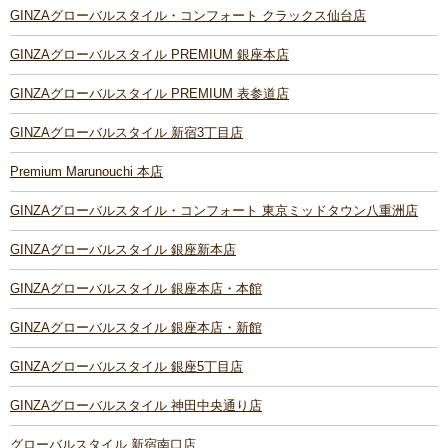
GINZAグローバルスタイル・コンフォート クラックス仙台店
GINZAグローバルスタイル PREMIUM 銀座本店
GINZAグローバルスタイル PREMIUM 表参道店
GINZAグローバルスタイル 新宿3丁目店
Premium Marunouchi 本店
GINZAグローバルスタイル・コンフォート 東京ミッドタウン八重洲店
GINZAグローバルスタイル 銀座新本店
GINZAグローバルスタイル 銀座本店・本館
GINZAグローバルスタイル 銀座本店・新館
GINZAグローバルスタイル 銀座5丁目店
GINZAグローバルスタイル 神田中央通り店
グローバルスタイル 新宿南口店