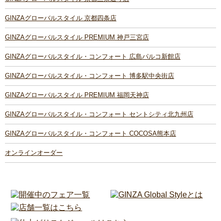
GINZAグローバルスタイル 京都四条店
GINZAグローバルスタイル PREMIUM 神戸三宮店
GINZAグローバルスタイル・コンフォート 広島パルコ新館店
GINZAグローバルスタイル・コンフォート 博多駅中央街店
GINZAグローバルスタイル PREMIUM 福岡天神店
GINZAグローバルスタイル・コンフォート セントシティ北九州店
GINZAグローバルスタイル・コンフォート COCOSA熊本店
オンラインオーダー