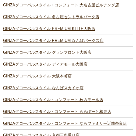
GINZAグローバルスタイル・コンフォート 大名古屋ビルヂング店
GINZAグローバルスタイル 名古屋セントラルパーク店
GINZAグローバルスタイル PREMIUM KITTE大阪店
GINZAグローバルスタイル PREMIUM なんばパークス店
GINZAグローバルスタイル グランフロント大阪店
GINZAグローバルスタイル ディアモール大阪店
GINZAグローバルスタイル 大阪本町店
GINZAグローバルスタイル なんばスカイオ店
GINZAグローバルスタイル・コンフォート 枚方モール店
GINZAグローバルスタイル・コンフォート ららぽーと和泉店
GINZAグローバルスタイル・コンフォート ならファミリー近鉄奈良店
GINZAグローバルスタイル 京都三条通り店