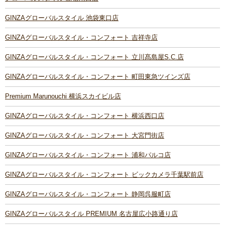
GINZAグローバルスタイル 池袋東口店
GINZAグローバルスタイル・コンフォート 吉祥寺店
GINZAグローバルスタイル・コンフォート 立川髙島屋S.C.店
GINZAグローバルスタイル・コンフォート 町田東急ツインズ店
Premium Marunouchi 横浜スカイビル店
GINZAグローバルスタイル・コンフォート 横浜西口店
GINZAグローバルスタイル・コンフォート 大宮門街店
GINZAグローバルスタイル・コンフォート 浦和パルコ店
GINZAグローバルスタイル・コンフォート ビックカメラ千葉駅前店
GINZAグローバルスタイル・コンフォート 静岡呉服町店
GINZAグローバルスタイル PREMIUM 名古屋広小路通り店