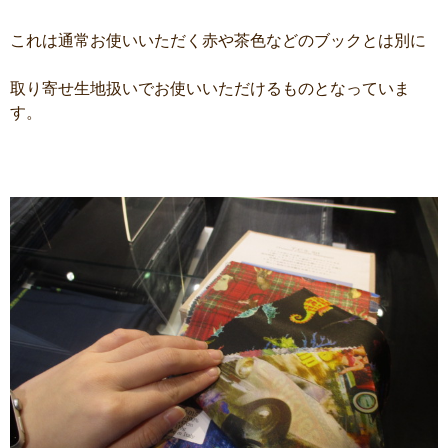
これは通常お使いいただく赤や茶色などのブックとは別に
取り寄せ生地扱いでお使いいただけるものとなっていま
す。