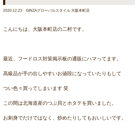
2020.12.23 GINZAグローバルスタイル 大阪本町店
こんにちは、大阪本町店の二村です。
最近、フードロス対策掲示板の通販にハマってます。
高級品が手の出しやすいお値段になっていたりもして
つい色々買ってしまいます 笑
この間は北海道産のつぶ貝とホタテを買いました。
お刺身でだけではなく、炒めたりしてもおいしいです。