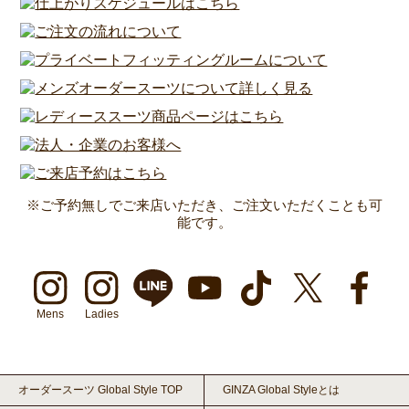
※ご予約無しでご来店いただき、ご注文いただくことも可
能です。
Mens
Ladies
オーダースーツ Global Style TOP
GINZA Global Styleとは