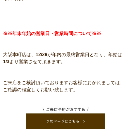
※※年末年始の営業日・営業時間について※※
大阪本町店は、
12/29
が年内の最終営業日となり、年始は
1/3
より営業させて頂きます。
ご来店をご検討頂いておりますお客様におかれましては、
ご確認の程宜しくお願い致します。