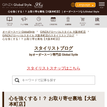
Language
心を強くする！？ お取り寄せ裏地【大阪本町店】｜オーダースーツならGlobal Style
オーダースーツ GlobalStyle
GINZAグローバルスタイル 大阪本町店
GINZAグローバルスタイル 大阪本町店のスタイリストブログ
心を強くする！？ お取り寄せ裏地【大阪本町店】
スタイリストブログ
byオーダースーツ専門店 Global Sytle
スタイリストスナップはこちら
心を強くする！？ お取り寄せ裏地【大阪
本町店】