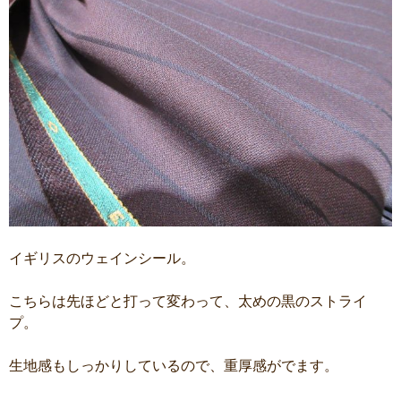
イギリスのウェインシール。
こちらは先ほどと打って変わって、太めの黒のストライ
プ。
生地感もしっかりしているので、重厚感がでます。