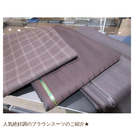
人気絶好調のブラウンスーツのご紹介★