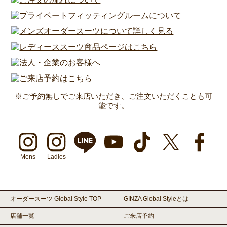
※ご予約無しでご来店いただき、ご注文いただくことも可
能です。
Mens
Ladies
オーダースーツ Global Style TOP
GINZA Global Styleとは
店舗一覧
ご来店予約