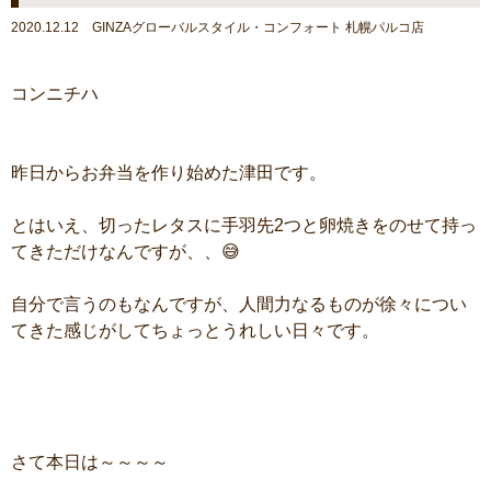
2020.12.12 GINZAグローバルスタイル・コンフォート 札幌パルコ店
コンニチハ
昨日からお弁当を作り始めた津田です。
とはいえ、切ったレタスに手羽先2つと卵焼きをのせて持っ
てきただけなんですが、、😅
自分で言うのもなんですが、人間力なるものが徐々につい
てきた感じがしてちょっとうれしい日々です。
さて本日は～～～～