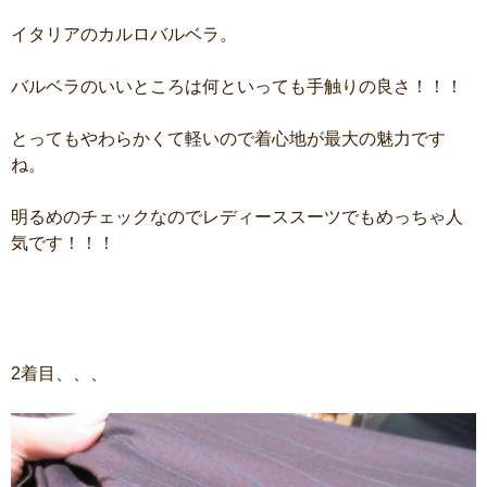
イタリアのカルロバルベラ。
バルベラのいいところは何といっても手触りの良さ！！！
とってもやわらかくて軽いので着心地が最大の魅力です
ね。
明るめのチェックなのでレディーススーツでもめっちゃ人
気です！！！
2着目、、、