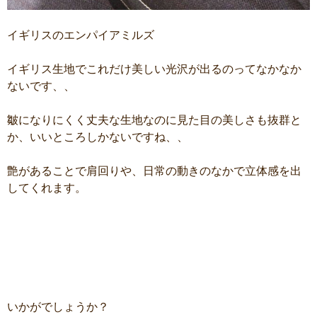
イギリスのエンパイアミルズ
イギリス生地でこれだけ美しい光沢が出るのってなかなか
ないです、、
皺になりにくく丈夫な生地なのに見た目の美しさも抜群と
か、いいところしかないですね、、
艶があることで肩回りや、日常の動きのなかで立体感を出
してくれます。
いかがでしょうか？