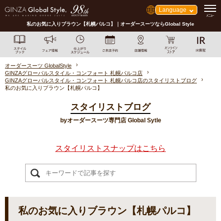
Language
私のお気に入りブラウン【札幌パルコ】｜オーダースーツならGlobal Style
オーダースーツ GlobalStyle
GINZAグローバルスタイル・コンフォート 札幌パルコ店
GINZAグローバルスタイル・コンフォート 札幌パルコ店のスタイリストブログ
私のお気に入りブラウン【札幌パルコ】
スタイリストブログ
byオーダースーツ専門店 Global Sytle
スタイリストスナップはこちら
私のお気に入りブラウン【札幌パルコ】