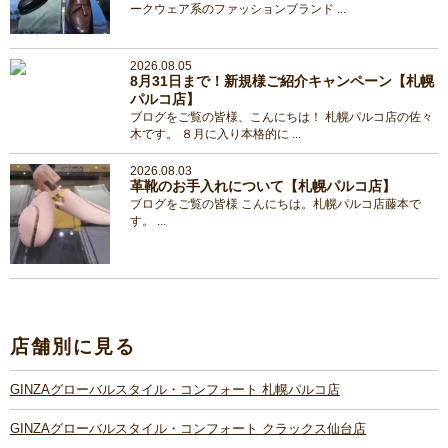
ークウェア系のファッションブランド ...
2026.08.05
8月31日まで！新規様ご紹介キャンペーン【札幌
パルコ店】
ブログをご覧の皆様、こんにちは！ 札幌パルコ店の佐々
木です。 ８月に入り本格的に ...
2026.08.03
革靴のお手入れについて【札幌パルコ店】
ブログをご覧の皆様 こんにちは。札幌パルコ店藤本で
す。 ...
店舗別に見る
GINZAグローバルスタイル・コンフォート 札幌パルコ店
GINZAグローバルスタイル・コンフォート クラックス仙台店