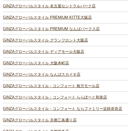
GINZAグローバルスタイル 名古屋セントラルパーク店
GINZAグローバルスタイル PREMIUM KITTE大阪店
GINZAグローバルスタイル PREMIUM なんばパークス店
GINZAグローバルスタイル グランフロント大阪店
GINZAグローバルスタイル ディアモール大阪店
GINZAグローバルスタイル 大阪本町店
GINZAグローバルスタイル なんばスカイオ店
GINZAグローバルスタイル・コンフォート 枚方モール店
GINZAグローバルスタイル・コンフォート ららぽーと和泉店
GINZAグローバルスタイル・コンフォート ならファミリー近鉄奈良店
GINZAグローバルスタイル 京都三条通り店