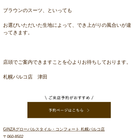
ブラウンのスーツ、といっても
お選びいただいた生地によって、でき上がりの風合いが違
ってきます。
店頭でご案内できますことを心よりお待ちしております。
札幌パルコ店 津田
GINZAグローバルスタイル・コンフォート 札幌パルコ店
〒060-8502