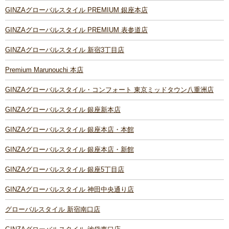
GINZAグローバルスタイル PREMIUM 銀座本店
GINZAグローバルスタイル PREMIUM 表参道店
GINZAグローバルスタイル 新宿3丁目店
Premium Marunouchi 本店
GINZAグローバルスタイル・コンフォート 東京ミッドタウン八重洲店
GINZAグローバルスタイル 銀座新本店
GINZAグローバルスタイル 銀座本店・本館
GINZAグローバルスタイル 銀座本店・新館
GINZAグローバルスタイル 銀座5丁目店
GINZAグローバルスタイル 神田中央通り店
グローバルスタイル 新宿南口店