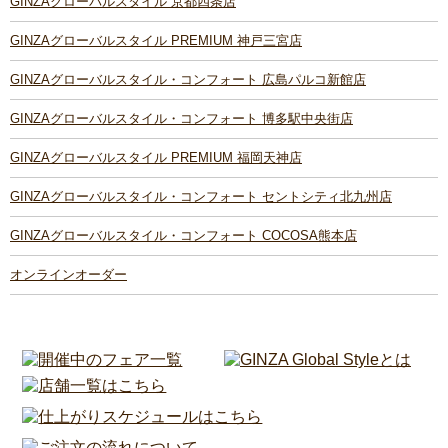
GINZAグローバルスタイル 京都四条店
GINZAグローバルスタイル PREMIUM 神戸三宮店
GINZAグローバルスタイル・コンフォート 広島パルコ新館店
GINZAグローバルスタイル・コンフォート 博多駅中央街店
GINZAグローバルスタイル PREMIUM 福岡天神店
GINZAグローバルスタイル・コンフォート セントシティ北九州店
GINZAグローバルスタイル・コンフォート COCOSA熊本店
オンラインオーダー