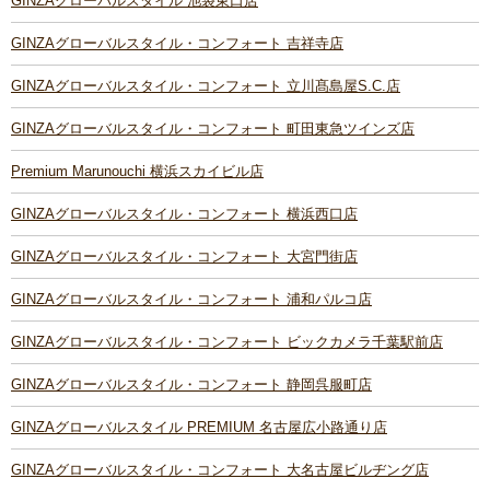
GINZAグローバルスタイル 池袋東口店
GINZAグローバルスタイル・コンフォート 吉祥寺店
GINZAグローバルスタイル・コンフォート 立川髙島屋S.C.店
GINZAグローバルスタイル・コンフォート 町田東急ツインズ店
Premium Marunouchi 横浜スカイビル店
GINZAグローバルスタイル・コンフォート 横浜西口店
GINZAグローバルスタイル・コンフォート 大宮門街店
GINZAグローバルスタイル・コンフォート 浦和パルコ店
GINZAグローバルスタイル・コンフォート ビックカメラ千葉駅前店
GINZAグローバルスタイル・コンフォート 静岡呉服町店
GINZAグローバルスタイル PREMIUM 名古屋広小路通り店
GINZAグローバルスタイル・コンフォート 大名古屋ビルヂング店