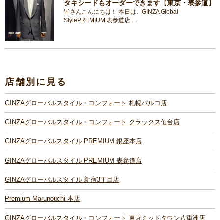
タキシードもオーダーできます【東京・表参道】
皆さんこんにちは！ 本日は、GINZA Global
StylePREMIUM 表参道店 ...
店舗別に見る
GINZAグローバルスタイル・コンフォート 札幌パルコ店
GINZAグローバルスタイル・コンフォート クラックス仙台店
GINZAグローバルスタイル PREMIUM 銀座本店
GINZAグローバルスタイル PREMIUM 表参道店
GINZAグローバルスタイル 新宿3丁目店
Premium Marunouchi 本店
GINZAグローバルスタイル・コンフォート 東京ミッドタウン八重洲店