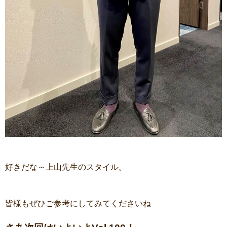
好きだな～上山先生のスタイル。
皆様もぜひご参考にしてみてくださいね