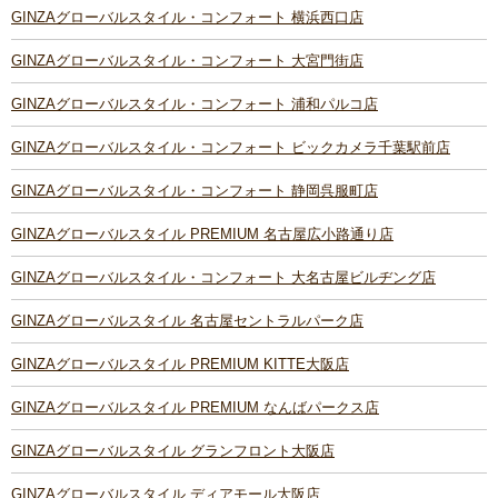
GINZAグローバルスタイル・コンフォート 横浜西口店
GINZAグローバルスタイル・コンフォート 大宮門街店
GINZAグローバルスタイル・コンフォート 浦和パルコ店
GINZAグローバルスタイル・コンフォート ビックカメラ千葉駅前店
GINZAグローバルスタイル・コンフォート 静岡呉服町店
GINZAグローバルスタイル PREMIUM 名古屋広小路通り店
GINZAグローバルスタイル・コンフォート 大名古屋ビルヂング店
GINZAグローバルスタイル 名古屋セントラルパーク店
GINZAグローバルスタイル PREMIUM KITTE大阪店
GINZAグローバルスタイル PREMIUM なんばパークス店
GINZAグローバルスタイル グランフロント大阪店
GINZAグローバルスタイル ディアモール大阪店