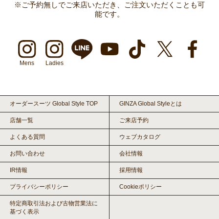
※ご予約無しでご来店いただき、ご注文いただくことも可
能です。
Mens
Ladies
オーダースーツ Global Style TOP
GINZA Global Styleとは
店舗一覧
ご来店予約
よくある質問
ウェブカタログ
お問い合わせ
会社情報
IR情報
採用情報
プライバシーポリシー
Cookieポリシー
特定商取引法および古物営業法に
基づく表示