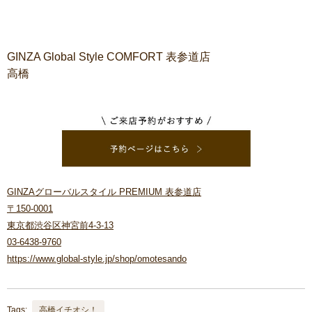
GINZA Global Style COMFORT 表参道店
高橋
GINZAグローバルスタイル PREMIUM 表参道店
〒150-0001
東京都渋谷区神宮前4-3-13
03-6438-9760
https://www.global-style.jp/shop/omotesando
Tags:
高橋イチオシ！