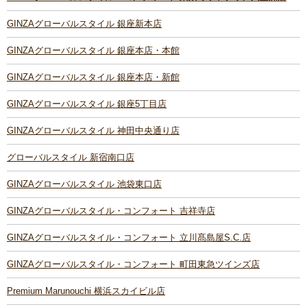
GINZAグローバルスタイル 銀座新本店
GINZAグローバルスタイル 銀座本店・本館
GINZAグローバルスタイル 銀座本店・新館
GINZAグローバルスタイル 銀座5丁目店
GINZAグローバルスタイル 神田中央通り店
グローバルスタイル 新宿南口店
GINZAグローバルスタイル 池袋東口店
GINZAグローバルスタイル・コンフォート 吉祥寺店
GINZAグローバルスタイル・コンフォート 立川髙島屋S.C.店
GINZAグローバルスタイル・コンフォート 町田東急ツインズ店
Premium Marunouchi 横浜スカイビル店