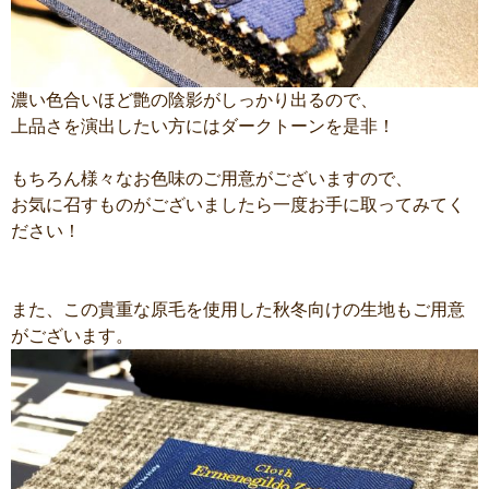
濃い色合いほど艶の陰影がしっかり出るので、
上品さを演出したい方にはダークトーンを是非！
もちろん様々なお色味のご用意がございますので、
お気に召すものがございましたら一度お手に取ってみてく
ださい！
また、この貴重な原毛を使用した秋冬向けの生地もご用意
がございます。