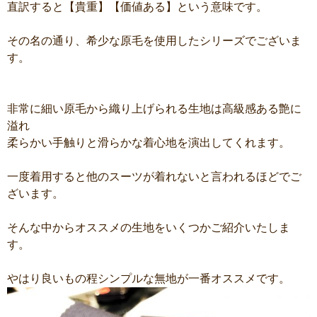
直訳すると【貴重】【価値ある】という意味です。
その名の通り、希少な原毛を使用したシリーズでございま
す。
非常に細い原毛から織り上げられる生地は高級感ある艶に
溢れ
柔らかい手触りと滑らかな着心地を演出してくれます。
一度着用すると他のスーツが着れないと言われるほどでご
ざいます。
そんな中からオススメの生地をいくつかご紹介いたしま
す。
やはり良いもの程シンプルな無地が一番オススメです。