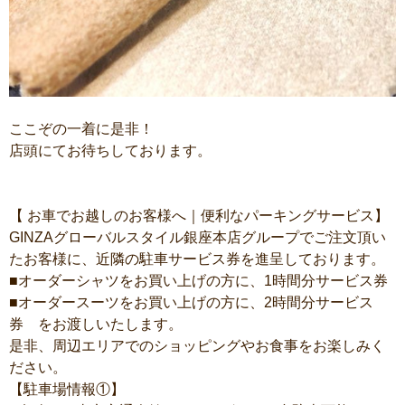
ここぞの一着に是非！
店頭にてお待ちしております。
【 お車でお越しのお客様へ｜便利なパーキングサービス】
GINZAグローバルスタイル銀座本店グループでご注文頂い
たお客様に、近隣の駐車サービス券を進呈しております。
■オーダーシャツをお買い上げの方に、1時間分サービス券
■オーダースーツをお買い上げの方に、2時間分サービス
券 をお渡しいたします。
是非、周辺エリアでのショッピングやお食事をお楽しみく
ださい。
【駐車場情報①】