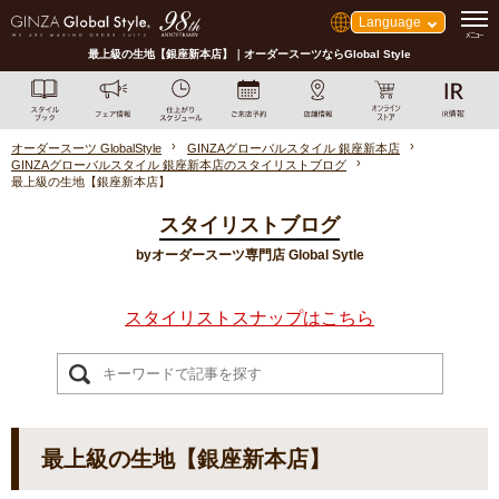
Language
最上級の生地【銀座新本店】｜オーダースーツならGlobal Style
オーダースーツ GlobalStyle
GINZAグローバルスタイル 銀座新本店
GINZAグローバルスタイル 銀座新本店のスタイリストブログ
最上級の生地【銀座新本店】
スタイリストブログ
byオーダースーツ専門店 Global Sytle
スタイリストスナップはこちら
最上級の生地【銀座新本店】