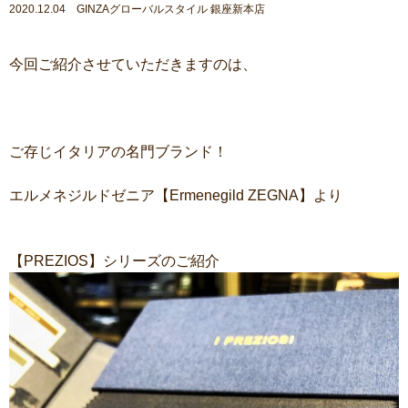
2020.12.04 GINZAグローバルスタイル 銀座新本店
今回ご紹介させていただきますのは、
ご存じイタリアの名門ブランド！
エルメネジルドゼニア【Ermenegild ZEGNA】より
【PREZIOS】シリーズのご紹介