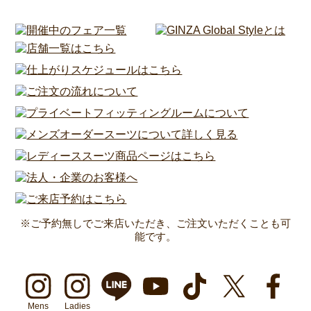
※ご予約無しでご来店いただき、ご注文いただくことも可
能です。
Mens
Ladies