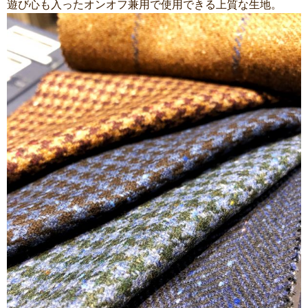
遊び心も入ったオンオフ兼用で使用できる上質な生地。