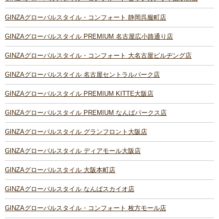
GINZAグローバルスタイル・コンフォート 静岡呉服町店
GINZAグローバルスタイル PREMIUM 名古屋広小路通り店
GINZAグローバルスタイル・コンフォート 大名古屋ビルヂング店
GINZAグローバルスタイル 名古屋セントラルパーク店
GINZAグローバルスタイル PREMIUM KITTE大阪店
GINZAグローバルスタイル PREMIUM なんばパークス店
GINZAグローバルスタイル グランフロント大阪店
GINZAグローバルスタイル ディアモール大阪店
GINZAグローバルスタイル 大阪本町店
GINZAグローバルスタイル なんばスカイオ店
GINZAグローバルスタイル・コンフォート 枚方モール店