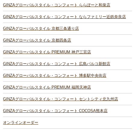
GINZAグローバルスタイル・コンフォート ららぽーと和泉店
GINZAグローバルスタイル・コンフォート ならファミリー近鉄奈良店
GINZAグローバルスタイル 京都三条通り店
GINZAグローバルスタイル 京都四条店
GINZAグローバルスタイル PREMIUM 神戸三宮店
GINZAグローバルスタイル・コンフォート 広島パルコ新館店
GINZAグローバルスタイル・コンフォート 博多駅中央街店
GINZAグローバルスタイル PREMIUM 福岡天神店
GINZAグローバルスタイル・コンフォート セントシティ北九州店
GINZAグローバルスタイル・コンフォート COCOSA熊本店
オンラインオーダー