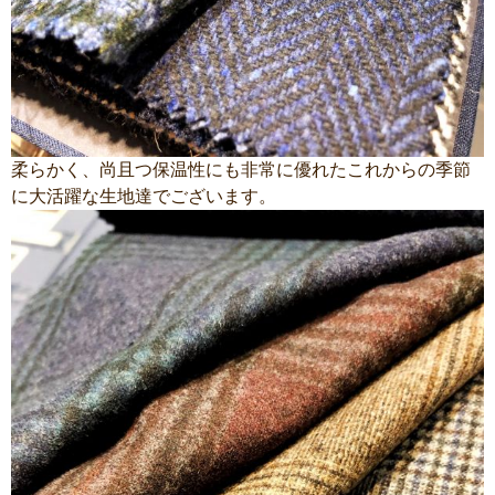
柔らかく、尚且つ保温性にも非常に優れたこれからの季節
に大活躍な生地達でございます。