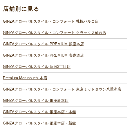
店舗別に見る
GINZAグローバルスタイル・コンフォート 札幌パルコ店
GINZAグローバルスタイル・コンフォート クラックス仙台店
GINZAグローバルスタイル PREMIUM 銀座本店
GINZAグローバルスタイル PREMIUM 表参道店
GINZAグローバルスタイル 新宿3丁目店
Premium Marunouchi 本店
GINZAグローバルスタイル・コンフォート 東京ミッドタウン八重洲店
GINZAグローバルスタイル 銀座新本店
GINZAグローバルスタイル 銀座本店・本館
GINZAグローバルスタイル 銀座本店・新館