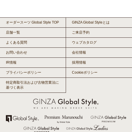
オーダースーツ Global Style TOP
GINZA Global Styleとは
店舗一覧
ご来店予約
よくある質問
ウェブカタログ
お問い合わせ
会社情報
IR情報
採用情報
プライバシーポリシー
Cookieポリシー
特定商取引法および古物営業法に
基づく表示