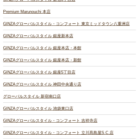
Premium Marunouchi 本店
GINZAグローバルスタイル・コンフォート 東京ミッドタウン八重洲店
GINZAグローバルスタイル 銀座新本店
GINZAグローバルスタイル 銀座本店・本館
GINZAグローバルスタイル 銀座本店・新館
GINZAグローバルスタイル 銀座5丁目店
GINZAグローバルスタイル 神田中央通り店
グローバルスタイル 新宿南口店
GINZAグローバルスタイル 池袋東口店
GINZAグローバルスタイル・コンフォート 吉祥寺店
GINZAグローバルスタイル・コンフォート 立川髙島屋S.C.店