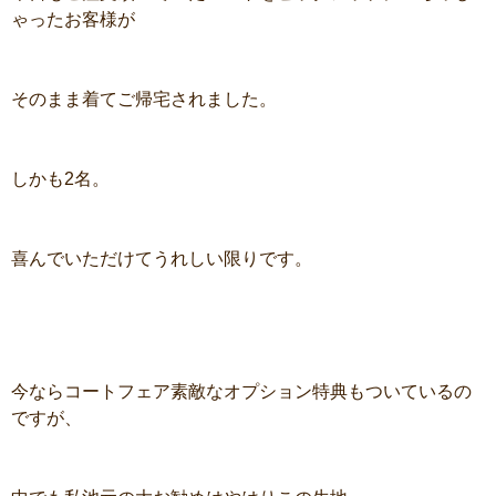
ゃったお客様が
そのまま着てご帰宅されました。
しかも2名。
喜んでいただけてうれしい限りです。
今ならコートフェア素敵なオプション特典もついているの
ですが、