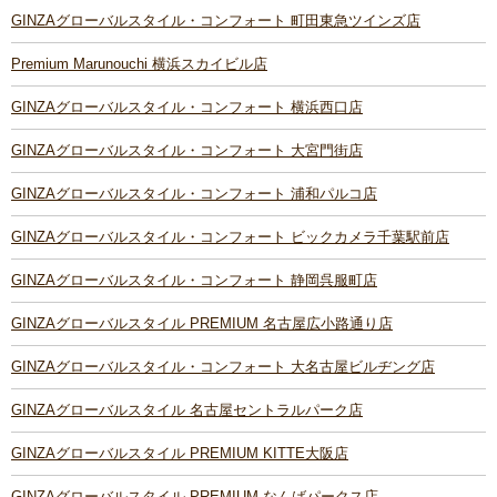
GINZAグローバルスタイル・コンフォート 町田東急ツインズ店
Premium Marunouchi 横浜スカイビル店
GINZAグローバルスタイル・コンフォート 横浜西口店
GINZAグローバルスタイル・コンフォート 大宮門街店
GINZAグローバルスタイル・コンフォート 浦和パルコ店
GINZAグローバルスタイル・コンフォート ビックカメラ千葉駅前店
GINZAグローバルスタイル・コンフォート 静岡呉服町店
GINZAグローバルスタイル PREMIUM 名古屋広小路通り店
GINZAグローバルスタイル・コンフォート 大名古屋ビルヂング店
GINZAグローバルスタイル 名古屋セントラルパーク店
GINZAグローバルスタイル PREMIUM KITTE大阪店
GINZAグローバルスタイル PREMIUM なんばパークス店