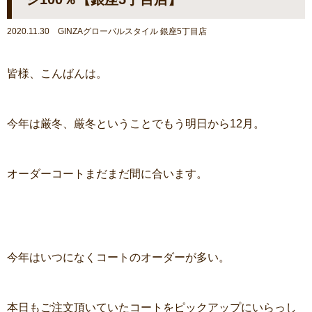
2020.11.30 GINZAグローバルスタイル 銀座5丁目店
皆様、こんばんは。
今年は厳冬、厳冬ということでもう明日から12月。
オーダーコートまだまだ間に合います。
今年はいつになくコートのオーダーが多い。
本日もご注文頂いていたコートをピックアップにいらっし