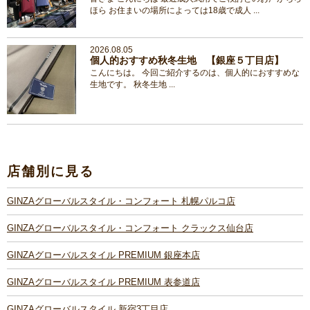
ほら お住まいの場所によっては18歳で成人 ...
2026.08.05
個人的おすすめ秋冬生地 【銀座５丁目店】
こんにちは。 今回ご紹介するのは、個人的におすすめな
生地です。 秋冬生地 ...
店舗別に見る
GINZAグローバルスタイル・コンフォート 札幌パルコ店
GINZAグローバルスタイル・コンフォート クラックス仙台店
GINZAグローバルスタイル PREMIUM 銀座本店
GINZAグローバルスタイル PREMIUM 表参道店
GINZAグローバルスタイル 新宿3丁目店