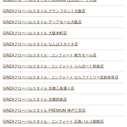
GINZAグローバルスタイル グランフロント大阪店
GINZAグローバルスタイル ディアモール大阪店
GINZAグローバルスタイル 大阪本町店
GINZAグローバルスタイル なんばスカイオ店
GINZAグローバルスタイル・コンフォート 枚方モール店
GINZAグローバルスタイル・コンフォート ららぽーと和泉店
GINZAグローバルスタイル・コンフォート ならファミリー近鉄奈良店
GINZAグローバルスタイル 京都三条通り店
GINZAグローバルスタイル 京都四条店
GINZAグローバルスタイル PREMIUM 神戸三宮店
GINZAグローバルスタイル・コンフォート 広島パルコ新館店