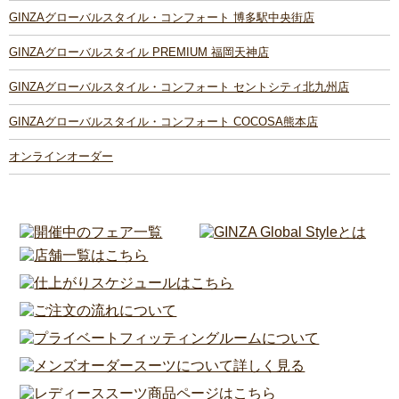
GINZAグローバルスタイル・コンフォート 博多駅中央街店
GINZAグローバルスタイル PREMIUM 福岡天神店
GINZAグローバルスタイル・コンフォート セントシティ北九州店
GINZAグローバルスタイル・コンフォート COCOSA熊本店
オンラインオーダー