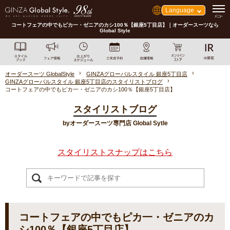
Language
コートフェアの中でもピカ一・ゼニアのカシ100％【銀座5丁目店】｜オーダースーツなら
Global Style
オーダースーツ GlobalStyle
GINZAグローバルスタイル 銀座5丁目店
GINZAグローバルスタイル 銀座5丁目店のスタイリストブログ
コートフェアの中でもピカ一・ゼニアのカシ100％【銀座5丁目店】
スタイリストブログ
byオーダースーツ専門店 Global Sytle
スタイリストスナップはこちら
コートフェアの中でもピカ一・ゼニアのカ
シ100％【銀座5丁目店】