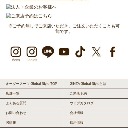
※ご予約無しでご来店いただき、ご注文いただくことも可
能です。
Mens
Ladies
オーダースーツ Global Style TOP
GINZA Global Styleとは
店舗一覧
ご来店予約
よくある質問
ウェブカタログ
お問い合わせ
会社情報
IR情報
採用情報