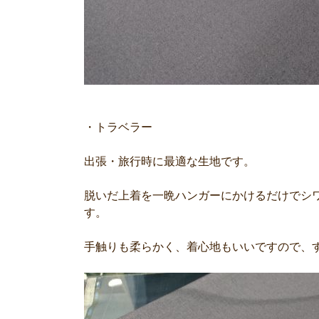
・トラベラー
出張・旅行時に最適な生地です。
脱いだ上着を一晩ハンガーにかけるだけでシ
す。
手触りも柔らかく、着心地もいいですので、