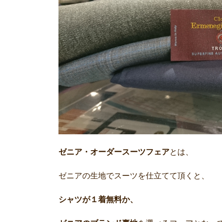
ゼニア・オーダースーツフェア
とは、
ゼニアの生地でスーツを仕立てて頂くと、
シャツが１着無料か、