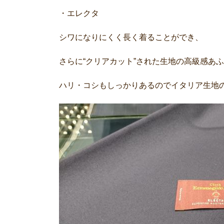
・エレクタ
シワになりにくく長く着ることができ、
さらに“クリアカット”された生地の高級感あ
ハリ・コシもしっかりあるのでイタリア生地