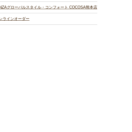
INZAグローバルスタイル・コンフォート COCOSA熊本店
ンラインオーダー