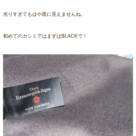
光りすぎてもはや黒に見えませんね。
初めてのカシミアはまずはBLACKで！