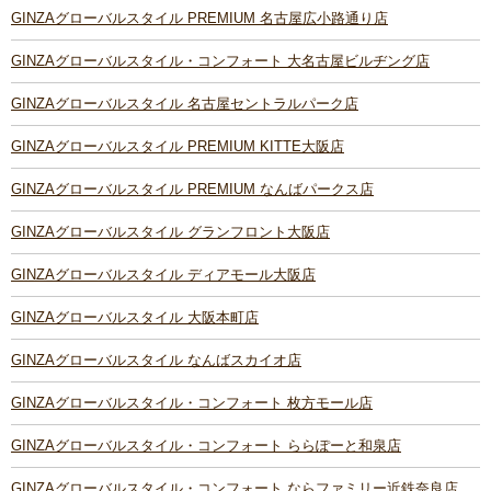
GINZAグローバルスタイル PREMIUM 名古屋広小路通り店
GINZAグローバルスタイル・コンフォート 大名古屋ビルヂング店
GINZAグローバルスタイル 名古屋セントラルパーク店
GINZAグローバルスタイル PREMIUM KITTE大阪店
GINZAグローバルスタイル PREMIUM なんばパークス店
GINZAグローバルスタイル グランフロント大阪店
GINZAグローバルスタイル ディアモール大阪店
GINZAグローバルスタイル 大阪本町店
GINZAグローバルスタイル なんばスカイオ店
GINZAグローバルスタイル・コンフォート 枚方モール店
GINZAグローバルスタイル・コンフォート ららぽーと和泉店
GINZAグローバルスタイル・コンフォート ならファミリー近鉄奈良店