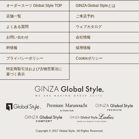
オーダースーツ Global Style TOP
GINZA Global Styleとは
店舗一覧
ご来店予約
よくある質問
ウェブカタログ
お問い合わせ
会社情報
IR情報
採用情報
プライバシーポリシー
Cookieポリシー
特定商取引法および古物営業法に
基づく表示
Copyright © 2017 Global Style. All Rights Reserved.