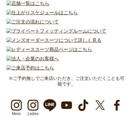
※ご予約無しでご来店いただき、ご注文いただくことも可
能です。
Mens
Ladies