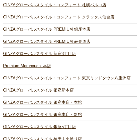
GINZAグローバルスタイル・コンフォート 札幌パルコ店
GINZAグローバルスタイル・コンフォート クラックス仙台店
GINZAグローバルスタイル PREMIUM 銀座本店
GINZAグローバルスタイル PREMIUM 表参道店
GINZAグローバルスタイル 新宿3丁目店
Premium Marunouchi 本店
GINZAグローバルスタイル・コンフォート 東京ミッドタウン八重洲店
GINZAグローバルスタイル 銀座新本店
GINZAグローバルスタイル 銀座本店・本館
GINZAグローバルスタイル 銀座本店・新館
GINZAグローバルスタイル 銀座5丁目店
GINZAグローバルスタイル 神田中央通り店