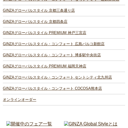
GINZAグローバルスタイル 京都三条通り店
GINZAグローバルスタイル 京都四条店
GINZAグローバルスタイル PREMIUM 神戸三宮店
GINZAグローバルスタイル・コンフォート 広島パルコ新館店
GINZAグローバルスタイル・コンフォート 博多駅中央街店
GINZAグローバルスタイル PREMIUM 福岡天神店
GINZAグローバルスタイル・コンフォート セントシティ北九州店
GINZAグローバルスタイル・コンフォート COCOSA熊本店
オンラインオーダー