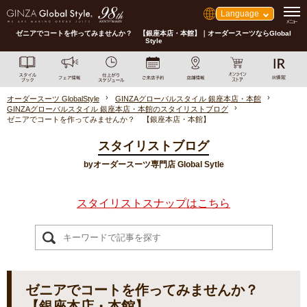
Language
ゼニアでコートを作ってみませんか？ 【銀座本店・本館】｜オーダースーツならGlobal
Style
オーダースーツ GlobalStyle
GINZAグローバルスタイル 銀座本店・本館
GINZAグローバルスタイル 銀座本店・本館のスタイリストブログ
ゼニアでコートを作ってみませんか？ 【銀座本店・本館】
スタイリストブログ
byオーダースーツ専門店 Global Sytle
スタイリストスナップはこちら
ゼニアでコートを作ってみませんか？
【銀座本店・本館】