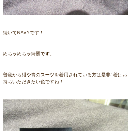
続いてNAVYです！
めちゃめちゃ綺麗です。
普段から紺や青のスーツを着用されている方は是非1着はお
持ちいただきたい色ですね！