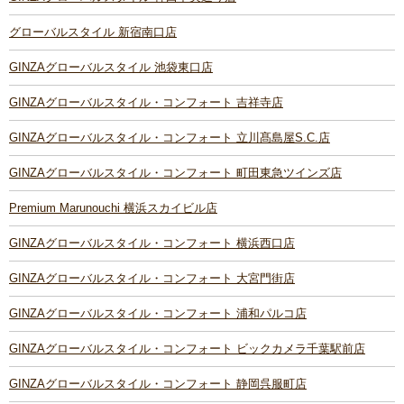
グローバルスタイル 新宿南口店
GINZAグローバルスタイル 池袋東口店
GINZAグローバルスタイル・コンフォート 吉祥寺店
GINZAグローバルスタイル・コンフォート 立川髙島屋S.C.店
GINZAグローバルスタイル・コンフォート 町田東急ツインズ店
Premium Marunouchi 横浜スカイビル店
GINZAグローバルスタイル・コンフォート 横浜西口店
GINZAグローバルスタイル・コンフォート 大宮門街店
GINZAグローバルスタイル・コンフォート 浦和パルコ店
GINZAグローバルスタイル・コンフォート ビックカメラ千葉駅前店
GINZAグローバルスタイル・コンフォート 静岡呉服町店