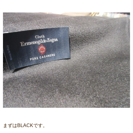
まずはBLACKです。