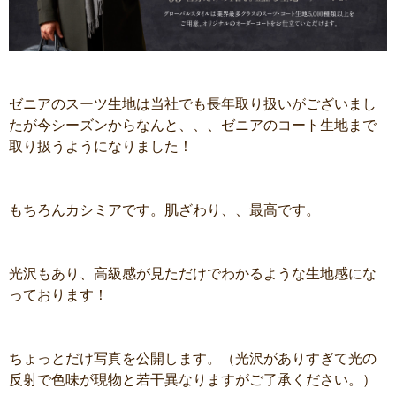
ゼニアのスーツ生地は当社でも長年取り扱いがございまし
たが今シーズンからなんと、、、ゼニアのコート生地まで
取り扱うようになりました！
もちろんカシミアです。肌ざわり、、最高です。
光沢もあり、高級感が見ただけでわかるような生地感にな
っております！
ちょっとだけ写真を公開します。（光沢がありすぎて光の
反射で色味が現物と若干異なりますがご了承ください。）