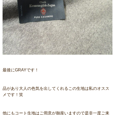
最後にGRAYです！
品があり大人の色気を出してくれるこの生地は私のオスス
メです！笑
他にもコート生地はご用意が御座いますので是非一度ご来