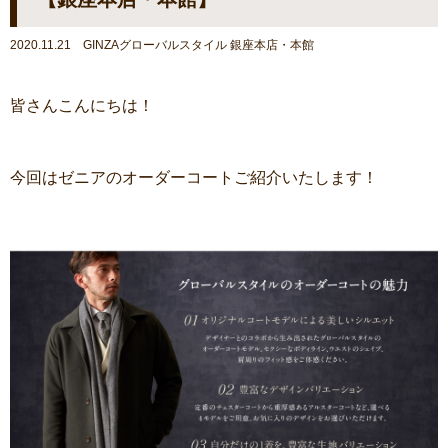
2020.11.21 GINZAグローバルスタイル 銀座本店・本館
皆さんこんにちは！
今回はゼニアのオーダーコートご紹介いたします！