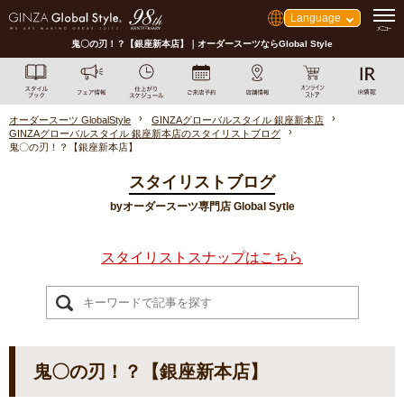
Language
鬼〇の刃！？【銀座新本店】｜オーダースーツならGlobal Style
オーダースーツ GlobalStyle
GINZAグローバルスタイル 銀座新本店
GINZAグローバルスタイル 銀座新本店のスタイリストブログ
鬼〇の刃！？【銀座新本店】
スタイリストブログ
byオーダースーツ専門店 Global Sytle
スタイリストスナップはこちら
鬼〇の刃！？【銀座新本店】