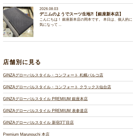
2026.08.03
デニムのようでスーツ生地⁈【銀座新本店】
こんにちは！ 銀座新本店の岡本です。 本日は、個人的に
気になって ...
店舗別に見る
GINZAグローバルスタイル・コンフォート 札幌パルコ店
GINZAグローバルスタイル・コンフォート クラックス仙台店
GINZAグローバルスタイル PREMIUM 銀座本店
GINZAグローバルスタイル PREMIUM 表参道店
GINZAグローバルスタイル 新宿3丁目店
Premium Marunouchi 本店