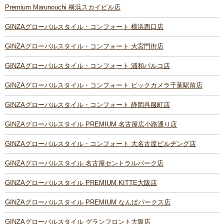
Premium Marunouchi 横浜スカイビル店
GINZAグローバルスタイル・コンフォート 横浜西口店
GINZAグローバルスタイル・コンフォート 大宮門街店
GINZAグローバルスタイル・コンフォート 浦和パルコ店
GINZAグローバルスタイル・コンフォート ビックカメラ千葉駅前店
GINZAグローバルスタイル・コンフォート 静岡呉服町店
GINZAグローバルスタイル PREMIUM 名古屋広小路通り店
GINZAグローバルスタイル・コンフォート 大名古屋ビルヂング店
GINZAグローバルスタイル 名古屋セントラルパーク店
GINZAグローバルスタイル PREMIUM KITTE大阪店
GINZAグローバルスタイル PREMIUM なんばパークス店
GINZAグローバルスタイル グランフロント大阪店