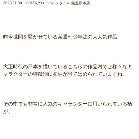
2020.11.30 GINZAグローバルスタイル 銀座新本店
昨今世間を騒がせている某週刊少年誌の大人気作品
大正時代の日本を描いているこちらの作品内では様々なキ
ャラクターの特徴別に和柄が当てはめられていますね。
その中でも非常に人気のキャラクターに用いられている柄
が、