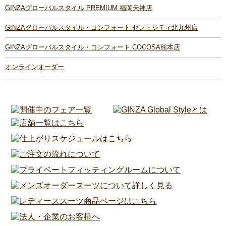
GINZAグローバルスタイル PREMIUM 福岡天神店
GINZAグローバルスタイル・コンフォート セントシティ北九州店
GINZAグローバルスタイル・コンフォート COCOSA熊本店
オンラインオーダー