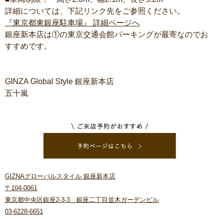
詳細については、下記リンク先をご参照ください。
『東京都東銀座駐車場』 詳細ページへ
銀座新本店は①の東京交通会館パーキングが最寄なのでお
すすめです。
GINZA Global Style 銀座新本店
五十嵐
GIZNAグローバルスタイル 銀座新本店
〒104-0061
東京都中央区銀座2-3-3 銀座二丁目並木ガーデンビル
03-6228-6651