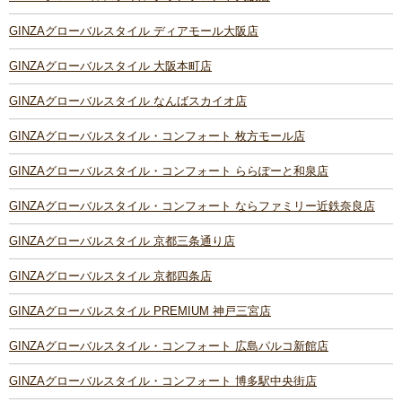
GINZAグローバルスタイル ディアモール大阪店
GINZAグローバルスタイル 大阪本町店
GINZAグローバルスタイル なんばスカイオ店
GINZAグローバルスタイル・コンフォート 枚方モール店
GINZAグローバルスタイル・コンフォート ららぽーと和泉店
GINZAグローバルスタイル・コンフォート ならファミリー近鉄奈良店
GINZAグローバルスタイル 京都三条通り店
GINZAグローバルスタイル 京都四条店
GINZAグローバルスタイル PREMIUM 神戸三宮店
GINZAグローバルスタイル・コンフォート 広島パルコ新館店
GINZAグローバルスタイル・コンフォート 博多駅中央街店