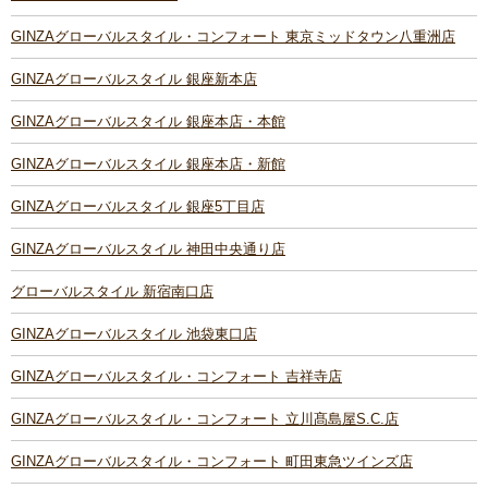
GINZAグローバルスタイル・コンフォート 東京ミッドタウン八重洲店
GINZAグローバルスタイル 銀座新本店
GINZAグローバルスタイル 銀座本店・本館
GINZAグローバルスタイル 銀座本店・新館
GINZAグローバルスタイル 銀座5丁目店
GINZAグローバルスタイル 神田中央通り店
グローバルスタイル 新宿南口店
GINZAグローバルスタイル 池袋東口店
GINZAグローバルスタイル・コンフォート 吉祥寺店
GINZAグローバルスタイル・コンフォート 立川髙島屋S.C.店
GINZAグローバルスタイル・コンフォート 町田東急ツインズ店