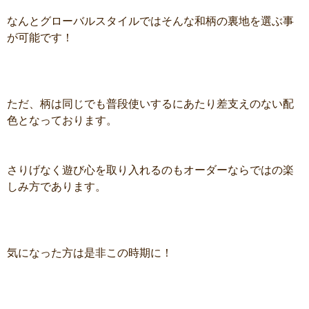
なんとグローバルスタイルではそんな和柄の裏地を選ぶ事
が可能です！
ただ、柄は同じでも普段使いするにあたり差支えのない配
色となっております。
さりげなく遊び心を取り入れるのもオーダーならではの楽
しみ方であります。
気になった方は是非この時期に！