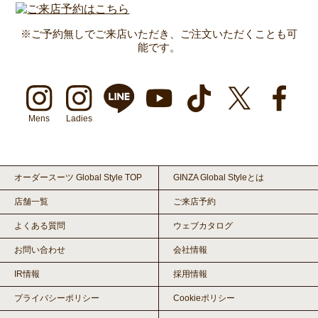
※ご予約無しでご来店いただき、ご注文いただくことも可
能です。
Mens
Ladies
オーダースーツ Global Style TOP
GINZA Global Styleとは
店舗一覧
ご来店予約
よくある質問
ウェブカタログ
お問い合わせ
会社情報
IR情報
採用情報
プライバシーポリシー
Cookieポリシー