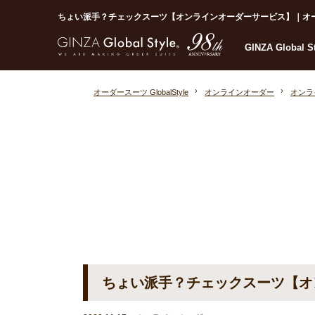
ちょい派手？チェックスーツ【オンラインオーダーサービス】｜オーダース
GINZA Global 
オーダースーツ GlobalStyle
オンラインオーダー
オンラ
ちょい派手？チェックスーツ【オ