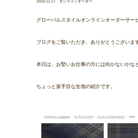
2020.11.17 オンラインオーダー
グローバルスタイルオンラインオーダーサー
ブログをご覧いただき、ありがとうございま
本日は、お堅いお仕事の方には向かないかな
ちょっと派手目な生地の紹介です。