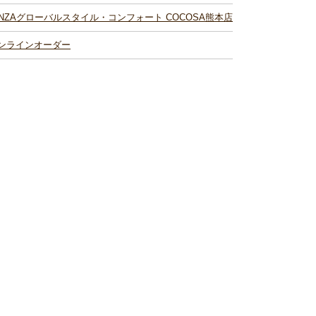
INZAグローバルスタイル・コンフォート COCOSA熊本店
ンラインオーダー