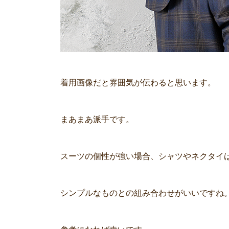
着用画像だと雰囲気が伝わると思います。
まあまあ派手です。
スーツの個性が強い場合、シャツやネクタイ
シンプルなものとの組み合わせがいいですね