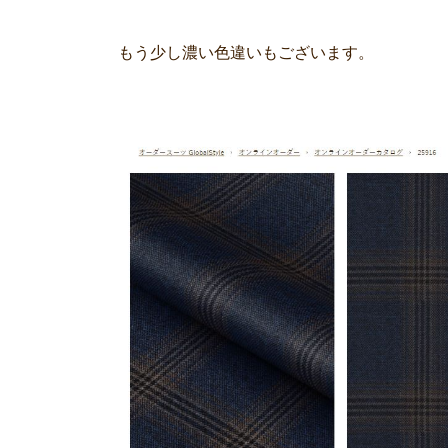
もう少し濃い色違いもございます。