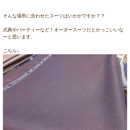
そんな場所に合わせたスーツはいかがですか？？
式典やパーティーなど！オーダースーツだとかっこいいな
ーと思います。
こちら↓