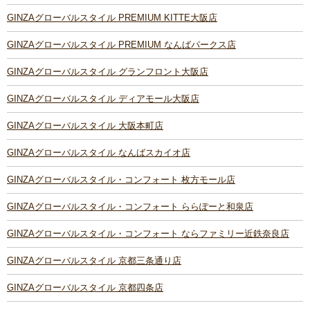
GINZAグローバルスタイル PREMIUM KITTE大阪店
GINZAグローバルスタイル PREMIUM なんばパークス店
GINZAグローバルスタイル グランフロント大阪店
GINZAグローバルスタイル ディアモール大阪店
GINZAグローバルスタイル 大阪本町店
GINZAグローバルスタイル なんばスカイオ店
GINZAグローバルスタイル・コンフォート 枚方モール店
GINZAグローバルスタイル・コンフォート ららぽーと和泉店
GINZAグローバルスタイル・コンフォート ならファミリー近鉄奈良店
GINZAグローバルスタイル 京都三条通り店
GINZAグローバルスタイル 京都四条店