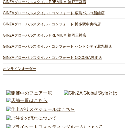
GINZAグローバルスタイル PREMIUM 神戸三宮店
GINZAグローバルスタイル・コンフォート 広島パルコ新館店
GINZAグローバルスタイル・コンフォート 博多駅中央街店
GINZAグローバルスタイル PREMIUM 福岡天神店
GINZAグローバルスタイル・コンフォート セントシティ北九州店
GINZAグローバルスタイル・コンフォート COCOSA熊本店
オンラインオーダー