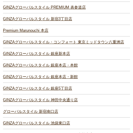
GINZAグローバルスタイル PREMIUM 表参道店
GINZAグローバルスタイル 新宿3丁目店
Premium Marunouchi 本店
GINZAグローバルスタイル・コンフォート 東京ミッドタウン八重洲店
GINZAグローバルスタイル 銀座新本店
GINZAグローバルスタイル 銀座本店・本館
GINZAグローバルスタイル 銀座本店・新館
GINZAグローバルスタイル 銀座5丁目店
GINZAグローバルスタイル 神田中央通り店
グローバルスタイル 新宿南口店
GINZAグローバルスタイル 池袋東口店