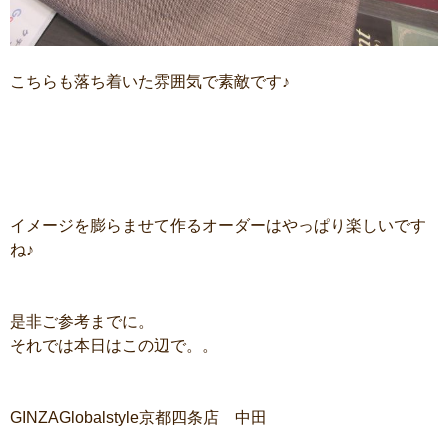
こちらも落ち着いた雰囲気で素敵です♪
イメージを膨らませて作るオーダーはやっぱり楽しいです
ね♪
是非ご参考までに。
それでは本日はこの辺で。。
GINZAGlobalstyle京都四条店 中田