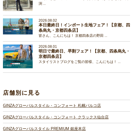
渕 ...
2026.08.02
本日最終日！インポート生地フェア！【京都、四
条烏丸・京都四条店】
皆さん、こんにちは！ 京都四条店の野田 ...
2026.08.01
明日で最終日、早割フェア！【京都、四条烏丸・
京都四条店】
スタイリストブログをご覧の皆様、こんにちは！ ...
店舗別に見る
GINZAグローバルスタイル・コンフォート 札幌パルコ店
GINZAグローバルスタイル・コンフォート クラックス仙台店
GINZAグローバルスタイル PREMIUM 銀座本店