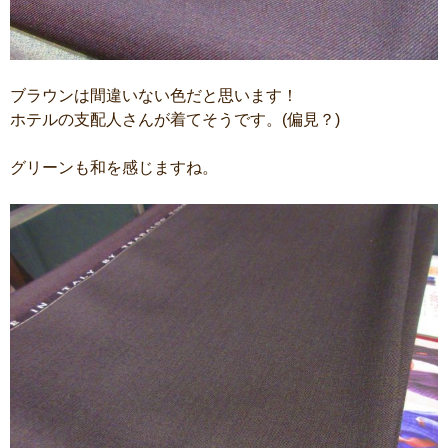
ブラウンは間違いない色だと思います！
ホテルの支配人さんが着てそうです。(偏見？)
グリーンも和を感じますね。