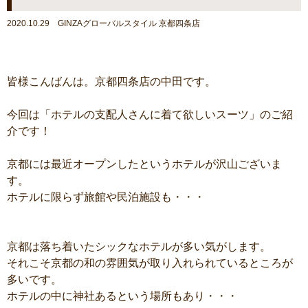
2020.10.29 GINZAグローバルスタイル 京都四条店
皆様こんばんは。京都四条店の中田です。
今回は「ホテルの支配人さんに着て欲しいスーツ」のご紹
介です！
京都には最近オープンしたというホテルが沢山ございま
す。
ホテルに限らず旅館や民泊施設も・・・
京都は落ち着いたシックなホテルが多い気がします。
それこそ京都の和の雰囲気が取り入れられているところが
多いです。
ホテルの中に神社あるという場所もあり・・・