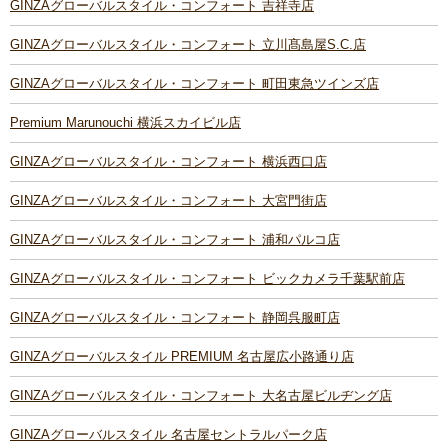
GINZAグローバルスタイル・コンフォート 吉祥寺店
GINZAグローバルスタイル・コンフォート 立川髙島屋S.C.店
GINZAグローバルスタイル・コンフォート 町田東急ツインズ店
Premium Marunouchi 横浜スカイビル店
GINZAグローバルスタイル・コンフォート 横浜西口店
GINZAグローバルスタイル・コンフォート 大宮門街店
GINZAグローバルスタイル・コンフォート 浦和パルコ店
GINZAグローバルスタイル・コンフォート ビックカメラ千葉駅前店
GINZAグローバルスタイル・コンフォート 静岡呉服町店
GINZAグローバルスタイル PREMIUM 名古屋広小路通り店
GINZAグローバルスタイル・コンフォート 大名古屋ビルヂング店
GINZAグローバルスタイル 名古屋セントラルパーク店