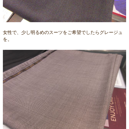
女性で、少し明るめのスーツをご希望でしたらグレージュ
を。