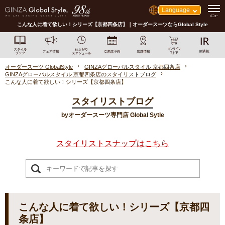
Language
こんな人に着て欲しい！シリーズ【京都四条店】｜オーダースーツならGlobal Style
オーダースーツ GlobalStyle
GINZAグローバルスタイル 京都四条店
GINZAグローバルスタイル 京都四条店のスタイリストブログ
こんな人に着て欲しい！シリーズ【京都四条店】
スタイリストブログ
byオーダースーツ専門店 Global Sytle
スタイリストスナップはこちら
こんな人に着て欲しい！シリーズ【京都四
条店】