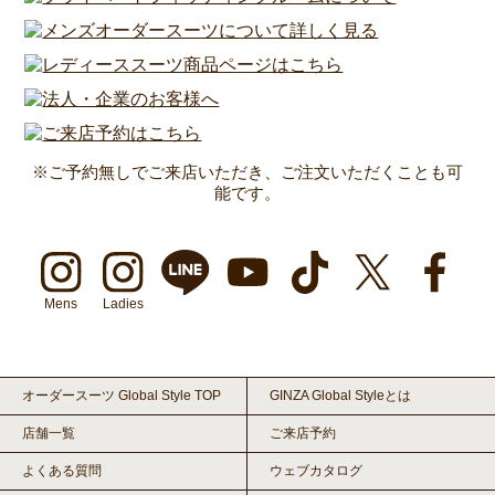
※ご予約無しでご来店いただき、ご注文いただくことも可
能です。
Mens
Ladies
オーダースーツ Global Style TOP
GINZA Global Styleとは
店舗一覧
ご来店予約
よくある質問
ウェブカタログ