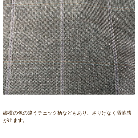
縦横の色の違うチェック柄などもあり、さりげなく洒落感
が出ます。