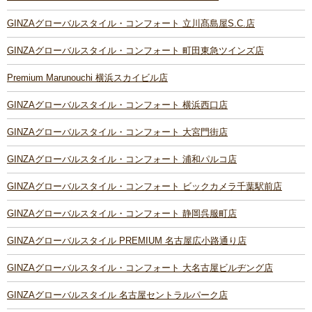
GINZAグローバルスタイル・コンフォート 立川髙島屋S.C.店
GINZAグローバルスタイル・コンフォート 町田東急ツインズ店
Premium Marunouchi 横浜スカイビル店
GINZAグローバルスタイル・コンフォート 横浜西口店
GINZAグローバルスタイル・コンフォート 大宮門街店
GINZAグローバルスタイル・コンフォート 浦和パルコ店
GINZAグローバルスタイル・コンフォート ビックカメラ千葉駅前店
GINZAグローバルスタイル・コンフォート 静岡呉服町店
GINZAグローバルスタイル PREMIUM 名古屋広小路通り店
GINZAグローバルスタイル・コンフォート 大名古屋ビルヂング店
GINZAグローバルスタイル 名古屋セントラルパーク店