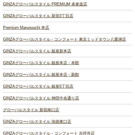
GINZAグローバルスタイル PREMIUM 表参道店
GINZAグローバルスタイル 新宿3丁目店
Premium Marunouchi 本店
GINZAグローバルスタイル・コンフォート 東京ミッドタウン八重洲店
GINZAグローバルスタイル 銀座新本店
GINZAグローバルスタイル 銀座本店・本館
GINZAグローバルスタイル 銀座本店・新館
GINZAグローバルスタイル 銀座5丁目店
GINZAグローバルスタイル 神田中央通り店
グローバルスタイル 新宿南口店
GINZAグローバルスタイル 池袋東口店
GINZAグローバルスタイル・コンフォート 吉祥寺店