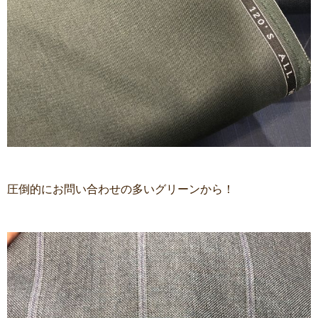
圧倒的にお問い合わせの多いグリーンから！