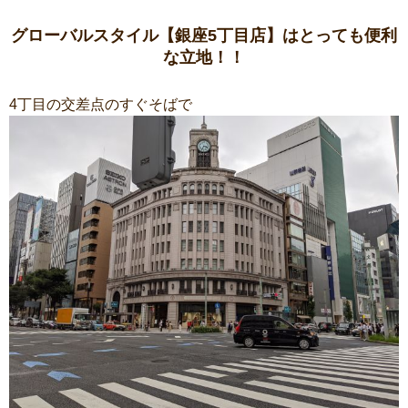
グローバルスタイル【銀座5丁目店】はとっても便利
な立地！！
4丁目の交差点のすぐそばで