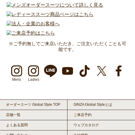
※ご予約無しでご来店いただき、ご注文いただくことも可
能です。
Mens
Ladies
オーダースーツ Global Style TOP
GINZA Global Styleとは
店舗一覧
ご来店予約
よくある質問
ウェブカタログ