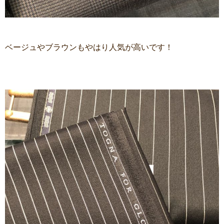
ベージュやブラウンもやはり人気が高いです！