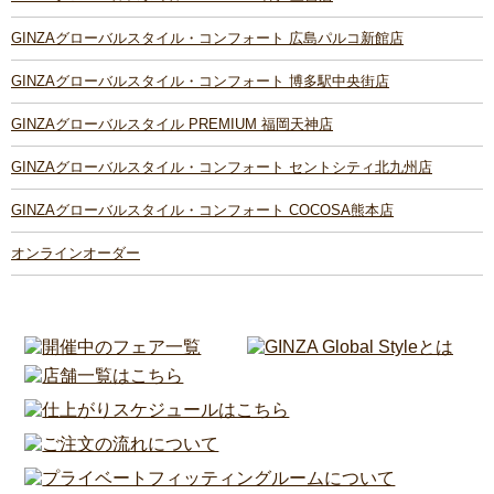
GINZAグローバルスタイル・コンフォート 広島パルコ新館店
GINZAグローバルスタイル・コンフォート 博多駅中央街店
GINZAグローバルスタイル PREMIUM 福岡天神店
GINZAグローバルスタイル・コンフォート セントシティ北九州店
GINZAグローバルスタイル・コンフォート COCOSA熊本店
オンラインオーダー