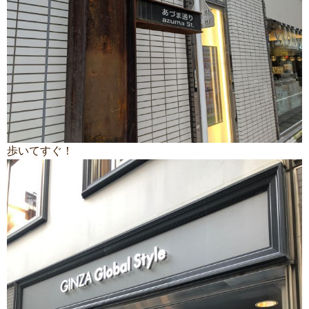
歩いてすぐ！