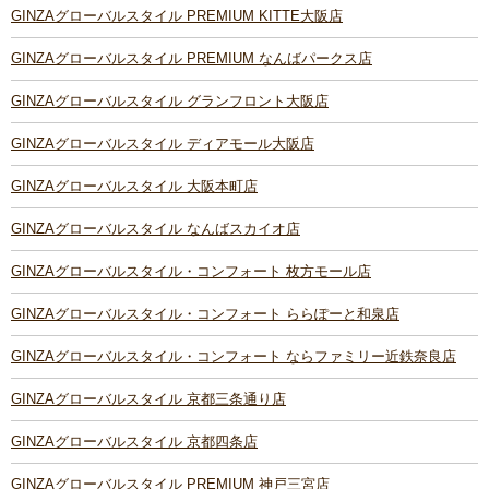
GINZAグローバルスタイル PREMIUM KITTE大阪店
GINZAグローバルスタイル PREMIUM なんばパークス店
GINZAグローバルスタイル グランフロント大阪店
GINZAグローバルスタイル ディアモール大阪店
GINZAグローバルスタイル 大阪本町店
GINZAグローバルスタイル なんばスカイオ店
GINZAグローバルスタイル・コンフォート 枚方モール店
GINZAグローバルスタイル・コンフォート ららぽーと和泉店
GINZAグローバルスタイル・コンフォート ならファミリー近鉄奈良店
GINZAグローバルスタイル 京都三条通り店
GINZAグローバルスタイル 京都四条店
GINZAグローバルスタイル PREMIUM 神戸三宮店