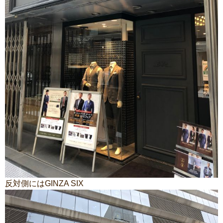
反対側にはGINZA SIX