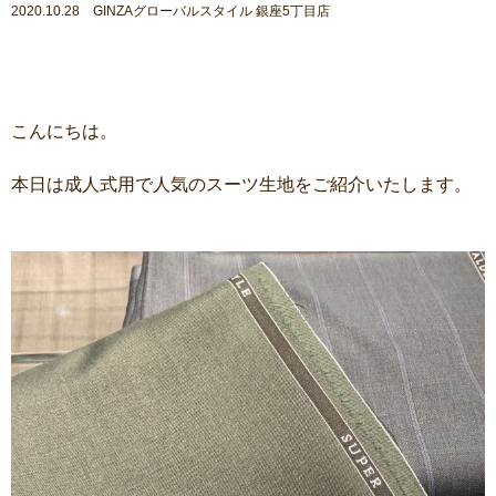
2020.10.28 GINZAグローバルスタイル 銀座5丁目店
こんにちは。
本日は成人式用で人気のスーツ生地をご紹介いたします。