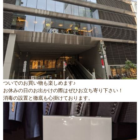
ついでのお買い物も楽しめます♪
お休みの日のお出かけの際はぜひお立ち寄り下さい！
消毒の設置と徹底も心掛けております。