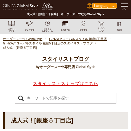
Language
成人式！[銀座５丁目店]｜オーダースーツならGlobal Style
オーダースーツ GlobalStyle
GINZAグローバルスタイル 銀座5丁目店
GINZAグローバルスタイル 銀座5丁目店のスタイリストブログ
成人式！[銀座５丁目店]
スタイリストブログ
byオーダースーツ専門店 Global Sytle
スタイリストスナップはこちら
成人式！[銀座５丁目店]