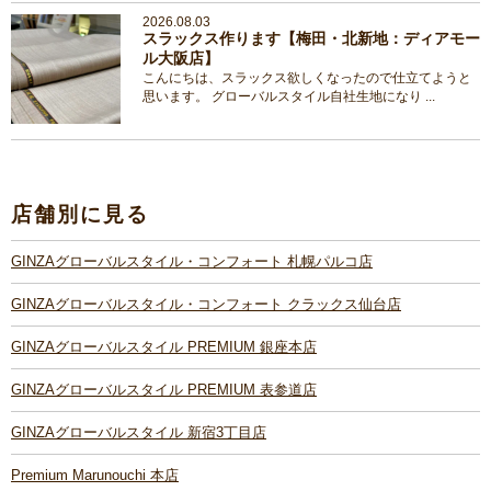
2026.08.03
スラックス作ります【梅田・北新地：ディアモー
ル大阪店】
こんにちは、スラックス欲しくなったので仕立てようと
思います。 グローバルスタイル自社生地になり ...
店舗別に見る
GINZAグローバルスタイル・コンフォート 札幌パルコ店
GINZAグローバルスタイル・コンフォート クラックス仙台店
GINZAグローバルスタイル PREMIUM 銀座本店
GINZAグローバルスタイル PREMIUM 表参道店
GINZAグローバルスタイル 新宿3丁目店
Premium Marunouchi 本店