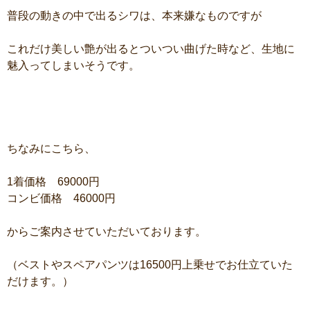
普段の動きの中で出るシワは、本来嫌なものですが
これだけ美しい艶が出るとついつい曲げた時など、生地に
魅入ってしまいそうです。
ちなみにこちら、
1着価格 69000円
コンビ価格 46000円
からご案内させていただいております。
（ベストやスペアパンツは16500円上乗せでお仕立ていた
だけます。）