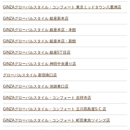
GINZAグローバルスタイル・コンフォート 東京ミッドタウン八重洲店
GINZAグローバルスタイル 銀座新本店
GINZAグローバルスタイル 銀座本店・本館
GINZAグローバルスタイル 銀座本店・新館
GINZAグローバルスタイル 銀座5丁目店
GINZAグローバルスタイル 神田中央通り店
グローバルスタイル 新宿南口店
GINZAグローバルスタイル 池袋東口店
GINZAグローバルスタイル・コンフォート 吉祥寺店
GINZAグローバルスタイル・コンフォート 立川髙島屋S.C.店
GINZAグローバルスタイル・コンフォート 町田東急ツインズ店