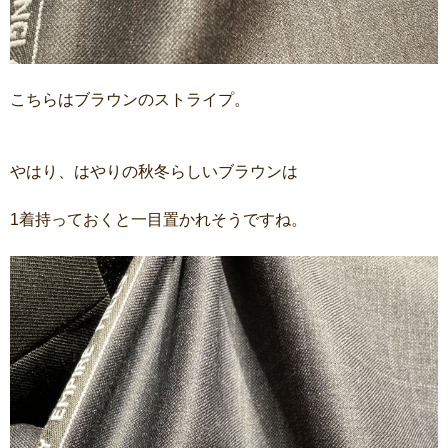
こちらはブラウンのストライプ。
やはり、はやりの秋冬らしいブラウンは
1着持っておくと一目置かれそうですね。