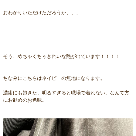
おわかりいただけただろうか、、、
そう、めちゃくちゃきれいな艶が出ています！！！！！
ちなみにこちらはネイビーの無地になります。
濃紺にも飽きた、明るすぎると職場で着れない、なんて方
にお勧めのお色味。