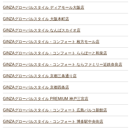
GINZAグローバルスタイル ディアモール大阪店
GINZAグローバルスタイル 大阪本町店
GINZAグローバルスタイル なんばスカイオ店
GINZAグローバルスタイル・コンフォート 枚方モール店
GINZAグローバルスタイル・コンフォート ららぽーと和泉店
GINZAグローバルスタイル・コンフォート ならファミリー近鉄奈良店
GINZAグローバルスタイル 京都三条通り店
GINZAグローバルスタイル 京都四条店
GINZAグローバルスタイル PREMIUM 神戸三宮店
GINZAグローバルスタイル・コンフォート 広島パルコ新館店
GINZAグローバルスタイル・コンフォート 博多駅中央街店