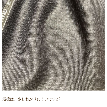
最後は、少しわかりにくいですが