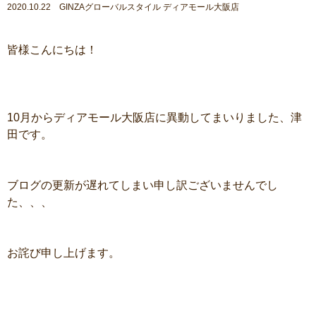
2020.10.22 GINZAグローバルスタイル ディアモール大阪店
皆様こんにちは！
10月からディアモール大阪店に異動してまいりました、津
田です。
ブログの更新が遅れてしまい申し訳ございませんでし
た、、、
お詫び申し上げます。