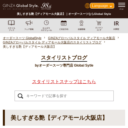
Language
美しすぎる艶【ディアモール大阪店】｜オーダースーツならGlobal Style
オーダースーツ GlobalStyle
GINZAグローバルスタイル ディアモール大阪店
GINZAグローバルスタイル ディアモール大阪店のスタイリストブログ
美しすぎる艶【ディアモール大阪店】
スタイリストブログ
byオーダースーツ専門店 Global Sytle
スタイリストスナップはこちら
美しすぎる艶【ディアモール大阪店】