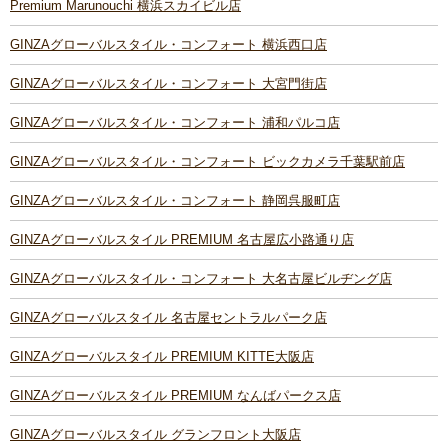
Premium Marunouchi 横浜スカイビル店
GINZAグローバルスタイル・コンフォート 横浜西口店
GINZAグローバルスタイル・コンフォート 大宮門街店
GINZAグローバルスタイル・コンフォート 浦和パルコ店
GINZAグローバルスタイル・コンフォート ビックカメラ千葉駅前店
GINZAグローバルスタイル・コンフォート 静岡呉服町店
GINZAグローバルスタイル PREMIUM 名古屋広小路通り店
GINZAグローバルスタイル・コンフォート 大名古屋ビルヂング店
GINZAグローバルスタイル 名古屋セントラルパーク店
GINZAグローバルスタイル PREMIUM KITTE大阪店
GINZAグローバルスタイル PREMIUM なんばパークス店
GINZAグローバルスタイル グランフロント大阪店