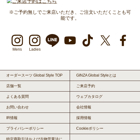
※ご予約無しでご来店いただき、ご注文いただくことも可
能です。
Mens
Ladies
オーダースーツ Global Style TOP
GINZA Global Styleとは
店舗一覧
ご来店予約
よくある質問
ウェブカタログ
お問い合わせ
会社情報
IR情報
採用情報
プライバシーポリシー
Cookieポリシー
特定商取引法および古物営業法に