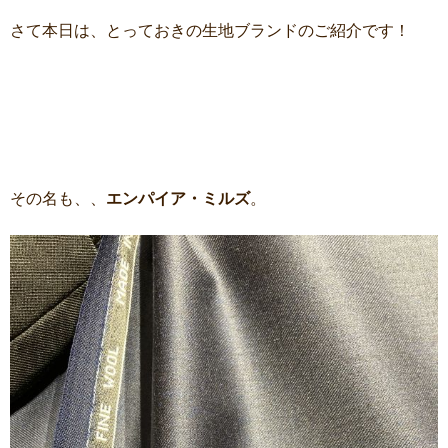
さて本日は、とっておきの生地ブランドのご紹介です！
その名も、、
エンパイア・ミルズ
。