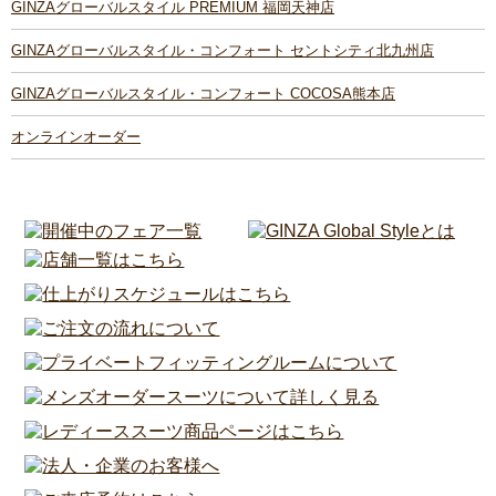
GINZAグローバルスタイル PREMIUM 福岡天神店
GINZAグローバルスタイル・コンフォート セントシティ北九州店
GINZAグローバルスタイル・コンフォート COCOSA熊本店
オンラインオーダー