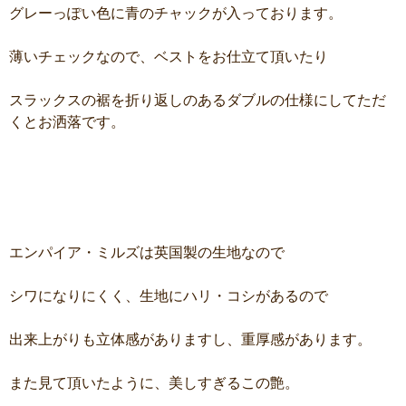
グレーっぽい色に青のチャックが入っております。
薄いチェックなので、ベストをお仕立て頂いたり
スラックスの裾を折り返しのあるダブルの仕様にしてただ
くとお洒落です。
エンパイア・ミルズは英国製の生地なので
シワになりにくく、生地にハリ・コシがあるので
出来上がりも立体感がありますし、重厚感があります。
また見て頂いたように、美しすぎるこの艶。