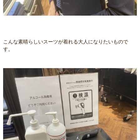
こんな素晴らしいスーツが着れる大人になりたいもので
す。