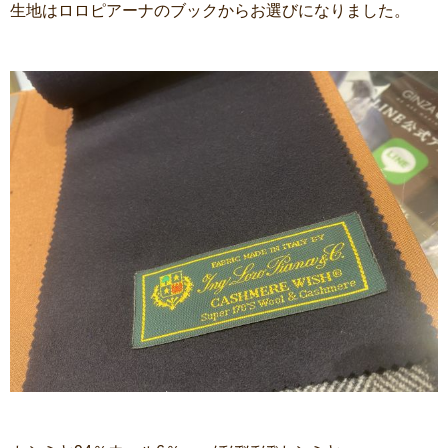
生地はロロピアーナのブックからお選びになりました。