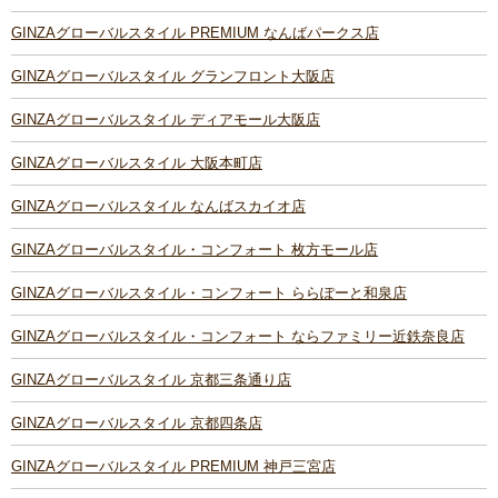
GINZAグローバルスタイル PREMIUM なんばパークス店
GINZAグローバルスタイル グランフロント大阪店
GINZAグローバルスタイル ディアモール大阪店
GINZAグローバルスタイル 大阪本町店
GINZAグローバルスタイル なんばスカイオ店
GINZAグローバルスタイル・コンフォート 枚方モール店
GINZAグローバルスタイル・コンフォート ららぽーと和泉店
GINZAグローバルスタイル・コンフォート ならファミリー近鉄奈良店
GINZAグローバルスタイル 京都三条通り店
GINZAグローバルスタイル 京都四条店
GINZAグローバルスタイル PREMIUM 神戸三宮店