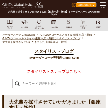
Language
大先輩を採寸させていただきました【銀座本店・新館】｜オーダースーツならGlobal
Style
オーダースーツ GlobalStyle
GINZAグローバルスタイル 銀座本店・新館
GINZAグローバルスタイル 銀座本店・新館のスタイリストブログ
大先輩を採寸させていただきました【銀座本店・新館】
スタイリストブログ
byオーダースーツ専門店 Global Sytle
スタイリストスナップはこちら
大先輩を採寸させていただきました【銀座
本店・新館】