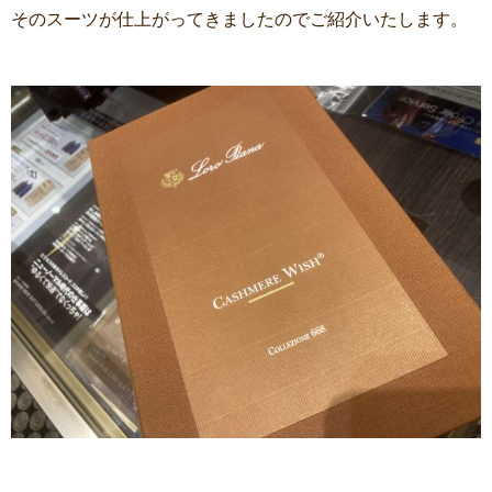
そのスーツが仕上がってきましたのでご紹介いたします。