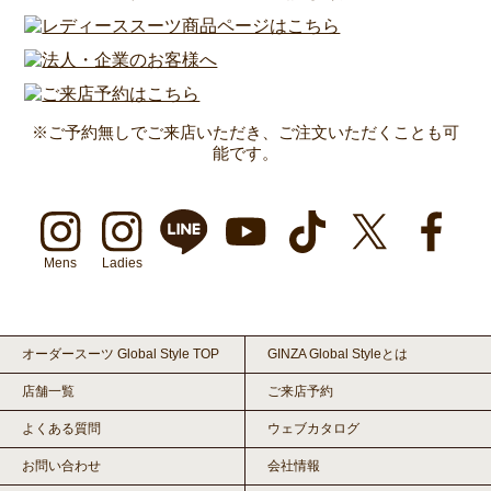
※ご予約無しでご来店いただき、ご注文いただくことも可
能です。
Mens
Ladies
オーダースーツ Global Style TOP
GINZA Global Styleとは
店舗一覧
ご来店予約
よくある質問
ウェブカタログ
お問い合わせ
会社情報