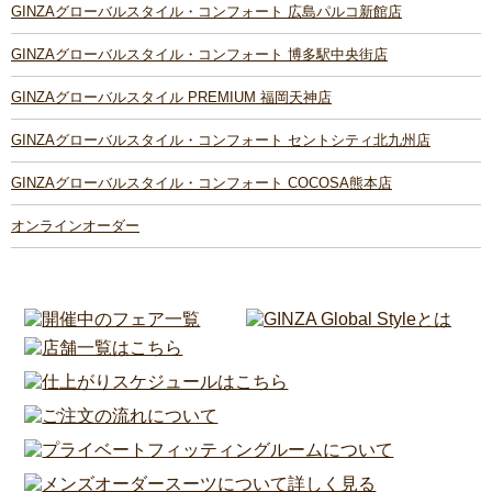
GINZAグローバルスタイル・コンフォート 広島パルコ新館店
GINZAグローバルスタイル・コンフォート 博多駅中央街店
GINZAグローバルスタイル PREMIUM 福岡天神店
GINZAグローバルスタイル・コンフォート セントシティ北九州店
GINZAグローバルスタイル・コンフォート COCOSA熊本店
オンラインオーダー