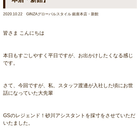
2020.10.22 GINZAグローバルスタイル 銀座本店・新館
皆さま こんにちは
本日もすごしやすく平日ですが、お出かけしたくなる感じ
です。
さて、今回ですが、私、スタッフ渡邊が入社した頃にお世
話になっていた大先輩
GSのレジェンド！砂川アシスタントを採寸をさせていただ
いたました。