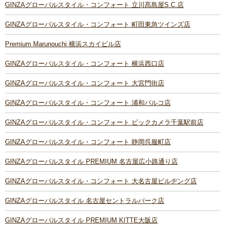
GINZAグローバルスタイル・コンフォート 立川髙島屋S.C.店
GINZAグローバルスタイル・コンフォート 町田東急ツインズ店
Premium Marunouchi 横浜スカイビル店
GINZAグローバルスタイル・コンフォート 横浜西口店
GINZAグローバルスタイル・コンフォート 大宮門街店
GINZAグローバルスタイル・コンフォート 浦和パルコ店
GINZAグローバルスタイル・コンフォート ビックカメラ千葉駅前店
GINZAグローバルスタイル・コンフォート 静岡呉服町店
GINZAグローバルスタイル PREMIUM 名古屋広小路通り店
GINZAグローバルスタイル・コンフォート 大名古屋ビルヂング店
GINZAグローバルスタイル 名古屋セントラルパーク店
GINZAグローバルスタイル PREMIUM KITTE大阪店