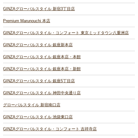
GINZAグローバルスタイル 新宿3丁目店
Premium Marunouchi 本店
GINZAグローバルスタイル・コンフォート 東京ミッドタウン八重洲店
GINZAグローバルスタイル 銀座新本店
GINZAグローバルスタイル 銀座本店・本館
GINZAグローバルスタイル 銀座本店・新館
GINZAグローバルスタイル 銀座5丁目店
GINZAグローバルスタイル 神田中央通り店
グローバルスタイル 新宿南口店
GINZAグローバルスタイル 池袋東口店
GINZAグローバルスタイル・コンフォート 吉祥寺店