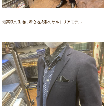
最高級の生地に着心地抜群のサルトリアモデル