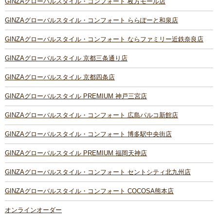
GINZAグローバルスタイル・コンフォート 枚方モール店
GINZAグローバルスタイル・コンフォート ららぽーと和泉店
GINZAグローバルスタイル・コンフォート ならファミリー近鉄奈良店
GINZAグローバルスタイル 京都三条通り店
GINZAグローバルスタイル 京都四条店
GINZAグローバルスタイル PREMIUM 神戸三宮店
GINZAグローバルスタイル・コンフォート 広島パルコ新館店
GINZAグローバルスタイル・コンフォート 博多駅中央街店
GINZAグローバルスタイル PREMIUM 福岡天神店
GINZAグローバルスタイル・コンフォート セントシティ北九州店
GINZAグローバルスタイル・コンフォート COCOSA熊本店
オンラインオーダー