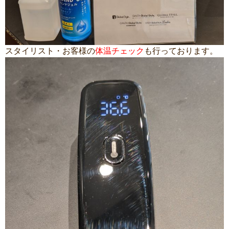
スタイリスト・お客様の
体温チェック
も行っております。