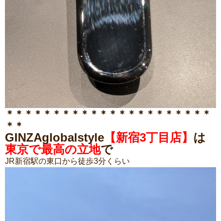
＊＊＊＊＊＊＊＊＊＊＊＊＊＊＊＊＊＊＊＊＊＊
＊＊
GINZAglobalstyle
【新宿3丁目店】
は
東京で最高の立地
で
JR新宿駅の東口から徒歩3分くらい