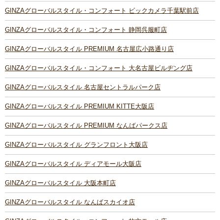
GINZAグローバルスタイル・コンフォート ビックカメラ千葉駅前店
GINZAグローバルスタイル・コンフォート 静岡呉服町店
GINZAグローバルスタイル PREMIUM 名古屋広小路通り店
GINZAグローバルスタイル・コンフォート 大名古屋ビルヂング店
GINZAグローバルスタイル 名古屋セントラルパーク店
GINZAグローバルスタイル PREMIUM KITTE大阪店
GINZAグローバルスタイル PREMIUM なんばパークス店
GINZAグローバルスタイル グランフロント大阪店
GINZAグローバルスタイル ディアモール大阪店
GINZAグローバルスタイル 大阪本町店
GINZAグローバルスタイル なんばスカイオ店