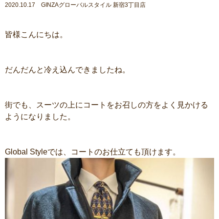
2020.10.17 GINZAグローバルスタイル 新宿3丁目店
皆様こんにちは。
だんだんと冷え込んできましたね。
街でも、スーツの上にコートをお召しの方をよく見かける
ようになりました。
Global Styleでは、コートのお仕立ても頂けます。