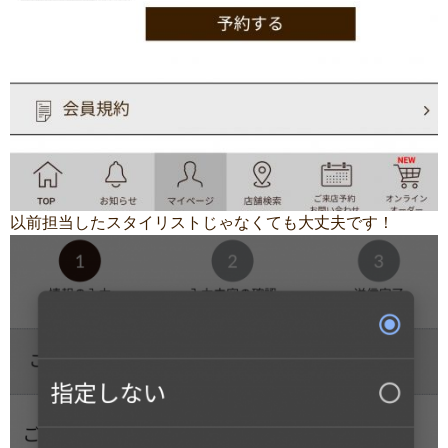
以前担当したスタイリストじゃなくても大丈夫です！