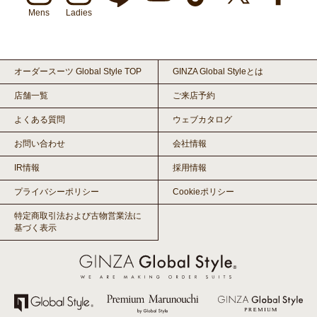
Mens
Ladies
オーダースーツ Global Style TOP
GINZA Global Styleとは
店舗一覧
ご来店予約
よくある質問
ウェブカタログ
お問い合わせ
会社情報
IR情報
採用情報
プライバシーポリシー
Cookieポリシー
特定商取引法および古物営業法に
基づく表示