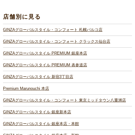
店舗別に見る
GINZAグローバルスタイル・コンフォート 札幌パルコ店
GINZAグローバルスタイル・コンフォート クラックス仙台店
GINZAグローバルスタイル PREMIUM 銀座本店
GINZAグローバルスタイル PREMIUM 表参道店
GINZAグローバルスタイル 新宿3丁目店
Premium Marunouchi 本店
GINZAグローバルスタイル・コンフォート 東京ミッドタウン八重洲店
GINZAグローバルスタイル 銀座新本店
GINZAグローバルスタイル 銀座本店・本館