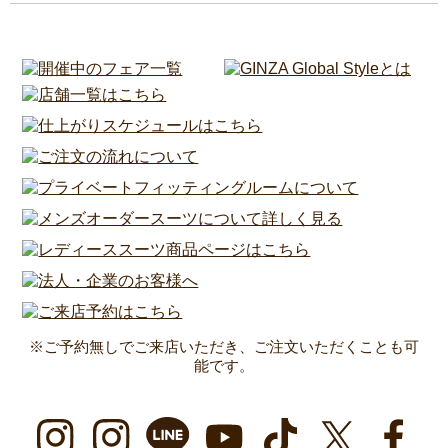
※ご予約無しでご来店いただき、ご注文いただくことも可
能です。