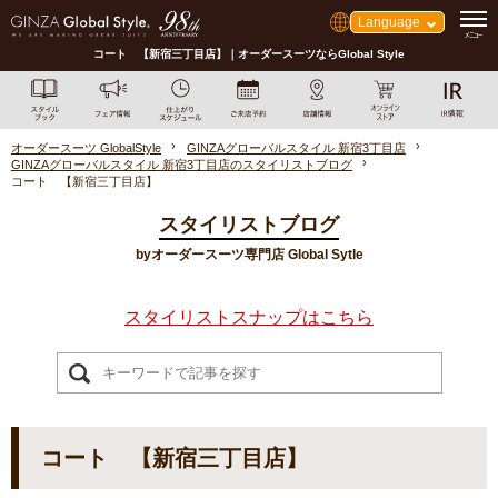
Language
コート 【新宿三丁目店】｜オーダースーツならGlobal Style
オーダースーツ GlobalStyle
GINZAグローバルスタイル 新宿3丁目店
GINZAグローバルスタイル 新宿3丁目店のスタイリストブログ
コート 【新宿三丁目店】
スタイリストブログ
byオーダースーツ専門店 Global Sytle
スタイリストスナップはこちら
コート 【新宿三丁目店】