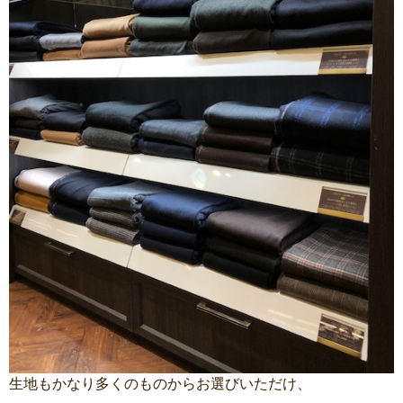
生地もかなり多くのものからお選びいただけ、