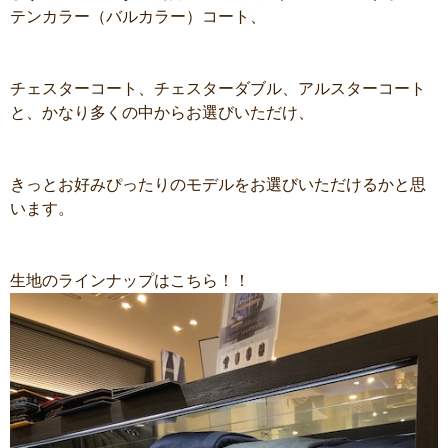
テンカラー（バルカラー）コート、
チェスターコート、チェスターダブル、アルスターコート
と、かなり多くの中からお選びいただけ、
きっとお好みぴったりのモデルをお選びいただけるかと思
います。
生地のラインナップはこちら！！