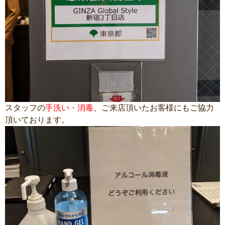
スタッフの
手洗い・消毒
、ご来店頂いたお客様にもご協力
頂いております。