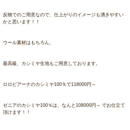
反物でのご用意なので、仕上がりのイメージも湧きやすい
かと思います！！
ウール素材はもちろん、
最高級、カシミヤ生地もご用意しております。
ロロピアーナのカシミヤ100％で118000円～
ゼニアのカシミヤ100％は、なんと108000円～ でお仕立て
頂けます！！