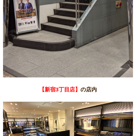
【新宿3丁目店】
の店内