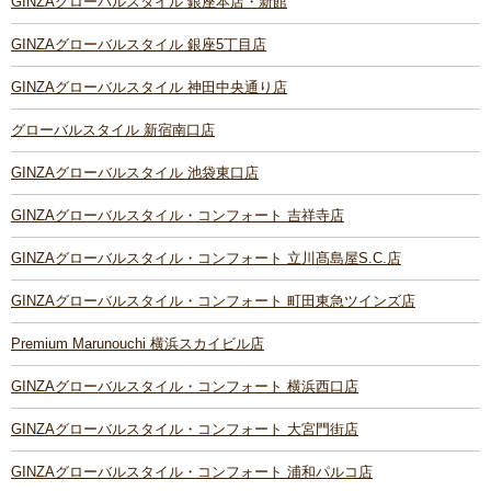
GINZAグローバルスタイル 銀座本店・新館
GINZAグローバルスタイル 銀座5丁目店
GINZAグローバルスタイル 神田中央通り店
グローバルスタイル 新宿南口店
GINZAグローバルスタイル 池袋東口店
GINZAグローバルスタイル・コンフォート 吉祥寺店
GINZAグローバルスタイル・コンフォート 立川髙島屋S.C.店
GINZAグローバルスタイル・コンフォート 町田東急ツインズ店
Premium Marunouchi 横浜スカイビル店
GINZAグローバルスタイル・コンフォート 横浜西口店
GINZAグローバルスタイル・コンフォート 大宮門街店
GINZAグローバルスタイル・コンフォート 浦和パルコ店