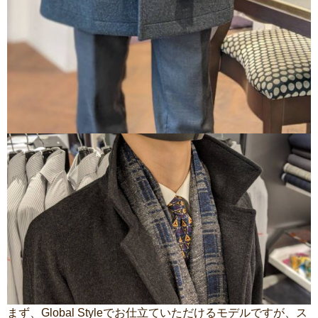
まず、Global Styleでお仕立ていただけるモデルですが、ス