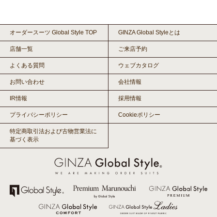
オーダースーツ Global Style TOP
GINZA Global Styleとは
店舗一覧
ご来店予約
よくある質問
ウェブカタログ
お問い合わせ
会社情報
IR情報
採用情報
プライバシーポリシー
Cookieポリシー
特定商取引法および古物営業法に
基づく表示