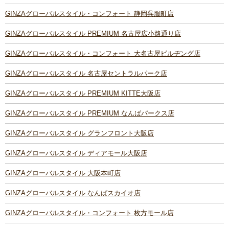
GINZAグローバルスタイル・コンフォート 静岡呉服町店
GINZAグローバルスタイル PREMIUM 名古屋広小路通り店
GINZAグローバルスタイル・コンフォート 大名古屋ビルヂング店
GINZAグローバルスタイル 名古屋セントラルパーク店
GINZAグローバルスタイル PREMIUM KITTE大阪店
GINZAグローバルスタイル PREMIUM なんばパークス店
GINZAグローバルスタイル グランフロント大阪店
GINZAグローバルスタイル ディアモール大阪店
GINZAグローバルスタイル 大阪本町店
GINZAグローバルスタイル なんばスカイオ店
GINZAグローバルスタイル・コンフォート 枚方モール店