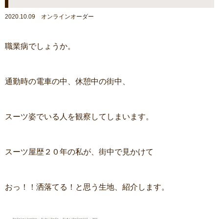
2020.10.09 オンラインオーダー
職業病でしょうか。
通勤時の電車の中、休憩中の街中、
スーツ姿でいる人を観察してしまいます。
スーツ屋歴２０年の私が、街中で見かけて
おっ！！洒落てる！と思う生地、紹介します。