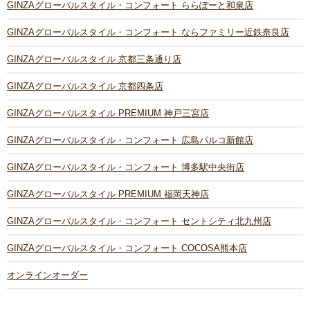
GINZAグローバルスタイル・コンフォート ららぽーと和泉店
GINZAグローバルスタイル・コンフォート ならファミリー近鉄奈良店
GINZAグローバルスタイル 京都三条通り店
GINZAグローバルスタイル 京都四条店
GINZAグローバルスタイル PREMIUM 神戸三宮店
GINZAグローバルスタイル・コンフォート 広島パルコ新館店
GINZAグローバルスタイル・コンフォート 博多駅中央街店
GINZAグローバルスタイル PREMIUM 福岡天神店
GINZAグローバルスタイル・コンフォート セントシティ北九州店
GINZAグローバルスタイル・コンフォート COCOSA熊本店
オンラインオーダー