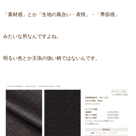
「素材感」とか「生地の風合い・表情」・「季節感」
みたいな所なんですよね。
明るい色とか主張の強い柄ではないんです。