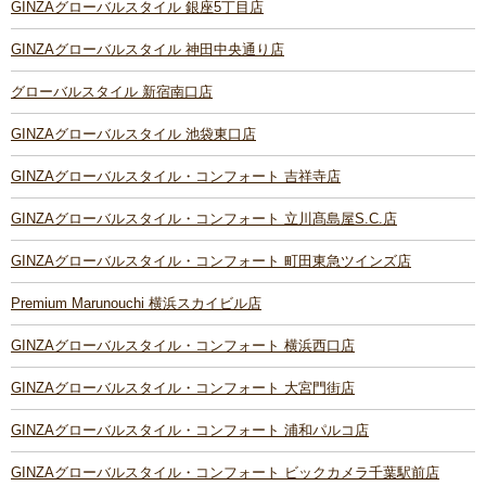
GINZAグローバルスタイル 銀座5丁目店
GINZAグローバルスタイル 神田中央通り店
グローバルスタイル 新宿南口店
GINZAグローバルスタイル 池袋東口店
GINZAグローバルスタイル・コンフォート 吉祥寺店
GINZAグローバルスタイル・コンフォート 立川髙島屋S.C.店
GINZAグローバルスタイル・コンフォート 町田東急ツインズ店
Premium Marunouchi 横浜スカイビル店
GINZAグローバルスタイル・コンフォート 横浜西口店
GINZAグローバルスタイル・コンフォート 大宮門街店
GINZAグローバルスタイル・コンフォート 浦和パルコ店
GINZAグローバルスタイル・コンフォート ビックカメラ千葉駅前店