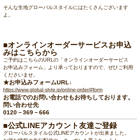
そんな生地グローバルスタイルにはたくさんございます
よ。
■オンラインオーダーサービスお申込
みはこちらから
ご予約はこちらのURLの「オンラインオーダーサービス
お申込みフォーム」より承っておりますので、ぜひご利用
くださいませ。
★お申込みフォームURL↓
https://www.global-style.jp/online-order/#form
お電話でのお問い合わせもお待ちしております。
問い合わせ先
0120－369－666
■公式LINEアカウント友達ご登録
グローバルスタイル公式LINEアカウントが出来ました。