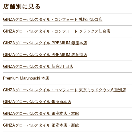
店舗別に見る
GINZAグローバルスタイル・コンフォート 札幌パルコ店
GINZAグローバルスタイル・コンフォート クラックス仙台店
GINZAグローバルスタイル PREMIUM 銀座本店
GINZAグローバルスタイル PREMIUM 表参道店
GINZAグローバルスタイル 新宿3丁目店
Premium Marunouchi 本店
GINZAグローバルスタイル・コンフォート 東京ミッドタウン八重洲店
GINZAグローバルスタイル 銀座新本店
GINZAグローバルスタイル 銀座本店・本館
GINZAグローバルスタイル 銀座本店・新館