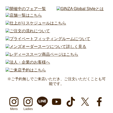
※ご予約無しでご来店いただき、ご注文いただくことも可
能です。
Mens
Ladies