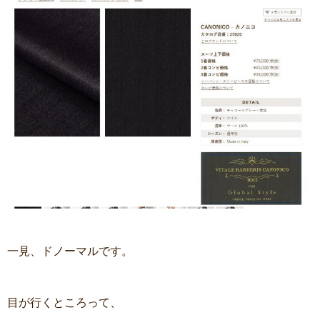
一見、ドノーマルです。
目が行くところって、