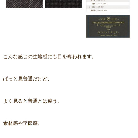
こんな感じの生地感にも目を奪われます。
ぱっと見普通だけど、
よく見ると普通とは違う、
素材感や季節感。