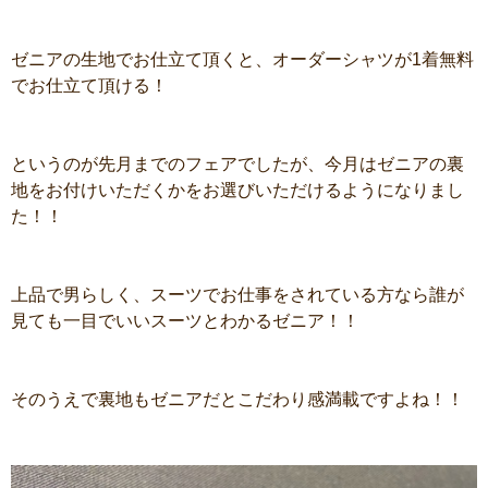
ゼニアの生地でお仕立て頂くと、オーダーシャツが1着無料
でお仕立て頂ける！
というのが先月までのフェアでしたが、今月はゼニアの裏
地をお付けいただくかをお選びいただけるようになりまし
た！！
上品で男らしく、スーツでお仕事をされている方なら誰が
見ても一目でいいスーツとわかるゼニア！！
そのうえで裏地もゼニアだとこだわり感満載ですよね！！