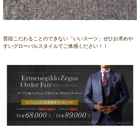
普段こだわることのできない「いいスーツ」ぜひお求めや
すいグローバルスタイルでご体感ください！！