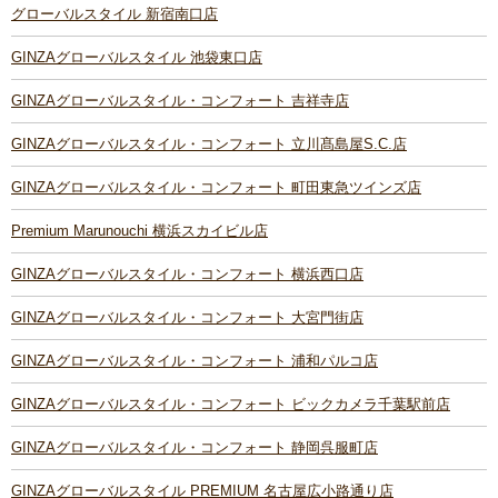
グローバルスタイル 新宿南口店
GINZAグローバルスタイル 池袋東口店
GINZAグローバルスタイル・コンフォート 吉祥寺店
GINZAグローバルスタイル・コンフォート 立川髙島屋S.C.店
GINZAグローバルスタイル・コンフォート 町田東急ツインズ店
Premium Marunouchi 横浜スカイビル店
GINZAグローバルスタイル・コンフォート 横浜西口店
GINZAグローバルスタイル・コンフォート 大宮門街店
GINZAグローバルスタイル・コンフォート 浦和パルコ店
GINZAグローバルスタイル・コンフォート ビックカメラ千葉駅前店
GINZAグローバルスタイル・コンフォート 静岡呉服町店
GINZAグローバルスタイル PREMIUM 名古屋広小路通り店