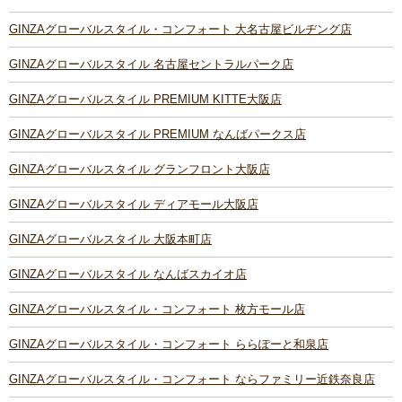
GINZAグローバルスタイル・コンフォート 大名古屋ビルヂング店
GINZAグローバルスタイル 名古屋セントラルパーク店
GINZAグローバルスタイル PREMIUM KITTE大阪店
GINZAグローバルスタイル PREMIUM なんばパークス店
GINZAグローバルスタイル グランフロント大阪店
GINZAグローバルスタイル ディアモール大阪店
GINZAグローバルスタイル 大阪本町店
GINZAグローバルスタイル なんばスカイオ店
GINZAグローバルスタイル・コンフォート 枚方モール店
GINZAグローバルスタイル・コンフォート ららぽーと和泉店
GINZAグローバルスタイル・コンフォート ならファミリー近鉄奈良店