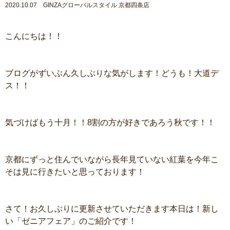
2020.10.07 GINZAグローバルスタイル 京都四条店
こんにちは！！
ブログがずいぶん久しぶりな気がします！どうも！大道デ
ス！！
気づけばもう十月！！8割の方が好きであろう秋です！！
京都にずっと住んでいながら長年見ていない紅葉を今年こ
そは見に行きたいと思っております！
さて！お久しぶりに更新させていただきます本日は！新し
い「ゼニアフェア」のご紹介です！