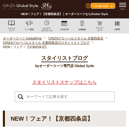
Language
NEW！フェア！【京都四条店】｜オーダースーツならGlobal Style
オーダースーツ GlobalStyle
GINZAグローバルスタイル 京都四条店
GINZAグローバルスタイル 京都四条店のスタイリストブログ
NEW！フェア！【京都四条店】
スタイリストブログ
byオーダースーツ専門店 Global Sytle
スタイリストスナップはこちら
NEW！フェア！【京都四条店】