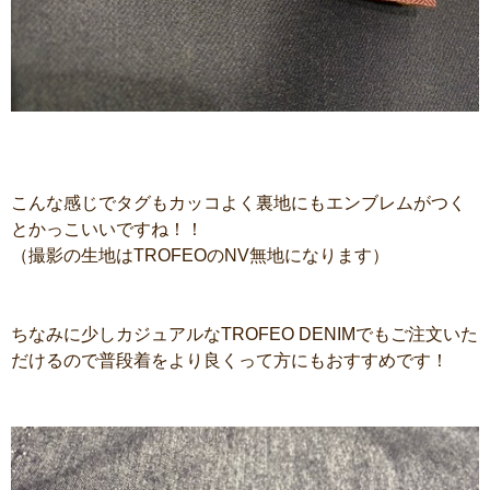
こんな感じでタグもカッコよく裏地にもエンブレムがつく
とかっこいいですね！！
（撮影の生地はTROFEOのNV無地になります）
ちなみに少しカジュアルなTROFEO DENIMでもご注文いた
だけるので普段着をより良くって方にもおすすめです！