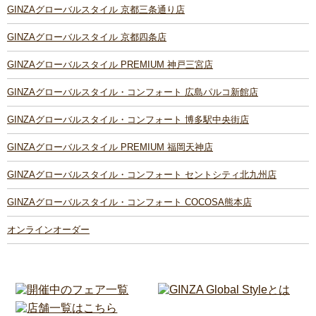
GINZAグローバルスタイル 京都三条通り店
GINZAグローバルスタイル 京都四条店
GINZAグローバルスタイル PREMIUM 神戸三宮店
GINZAグローバルスタイル・コンフォート 広島パルコ新館店
GINZAグローバルスタイル・コンフォート 博多駅中央街店
GINZAグローバルスタイル PREMIUM 福岡天神店
GINZAグローバルスタイル・コンフォート セントシティ北九州店
GINZAグローバルスタイル・コンフォート COCOSA熊本店
オンラインオーダー