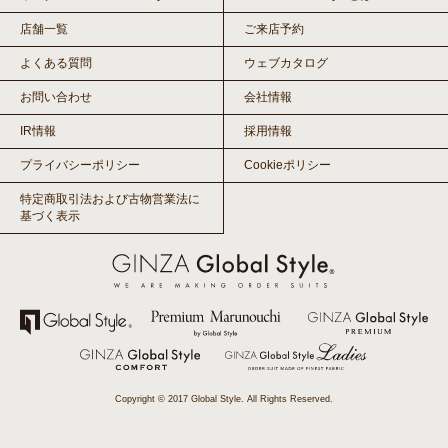
店舗一覧
ご来店予約
よくある質問
ウェブカタログ
お問い合わせ
会社情報
IR情報
採用情報
プライバシーポリシー
Cookieポリシー
特定商取引法および古物営業法に
基づく表示
Copyright © 2017 Global Style. All Rights Reserved.