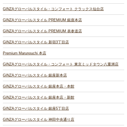
GINZAグローバルスタイル・コンフォート クラックス仙台店
GINZAグローバルスタイル PREMIUM 銀座本店
GINZAグローバルスタイル PREMIUM 表参道店
GINZAグローバルスタイル 新宿3丁目店
Premium Marunouchi 本店
GINZAグローバルスタイル・コンフォート 東京ミッドタウン八重洲店
GINZAグローバルスタイル 銀座新本店
GINZAグローバルスタイル 銀座本店・本館
GINZAグローバルスタイル 銀座本店・新館
GINZAグローバルスタイル 銀座5丁目店
GINZAグローバルスタイル 神田中央通り店