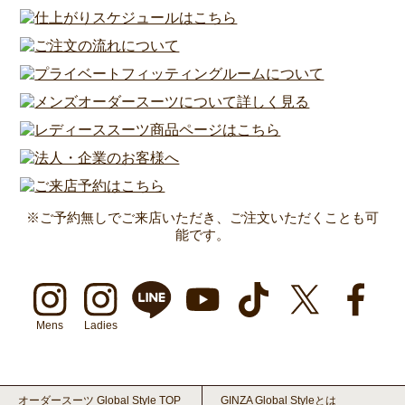
※ご予約無しでご来店いただき、ご注文いただくことも可
能です。
Mens
Ladies
オーダースーツ Global Style TOP
GINZA Global Styleとは