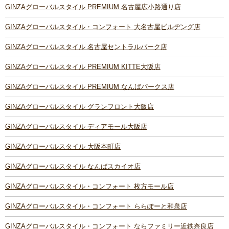
GINZAグローバルスタイル PREMIUM 名古屋広小路通り店
GINZAグローバルスタイル・コンフォート 大名古屋ビルヂング店
GINZAグローバルスタイル 名古屋セントラルパーク店
GINZAグローバルスタイル PREMIUM KITTE大阪店
GINZAグローバルスタイル PREMIUM なんばパークス店
GINZAグローバルスタイル グランフロント大阪店
GINZAグローバルスタイル ディアモール大阪店
GINZAグローバルスタイル 大阪本町店
GINZAグローバルスタイル なんばスカイオ店
GINZAグローバルスタイル・コンフォート 枚方モール店
GINZAグローバルスタイル・コンフォート ららぽーと和泉店
GINZAグローバルスタイル・コンフォート ならファミリー近鉄奈良店