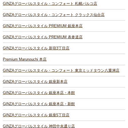
GINZAグローバルスタイル・コンフォート 札幌パルコ店
GINZAグローバルスタイル・コンフォート クラックス仙台店
GINZAグローバルスタイル PREMIUM 銀座本店
GINZAグローバルスタイル PREMIUM 表参道店
GINZAグローバルスタイル 新宿3丁目店
Premium Marunouchi 本店
GINZAグローバルスタイル・コンフォート 東京ミッドタウン八重洲店
GINZAグローバルスタイル 銀座新本店
GINZAグローバルスタイル 銀座本店・本館
GINZAグローバルスタイル 銀座本店・新館
GINZAグローバルスタイル 銀座5丁目店
GINZAグローバルスタイル 神田中央通り店