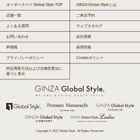
オーダースーツ Global Style TOP
GINZA Global Styleとは
店舗一覧
ご来店予約
よくある質問
ウェブカタログ
お問い合わせ
会社情報
IR情報
採用情報
プライバシーポリシー
Cookieポリシー
特定商取引法および古物営業法に
基づく表示
Copyright © 2017 Global Style. All Rights Reserved.