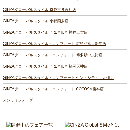
GINZAグローバルスタイル 京都三条通り店
GINZAグローバルスタイル 京都四条店
GINZAグローバルスタイル PREMIUM 神戸三宮店
GINZAグローバルスタイル・コンフォート 広島パルコ新館店
GINZAグローバルスタイル・コンフォート 博多駅中央街店
GINZAグローバルスタイル PREMIUM 福岡天神店
GINZAグローバルスタイル・コンフォート セントシティ北九州店
GINZAグローバルスタイル・コンフォート COCOSA熊本店
オンラインオーダー