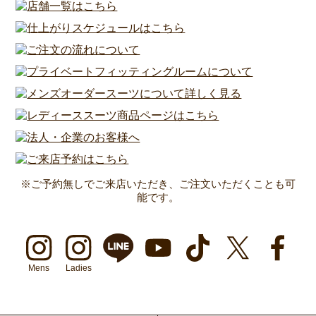
※ご予約無しでご来店いただき、ご注文いただくことも可
能です。
Mens
Ladies