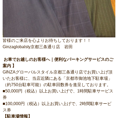
皆様のご来店を心よりお待ちしております！！
Ginzaglobalsty京都三条通り店 岩田
お車でお越しのお客様へ｜便利なパーキングサービスのご
案内 】
GINZAグローバルスタイル京都三条通り店でお買い上げ頂
いたお客様に、当店近隣にある「京都市御池地下駐車場」
（約750台駐車可能）の駐車回数券を進呈しております。
■50,000円（税込）以上お買い上げで、1時間駐車サービス
券
■100,000円（税込）以上お買い上げで、2時間駐車サービ
ス券
【駐車場情報】