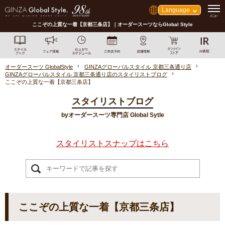
Language
ここぞの上質な一着【京都三条店】｜オーダースーツならGlobal Style
オーダースーツ GlobalStyle
GINZAグローバルスタイル 京都三条通り店
GINZAグローバルスタイル 京都三条通り店のスタイリストブログ
ここぞの上質な一着【京都三条店】
スタイリストブログ
byオーダースーツ専門店 Global Sytle
スタイリストスナップはこちら
ここぞの上質な一着【京都三条店】