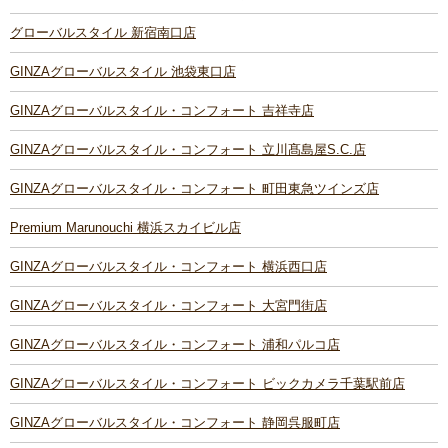
グローバルスタイル 新宿南口店
GINZAグローバルスタイル 池袋東口店
GINZAグローバルスタイル・コンフォート 吉祥寺店
GINZAグローバルスタイル・コンフォート 立川髙島屋S.C.店
GINZAグローバルスタイル・コンフォート 町田東急ツインズ店
Premium Marunouchi 横浜スカイビル店
GINZAグローバルスタイル・コンフォート 横浜西口店
GINZAグローバルスタイル・コンフォート 大宮門街店
GINZAグローバルスタイル・コンフォート 浦和パルコ店
GINZAグローバルスタイル・コンフォート ビックカメラ千葉駅前店
GINZAグローバルスタイル・コンフォート 静岡呉服町店