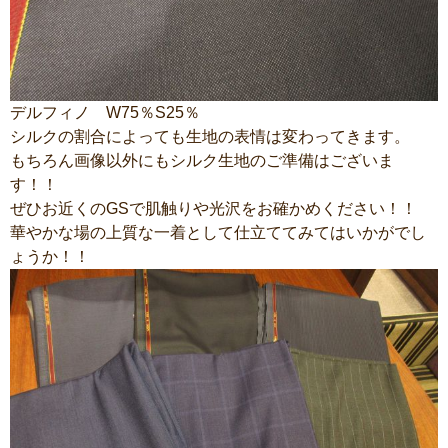
デルフィノ W75％S25％
シルクの割合によっても生地の表情は変わってきます。
もちろん画像以外にもシルク生地のご準備はございま
す！！
ぜひお近くのGSで肌触りや光沢をお確かめください！！
華やかな場の上質な一着として仕立ててみてはいかがでし
ょうか！！