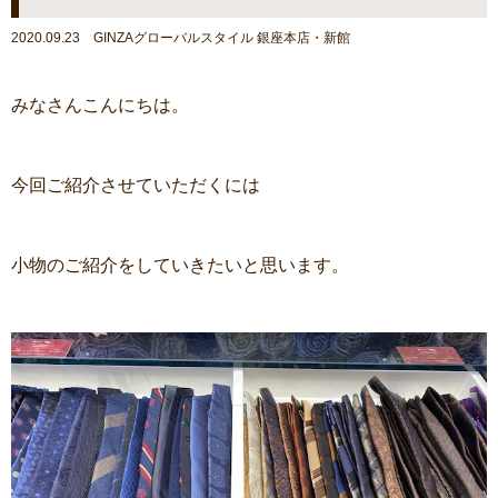
2020.09.23 GINZAグローバルスタイル 銀座本店・新館
みなさんこんにちは。
今回ご紹介させていただくには
小物のご紹介をしていきたいと思います。