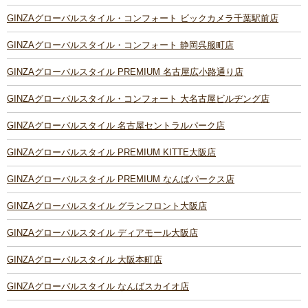
GINZAグローバルスタイル・コンフォート ビックカメラ千葉駅前店
GINZAグローバルスタイル・コンフォート 静岡呉服町店
GINZAグローバルスタイル PREMIUM 名古屋広小路通り店
GINZAグローバルスタイル・コンフォート 大名古屋ビルヂング店
GINZAグローバルスタイル 名古屋セントラルパーク店
GINZAグローバルスタイル PREMIUM KITTE大阪店
GINZAグローバルスタイル PREMIUM なんばパークス店
GINZAグローバルスタイル グランフロント大阪店
GINZAグローバルスタイル ディアモール大阪店
GINZAグローバルスタイル 大阪本町店
GINZAグローバルスタイル なんばスカイオ店