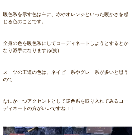
暖色系を示す色は主に、赤やオレンジといった暖かさを感
じる色のことです。
全身の色を暖色系にしてコーディネートしようとするとか
なり派手になりますね(笑)
スーツの王道の色は、ネイビー系やグレー系が多いと思う
ので
なにか一つアクセントとして暖色系を取り入れてみるコー
ディネートの方がいいですね！！