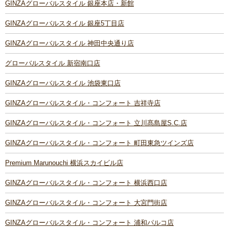
GINZAグローバルスタイル 銀座本店・新館
GINZAグローバルスタイル 銀座5丁目店
GINZAグローバルスタイル 神田中央通り店
グローバルスタイル 新宿南口店
GINZAグローバルスタイル 池袋東口店
GINZAグローバルスタイル・コンフォート 吉祥寺店
GINZAグローバルスタイル・コンフォート 立川髙島屋S.C.店
GINZAグローバルスタイル・コンフォート 町田東急ツインズ店
Premium Marunouchi 横浜スカイビル店
GINZAグローバルスタイル・コンフォート 横浜西口店
GINZAグローバルスタイル・コンフォート 大宮門街店
GINZAグローバルスタイル・コンフォート 浦和パルコ店