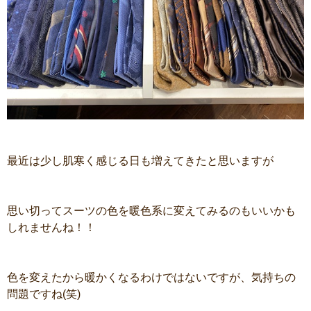
最近は少し肌寒く感じる日も増えてきたと思いますが
思い切ってスーツの色を暖色系に変えてみるのもいいかも
しれませんね！！
色を変えたから暖かくなるわけではないですが、気持ちの
問題ですね(笑)