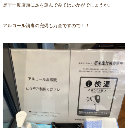
是非一度店頭に足を運んでみてはいかがでしょうか。
アルコール消毒の完備も万全ですので！！