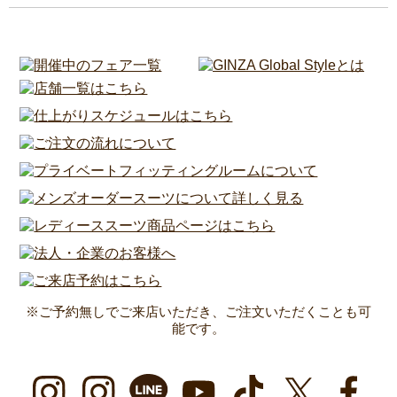
※ご予約無しでご来店いただき、ご注文いただくことも可
能です。