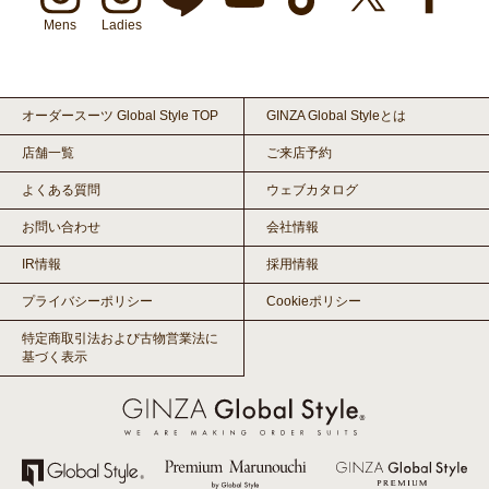
Mens
Ladies
オーダースーツ Global Style TOP
GINZA Global Styleとは
店舗一覧
ご来店予約
よくある質問
ウェブカタログ
お問い合わせ
会社情報
IR情報
採用情報
プライバシーポリシー
Cookieポリシー
特定商取引法および古物営業法に
基づく表示