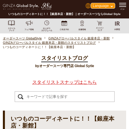
Language
いつものコーディネートに！！【銀座本店・新館】｜オーダースーツならGlobal Style
オーダースーツ GlobalStyle
GINZAグローバルスタイル 銀座本店・新館
GINZAグローバルスタイル 銀座本店・新館のスタイリストブログ
いつものコーディネートに！！【銀座本店・新館】
スタイリストブログ
byオーダースーツ専門店 Global Sytle
スタイリストスナップはこちら
いつものコーディネートに！！【銀座本
店・新館】