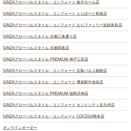
GINZAグローバルスタイル・コンフォート 枚方モール店
GINZAグローバルスタイル・コンフォート ららぽーと和泉店
GINZAグローバルスタイル・コンフォート ならファミリー近鉄奈良店
GINZAグローバルスタイル 京都三条通り店
GINZAグローバルスタイル 京都四条店
GINZAグローバルスタイル PREMIUM 神戸三宮店
GINZAグローバルスタイル・コンフォート 広島パルコ新館店
GINZAグローバルスタイル・コンフォート 博多駅中央街店
GINZAグローバルスタイル PREMIUM 福岡天神店
GINZAグローバルスタイル・コンフォート セントシティ北九州店
GINZAグローバルスタイル・コンフォート COCOSA熊本店
オンラインオーダー