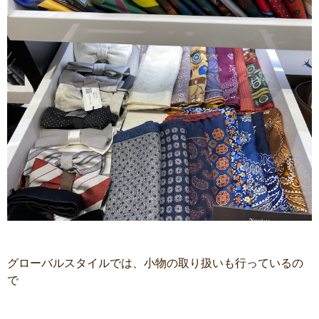
グローバルスタイルでは、小物の取り扱いも行っているの
で