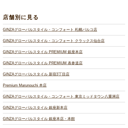
店舗別に見る
GINZAグローバルスタイル・コンフォート 札幌パルコ店
GINZAグローバルスタイル・コンフォート クラックス仙台店
GINZAグローバルスタイル PREMIUM 銀座本店
GINZAグローバルスタイル PREMIUM 表参道店
GINZAグローバルスタイル 新宿3丁目店
Premium Marunouchi 本店
GINZAグローバルスタイル・コンフォート 東京ミッドタウン八重洲店
GINZAグローバルスタイル 銀座新本店
GINZAグローバルスタイル 銀座本店・本館