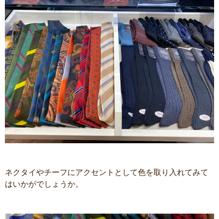
ネクタイやチーフにアクセントとして色を取り入れてみて
はいかがでしょうか。