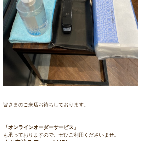
皆さまのご来店お待ちしております。
「オンラインオーダーサービス」
も承っておりますので、ぜひご利用くださいませ。