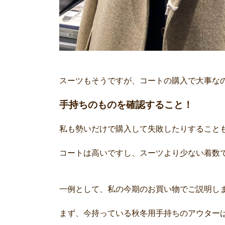
スーツもそうですが、コートの購入で大事な
手持ちのものを確認すること！
私も勢いだけで購入して失敗したりすること
コートは高いですし、スーツより少ない着数
一例として、私の今期のお買い物でご説明し
まず、今持っている秋冬用手持ちのアウター