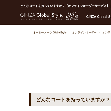
どんなコートを持っていますか？【オンラインオーダーサービス】｜オーダ
GINZA Global 
オーダースーツ GlobalStyle
オンラインオーダー
オンラ
どんなコートを持っていますか？