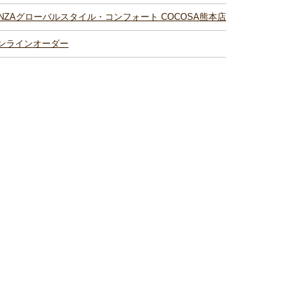
INZAグローバルスタイル・コンフォート COCOSA熊本店
ンラインオーダー