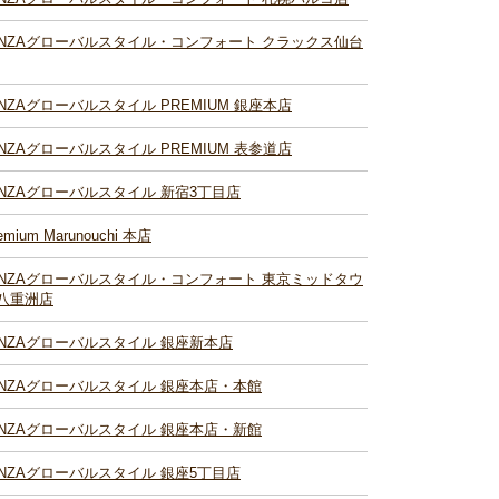
INZAグローバルスタイル・コンフォート クラックス仙台
INZAグローバルスタイル PREMIUM 銀座本店
INZAグローバルスタイル PREMIUM 表参道店
INZAグローバルスタイル 新宿3丁目店
emium Marunouchi 本店
INZAグローバルスタイル・コンフォート 東京ミッドタウ
八重洲店
INZAグローバルスタイル 銀座新本店
INZAグローバルスタイル 銀座本店・本館
INZAグローバルスタイル 銀座本店・新館
INZAグローバルスタイル 銀座5丁目店