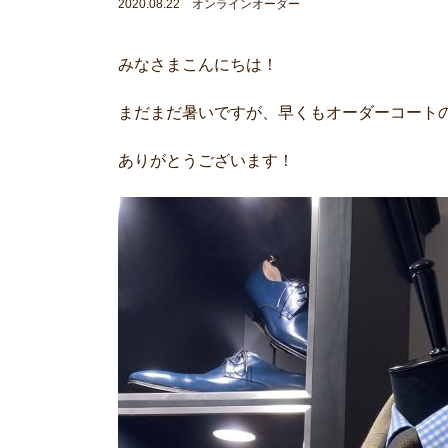
2020.08.22 オンラインオーダー
みなさまこんにちは！
まだまだ暑いですが、早くもオーダーコート
ありがとうございます！