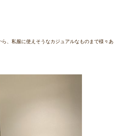
から、私服に使えそうなカジュアルなものまで様々あ