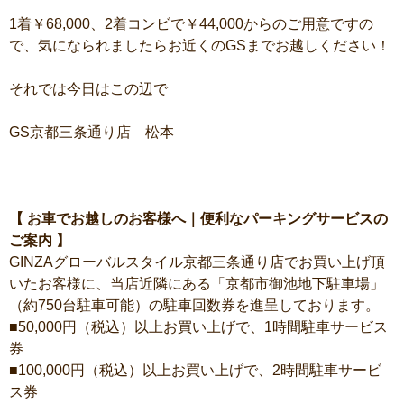
1着￥68,000、2着コンビで￥44,000からのご用意ですの
で、気になられましたらお近くのGSまでお越しください！
それでは今日はこの辺で
GS京都三条通り店 松本
【 お車でお越しのお客様へ｜便利なパーキングサービスの
ご案内 】
GINZAグローバルスタイル京都三条通り店でお買い上げ頂
いたお客様に、当店近隣にある「京都市御池地下駐車場」
（約750台駐車可能）の駐車回数券を進呈しております。
■50,000円（税込）以上お買い上げで、1時間駐車サービス
券
■100,000円（税込）以上お買い上げで、2時間駐車サービ
ス券