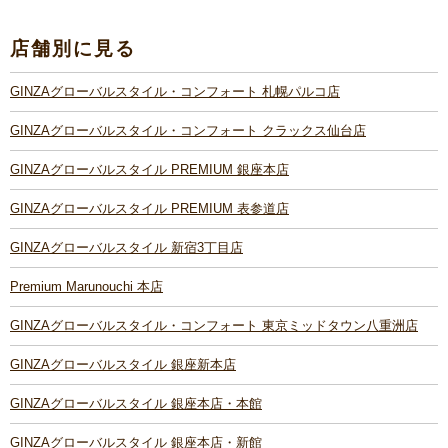
店舗別に見る
GINZAグローバルスタイル・コンフォート 札幌パルコ店
GINZAグローバルスタイル・コンフォート クラックス仙台店
GINZAグローバルスタイル PREMIUM 銀座本店
GINZAグローバルスタイル PREMIUM 表参道店
GINZAグローバルスタイル 新宿3丁目店
Premium Marunouchi 本店
GINZAグローバルスタイル・コンフォート 東京ミッドタウン八重洲店
GINZAグローバルスタイル 銀座新本店
GINZAグローバルスタイル 銀座本店・本館
GINZAグローバルスタイル 銀座本店・新館