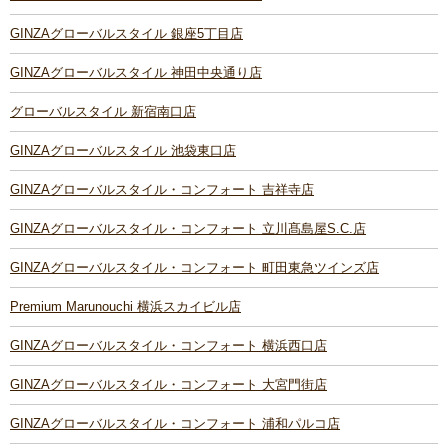
GINZAグローバルスタイル 銀座5丁目店
GINZAグローバルスタイル 神田中央通り店
グローバルスタイル 新宿南口店
GINZAグローバルスタイル 池袋東口店
GINZAグローバルスタイル・コンフォート 吉祥寺店
GINZAグローバルスタイル・コンフォート 立川髙島屋S.C.店
GINZAグローバルスタイル・コンフォート 町田東急ツインズ店
Premium Marunouchi 横浜スカイビル店
GINZAグローバルスタイル・コンフォート 横浜西口店
GINZAグローバルスタイル・コンフォート 大宮門街店
GINZAグローバルスタイル・コンフォート 浦和パルコ店