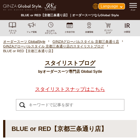
Language
BLUE or RED【京都三条通り店】｜オーダースーツならGlobal Style
オーダースーツ GlobalStyle
GINZAグローバルスタイル 京都三条通り店
GINZAグローバルスタイル 京都三条通り店のスタイリストブログ
BLUE or RED【京都三条通り店】
スタイリストブログ
byオーダースーツ専門店 Global Sytle
スタイリストスナップはこちら
BLUE or RED【京都三条通り店】