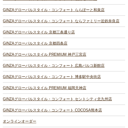
GINZAグローバルスタイル・コンフォート ららぽーと和泉店
GINZAグローバルスタイル・コンフォート ならファミリー近鉄奈良店
GINZAグローバルスタイル 京都三条通り店
GINZAグローバルスタイル 京都四条店
GINZAグローバルスタイル PREMIUM 神戸三宮店
GINZAグローバルスタイル・コンフォート 広島パルコ新館店
GINZAグローバルスタイル・コンフォート 博多駅中央街店
GINZAグローバルスタイル PREMIUM 福岡天神店
GINZAグローバルスタイル・コンフォート セントシティ北九州店
GINZAグローバルスタイル・コンフォート COCOSA熊本店
オンラインオーダー