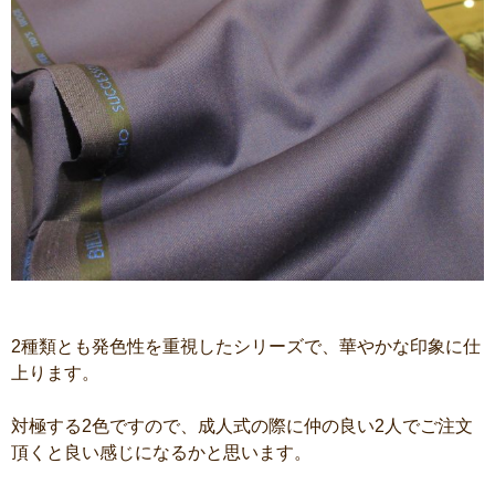
2種類とも発色性を重視したシリーズで、華やかな印象に仕
上ります。
対極する2色ですので、成人式の際に仲の良い2人でご注文
頂くと良い感じになるかと思います。