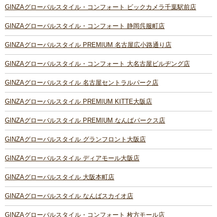
GINZAグローバルスタイル・コンフォート ビックカメラ千葉駅前店
GINZAグローバルスタイル・コンフォート 静岡呉服町店
GINZAグローバルスタイル PREMIUM 名古屋広小路通り店
GINZAグローバルスタイル・コンフォート 大名古屋ビルヂング店
GINZAグローバルスタイル 名古屋セントラルパーク店
GINZAグローバルスタイル PREMIUM KITTE大阪店
GINZAグローバルスタイル PREMIUM なんばパークス店
GINZAグローバルスタイル グランフロント大阪店
GINZAグローバルスタイル ディアモール大阪店
GINZAグローバルスタイル 大阪本町店
GINZAグローバルスタイル なんばスカイオ店
GINZAグローバルスタイル・コンフォート 枚方モール店