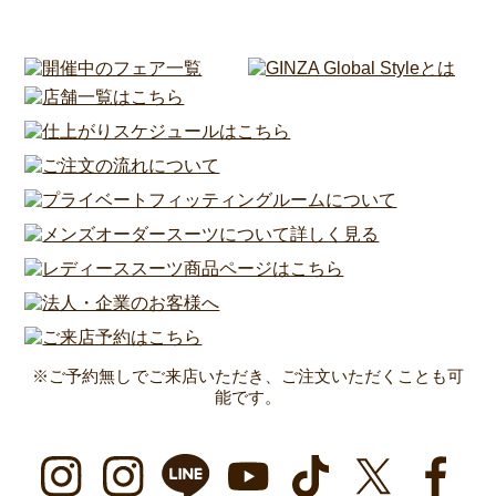
※ご予約無しでご来店いただき、ご注文いただくことも可
能です。