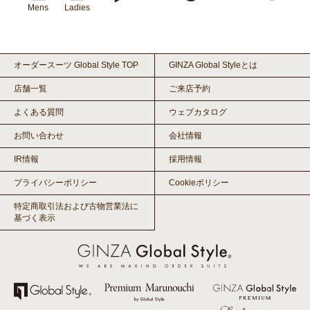
Mens
Ladies
オーダースーツ Global Style TOP
GINZA Global Styleとは
店舗一覧
ご来店予約
よくある質問
ウェブカタログ
お問い合わせ
会社情報
IR情報
採用情報
プライバシーポリシー
Cookieポリシー
特定商取引法および古物営業法に
基づく表示