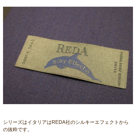
シリーズはイタリアはREDA社のシルキーエフェクトから
の抜粋です。