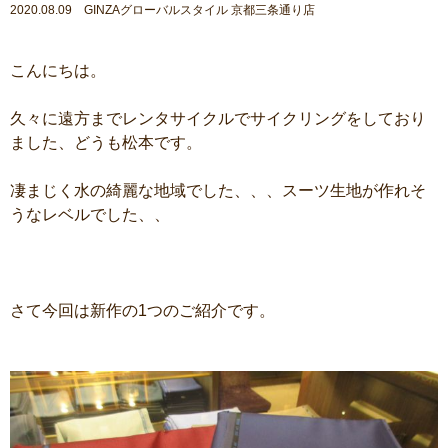
2020.08.09 GINZAグローバルスタイル 京都三条通り店
こんにちは。
久々に遠方までレンタサイクルでサイクリングをしており
ました、どうも松本です。
凄まじく水の綺麗な地域でした、、、スーツ生地が作れそ
うなレベルでした、、
さて今回は新作の1つのご紹介です。