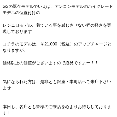
GSの既存モデルでいえば、アンコンモデルのハイグレード
モデルの位置付けの
レジェロモデル、着ている事を感じさせない程の軽さを実
現しております！
コチラのモデルは、￥21,000（税込）のアップチャージと
なりますが、
価格以上の価値がございますので必見ですよー！！
気になられた方は、是非とも銀座・本町店へご来店下さい
ませ！
本日も、各店とも皆様のご来店を心よりお待ちしておりま
す！！