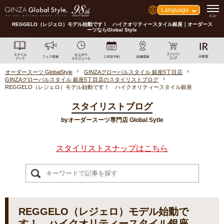
Language
REGGELO（レジェロ）モデル始動です！ ハイクオリティースタイル銀座｜オーダース
ーツならGlobal Style
オーダースーツ GlobalStyle
GINZAグローバルスタイル 銀座5丁目店
GINZAグローバルスタイル 銀座5丁目店のスタイリストブログ
REGGELO（レジェロ）モデル始動です！ ハイクオリティースタイル銀座
スタイリストブログ
byオーダースーツ専門店 Global Sytle
スタイリストスナップはこちら
REGGELO（レジェロ）モデル始動で
す！ ハイクオリティースタイル銀座