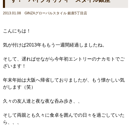
2013.01.08 GINZAグローバルスタイル 銀座5丁目店
こんにちは！
気が付けば2013年ももう一週間経過しましたね。
そして、遅ればせながら今年初エントリーのナカモトでご
ざいます！
年末年始は大阪へ帰省しておりましたが、もう懐かしい気
がします（笑）
久々の友人達と夜な夜な呑み歩き、、
そして両親とも久々に食卓を囲んでの日々を過ごしていた
ら、、、