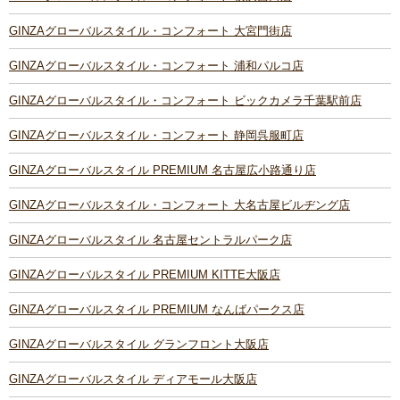
GINZAグローバルスタイル・コンフォート 大宮門街店
GINZAグローバルスタイル・コンフォート 浦和パルコ店
GINZAグローバルスタイル・コンフォート ビックカメラ千葉駅前店
GINZAグローバルスタイル・コンフォート 静岡呉服町店
GINZAグローバルスタイル PREMIUM 名古屋広小路通り店
GINZAグローバルスタイル・コンフォート 大名古屋ビルヂング店
GINZAグローバルスタイル 名古屋セントラルパーク店
GINZAグローバルスタイル PREMIUM KITTE大阪店
GINZAグローバルスタイル PREMIUM なんばパークス店
GINZAグローバルスタイル グランフロント大阪店
GINZAグローバルスタイル ディアモール大阪店