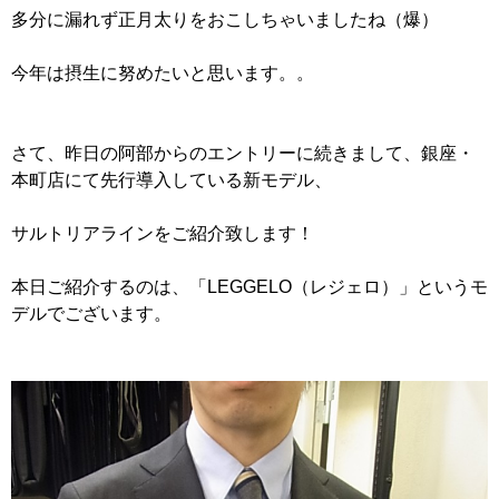
多分に漏れず正月太りをおこしちゃいましたね（爆）
今年は摂生に努めたいと思います。。
さて、昨日の阿部からのエントリーに続きまして、銀座・
本町店にて先行導入している新モデル、
サルトリアラインをご紹介致します！
本日ご紹介するのは、「LEGGELO（レジェロ）」というモ
デルでございます。