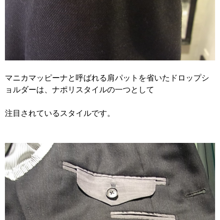
マニカマッピーナと呼ばれる肩パットを省いたドロップシ
ョルダーは、ナポリスタイルの一つとして
注目されているスタイルです。