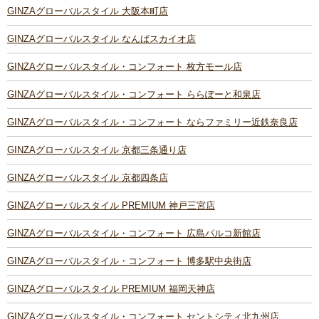
GINZAグローバルスタイル 大阪本町店
GINZAグローバルスタイル なんばスカイオ店
GINZAグローバルスタイル・コンフォート 枚方モール店
GINZAグローバルスタイル・コンフォート ららぽーと和泉店
GINZAグローバルスタイル・コンフォート ならファミリー近鉄奈良店
GINZAグローバルスタイル 京都三条通り店
GINZAグローバルスタイル 京都四条店
GINZAグローバルスタイル PREMIUM 神戸三宮店
GINZAグローバルスタイル・コンフォート 広島パルコ新館店
GINZAグローバルスタイル・コンフォート 博多駅中央街店
GINZAグローバルスタイル PREMIUM 福岡天神店
GINZAグローバルスタイル・コンフォート セントシティ北九州店