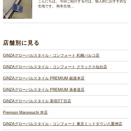
こんにちは。 今回ご紹介するのは、個人的におすすめな
生地です。 秋冬生地 ...
店舗別に見る
GINZAグローバルスタイル・コンフォート 札幌パルコ店
GINZAグローバルスタイル・コンフォート クラックス仙台店
GINZAグローバルスタイル PREMIUM 銀座本店
GINZAグローバルスタイル PREMIUM 表参道店
GINZAグローバルスタイル 新宿3丁目店
Premium Marunouchi 本店
GINZAグローバルスタイル・コンフォート 東京ミッドタウン八重洲店