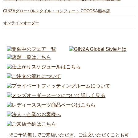
GINZAグローバルスタイル・コンフォート COCOSA熊本店
オンラインオーダー
※ご予約無しでご来店いただき、ご注文いただくことも可