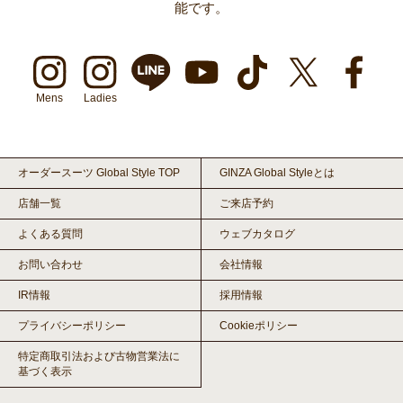
能です。
Mens
Ladies
オーダースーツ Global Style TOP
GINZA Global Styleとは
店舗一覧
ご来店予約
よくある質問
ウェブカタログ
お問い合わせ
会社情報
IR情報
採用情報
プライバシーポリシー
Cookieポリシー
特定商取引法および古物営業法に
基づく表示