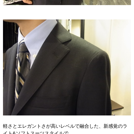
軽さとエレガントさが高いレベルで融合した、新感覚のラ
イト&ソフトスーツスタイルで