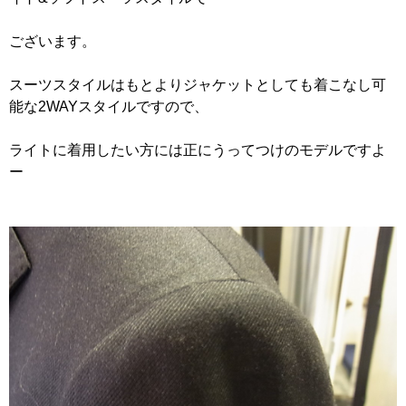
ございます。
スーツスタイルはもとよりジャケットとしても着こなし可
能な2WAYスタイルですので、
ライトに着用したい方には正にうってつけのモデルですよ
ー