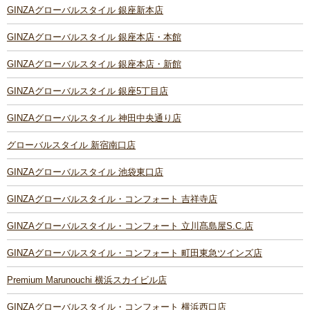
GINZAグローバルスタイル 銀座新本店
GINZAグローバルスタイル 銀座本店・本館
GINZAグローバルスタイル 銀座本店・新館
GINZAグローバルスタイル 銀座5丁目店
GINZAグローバルスタイル 神田中央通り店
グローバルスタイル 新宿南口店
GINZAグローバルスタイル 池袋東口店
GINZAグローバルスタイル・コンフォート 吉祥寺店
GINZAグローバルスタイル・コンフォート 立川髙島屋S.C.店
GINZAグローバルスタイル・コンフォート 町田東急ツインズ店
Premium Marunouchi 横浜スカイビル店
GINZAグローバルスタイル・コンフォート 横浜西口店