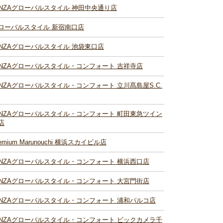
INZAグローバルスタイル 神田中央通り店
ローバルスタイル 新宿南口店
INZAグローバルスタイル 池袋東口店
INZAグローバルスタイル・コンフォート 吉祥寺店
INZAグローバルスタイル・コンフォート 立川髙島屋S.C.
INZAグローバルスタイル・コンフォート 町田東急ツイン
店
remium Marunouchi 横浜スカイビル店
INZAグローバルスタイル・コンフォート 横浜西口店
INZAグローバルスタイル・コンフォート 大宮門街店
INZAグローバルスタイル・コンフォート 浦和パルコ店
INZAグローバルスタイル・コンフォート ビックカメラ千