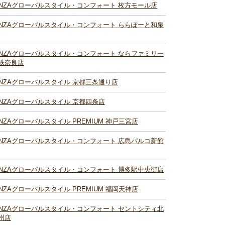
INZAグローバルスタイル・コンフォート 枚方モール店
INZAグローバルスタイル・コンフォート ららぽーと和泉
INZAグローバルスタイル・コンフォート ならファミリー
鉄奈良店
INZAグローバルスタイル 京都三条通り店
INZAグローバルスタイル 京都四条店
INZAグローバルスタイル PREMIUM 神戸三宮店
INZAグローバルスタイル・コンフォート 広島パルコ新館
INZAグローバルスタイル・コンフォート 博多駅中央街店
INZAグローバルスタイル PREMIUM 福岡天神店
INZAグローバルスタイル・コンフォート セントシティ北
州店