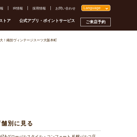
Language
報
IR情報
採用情報
お問い合わせ
ストア
公式アプリ・ポイントサービス
ご来店予約
大！織技ヴィンテージスーツ大阪本町
店舗別に見る
INZAグローバルスタイル・コンフォート 札幌パルコ店