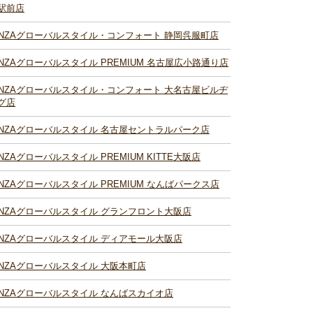
駅前店
INZAグローバルスタイル・コンフォート 静岡呉服町店
INZAグローバルスタイル PREMIUM 名古屋広小路通り店
INZAグローバルスタイル・コンフォート 大名古屋ビルヂ
グ店
INZAグローバルスタイル 名古屋セントラルパーク店
INZAグローバルスタイル PREMIUM KITTE大阪店
INZAグローバルスタイル PREMIUM なんばパークス店
INZAグローバルスタイル グランフロント大阪店
INZAグローバルスタイル ディアモール大阪店
INZAグローバルスタイル 大阪本町店
INZAグローバルスタイル なんばスカイオ店