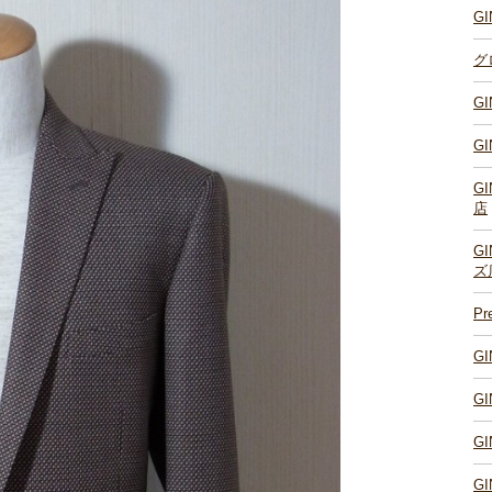
G
グ
G
G
G
店
G
ズ
P
G
G
G
G