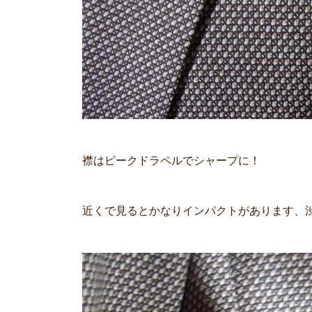
襟はピークドラペルでシャープに！
近くで見るとかなりインパクトがあります、