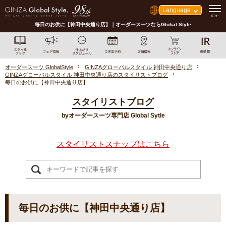
Language
毎日のお供に【神田中央通り店】｜オーダースーツならGlobal Style
オーダースーツ GlobalStyle
GINZAグローバルスタイル 神田中央通り店
GINZAグローバルスタイル 神田中央通り店のスタイリストブログ
毎日のお供に【神田中央通り店】
スタイリストブログ
byオーダースーツ専門店 Global Sytle
スタイリストスナップはこちら
毎日のお供に【神田中央通り店】