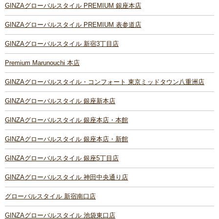
GINZAグローバルスタイル PREMIUM 銀座本店
GINZAグローバルスタイル PREMIUM 表参道店
GINZAグローバルスタイル 新宿3丁目店
Premium Marunouchi 本店
GINZAグローバルスタイル・コンフォート 東京ミッドタウン八重洲店
GINZAグローバルスタイル 銀座新本店
GINZAグローバルスタイル 銀座本店・本館
GINZAグローバルスタイル 銀座本店・新館
GINZAグローバルスタイル 銀座5丁目店
GINZAグローバルスタイル 神田中央通り店
グローバルスタイル 新宿南口店
GINZAグローバルスタイル 池袋東口店