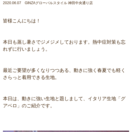
2020.06.07 GINZAグローバルスタイル 神田中央通り店
皆様こんにちは！
本日も蒸し暑さでジメジメしております。熱中症対策も忘
れずに行いましょう。
最近ご要望が多くなりつつある、動きに強く春夏でも軽く
さらっと着用できる生地。
本日は、動きに強い生地と題しまして、イタリア生地「グ
アベロ」のご紹介です。