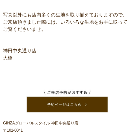
写真以外にも店内多くの生地を取り揃えておりますので、
ご来店頂きました際には、いろいろな生地をお手に取って
ご覧くださいませ。
神田中央通り店
大橋
GINZAグローバルスタイル 神田中央通り店
〒101-0041