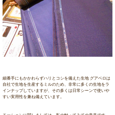
細番手にもかかわらずハリとコシを備えた生地 グアベロは
自社で生地を生産するミルのため、非常に多くの生地をラ
インナップしていますが、その多くは日常シーンで使いや
すい実用性を兼ね備えています。