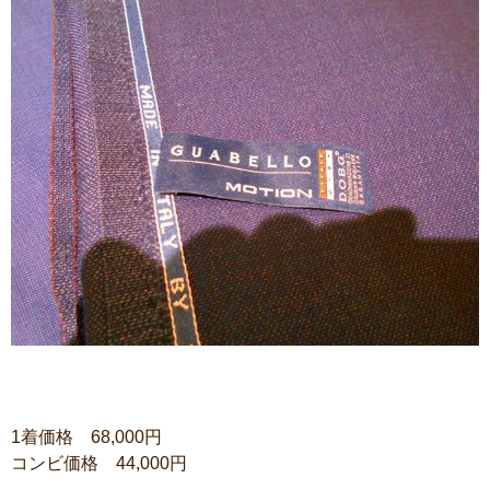
1着価格 68,000円
コンビ価格 44,000円