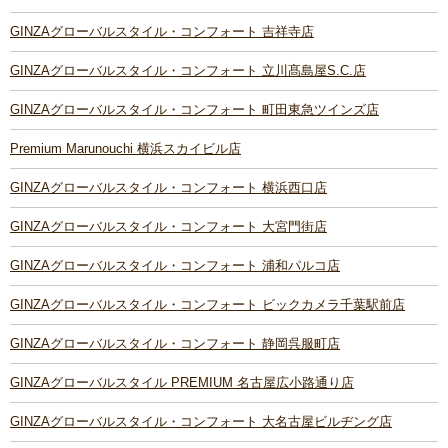
GINZAグローバルスタイル・コンフォート 吉祥寺店
GINZAグローバルスタイル・コンフォート 立川髙島屋S.C.店
GINZAグローバルスタイル・コンフォート 町田東急ツインズ店
Premium Marunouchi 横浜スカイビル店
GINZAグローバルスタイル・コンフォート 横浜西口店
GINZAグローバルスタイル・コンフォート 大宮門街店
GINZAグローバルスタイル・コンフォート 浦和パルコ店
GINZAグローバルスタイル・コンフォート ビックカメラ千葉駅前店
GINZAグローバルスタイル・コンフォート 静岡呉服町店
GINZAグローバルスタイル PREMIUM 名古屋広小路通り店
GINZAグローバルスタイル・コンフォート 大名古屋ビルヂング店