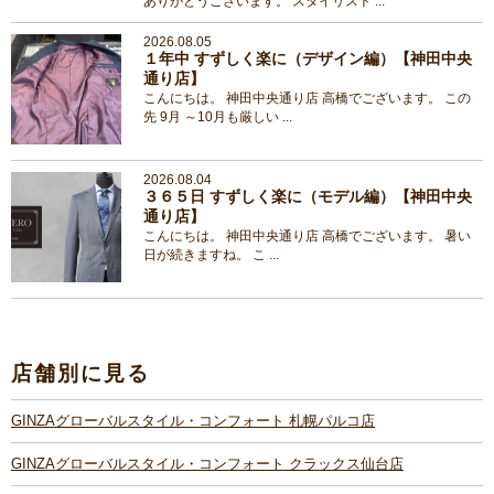
ありがとうございます。 スタイリスト ...
2026.08.05
１年中 すずしく楽に（デザイン編）【神田中央
通り店】
こんにちは。 神田中央通り店 高橋でございます。 この
先 9月 ～10月も厳しい ...
2026.08.04
３６５日 すずしく楽に（モデル編）【神田中央
通り店】
こんにちは。 神田中央通り店 高橋でございます。 暑い
日が続きますね。 こ ...
店舗別に見る
GINZAグローバルスタイル・コンフォート 札幌パルコ店
GINZAグローバルスタイル・コンフォート クラックス仙台店