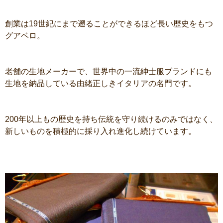
創業は19世紀にまで遡ることができるほど長い歴史をもつ
グアベロ。
老舗の生地メーカーで、世界中の一流紳士服ブランドにも
生地を納品している由緒正しきイタリアの名門です。
200年以上もの歴史を持ち伝統を守り続けるのみではなく、
新しいものを積極的に採り入れ進化し続けています。