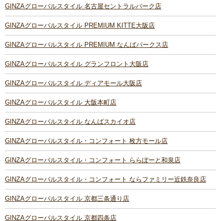
GINZAグローバルスタイル 名古屋セントラルパーク店
GINZAグローバルスタイル PREMIUM KITTE大阪店
GINZAグローバルスタイル PREMIUM なんばパークス店
GINZAグローバルスタイル グランフロント大阪店
GINZAグローバルスタイル ディアモール大阪店
GINZAグローバルスタイル 大阪本町店
GINZAグローバルスタイル なんばスカイオ店
GINZAグローバルスタイル・コンフォート 枚方モール店
GINZAグローバルスタイル・コンフォート ららぽーと和泉店
GINZAグローバルスタイル・コンフォート ならファミリー近鉄奈良店
GINZAグローバルスタイル 京都三条通り店
GINZAグローバルスタイル 京都四条店