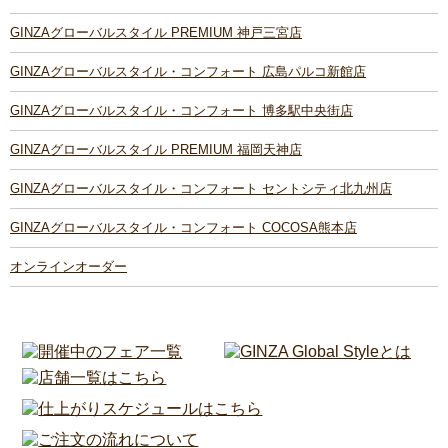
GINZAグローバルスタイル PREMIUM 神戸三宮店
GINZAグローバルスタイル・コンフォート 広島パルコ新館店
GINZAグローバルスタイル・コンフォート 博多駅中央街店
GINZAグローバルスタイル PREMIUM 福岡天神店
GINZAグローバルスタイル・コンフォート セントシティ北九州店
GINZAグローバルスタイル・コンフォート COCOSA熊本店
オンラインオーダー