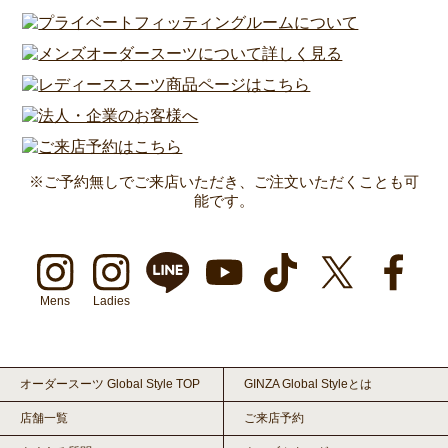
※ご予約無しでご来店いただき、ご注文いただくことも可
能です。
Mens
Ladies
オーダースーツ Global Style TOP
GINZA Global Styleとは
店舗一覧
ご来店予約