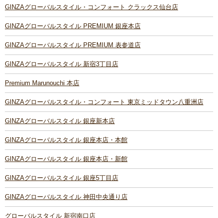
GINZAグローバルスタイル・コンフォート クラックス仙台店
GINZAグローバルスタイル PREMIUM 銀座本店
GINZAグローバルスタイル PREMIUM 表参道店
GINZAグローバルスタイル 新宿3丁目店
Premium Marunouchi 本店
GINZAグローバルスタイル・コンフォート 東京ミッドタウン八重洲店
GINZAグローバルスタイル 銀座新本店
GINZAグローバルスタイル 銀座本店・本館
GINZAグローバルスタイル 銀座本店・新館
GINZAグローバルスタイル 銀座5丁目店
GINZAグローバルスタイル 神田中央通り店
グローバルスタイル 新宿南口店