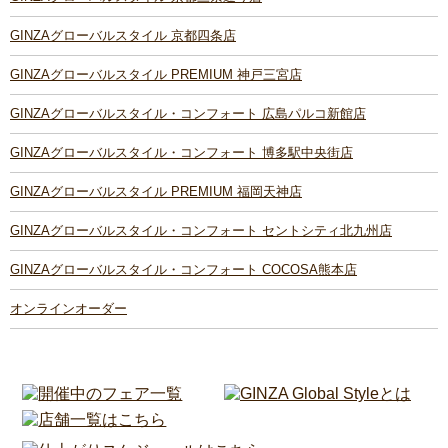
GINZAグローバルスタイル 京都四条店
GINZAグローバルスタイル PREMIUM 神戸三宮店
GINZAグローバルスタイル・コンフォート 広島パルコ新館店
GINZAグローバルスタイル・コンフォート 博多駅中央街店
GINZAグローバルスタイル PREMIUM 福岡天神店
GINZAグローバルスタイル・コンフォート セントシティ北九州店
GINZAグローバルスタイル・コンフォート COCOSA熊本店
オンラインオーダー