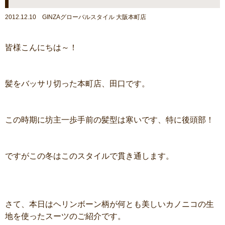
2012.12.10 GINZAグローバルスタイル 大阪本町店
皆様こんにちは～！
髪をバッサリ切った本町店、田口です。
この時期に坊主一歩手前の髪型は寒いです、特に後頭部！
ですがこの冬はこのスタイルで貫き通します。
さて、本日はヘリンボーン柄が何とも美しいカノニコの生
地を使ったスーツのご紹介です。