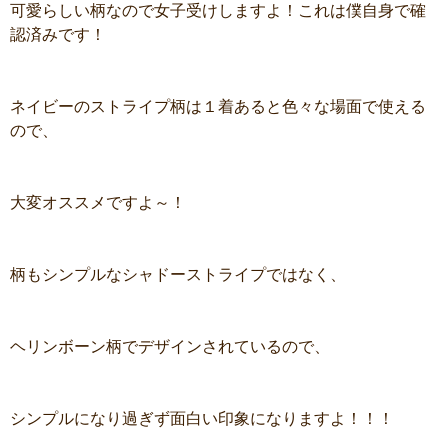
可愛らしい柄なので女子受けしますよ！これは僕自身で確
認済みです！
ネイビーのストライプ柄は１着あると色々な場面で使える
ので、
大変オススメですよ～！
柄もシンプルなシャドーストライプではなく、
ヘリンボーン柄でデザインされているので、
シンプルになり過ぎず面白い印象になりますよ！！！