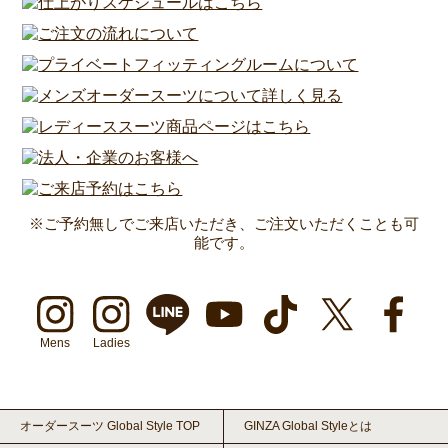
※ご予約無しでご来店いただき、ご注文いただくことも可
能です。
Mens
Ladies
オーダースーツ Global Style TOP
GINZA Global Styleとは