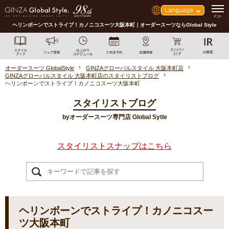
Language
ヘリンボーンでストライプ！カノニコスーツ大阪本町｜オーダースーツならGlobal Style
オーダースーツ GlobalStyle
GINZAグローバルスタイル 大阪本町店
GINZAグローバルスタイル 大阪本町店のスタイリストブログ
ヘリンボーンでストライプ！カノニコスーツ大阪本町
スタイリストブログ
byオーダースーツ専門店 Global Sytle
スタイリストスナップはこちら
ヘリンボーンでストライプ！カノニコスー
ツ大阪本町