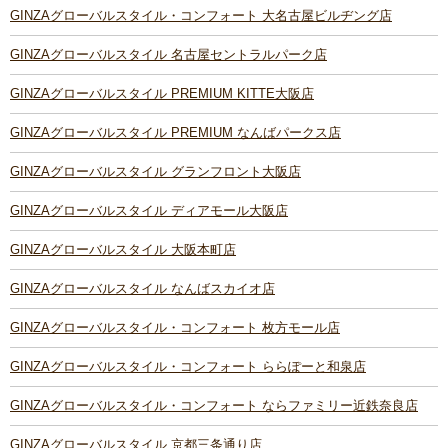
GINZAグローバルスタイル・コンフォート 大名古屋ビルヂング店
GINZAグローバルスタイル 名古屋セントラルパーク店
GINZAグローバルスタイル PREMIUM KITTE大阪店
GINZAグローバルスタイル PREMIUM なんばパークス店
GINZAグローバルスタイル グランフロント大阪店
GINZAグローバルスタイル ディアモール大阪店
GINZAグローバルスタイル 大阪本町店
GINZAグローバルスタイル なんばスカイオ店
GINZAグローバルスタイル・コンフォート 枚方モール店
GINZAグローバルスタイル・コンフォート ららぽーと和泉店
GINZAグローバルスタイル・コンフォート ならファミリー近鉄奈良店
GINZAグローバルスタイル 京都三条通り店