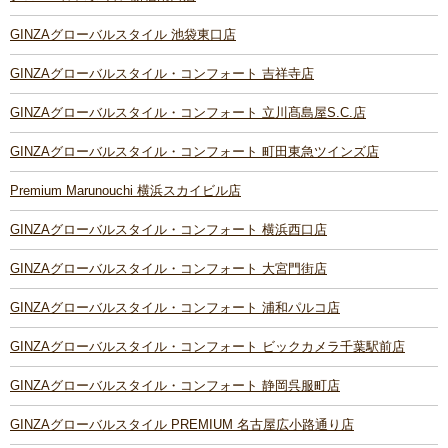
GINZAグローバルスタイル 池袋東口店
GINZAグローバルスタイル・コンフォート 吉祥寺店
GINZAグローバルスタイル・コンフォート 立川髙島屋S.C.店
GINZAグローバルスタイル・コンフォート 町田東急ツインズ店
Premium Marunouchi 横浜スカイビル店
GINZAグローバルスタイル・コンフォート 横浜西口店
GINZAグローバルスタイル・コンフォート 大宮門街店
GINZAグローバルスタイル・コンフォート 浦和パルコ店
GINZAグローバルスタイル・コンフォート ビックカメラ千葉駅前店
GINZAグローバルスタイル・コンフォート 静岡呉服町店
GINZAグローバルスタイル PREMIUM 名古屋広小路通り店