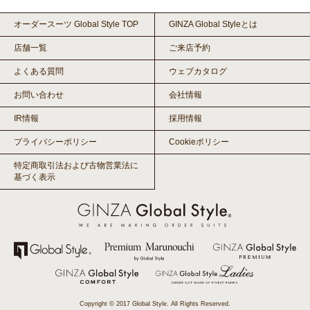
オーダースーツ Global Style TOP
GINZA Global Styleとは
店舗一覧
ご来店予約
よくある質問
ウェブカタログ
お問い合わせ
会社情報
IR情報
採用情報
プライバシーポリシー
Cookieポリシー
特定商取引法および古物営業法に
基づく表示
Copyright © 2017 Global Style. All Rights Reserved.