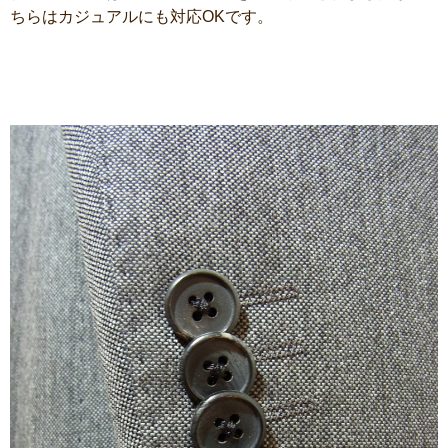
ちらはカジュアルにも対応OKです。