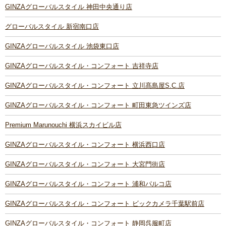
GINZAグローバルスタイル 神田中央通り店
グローバルスタイル 新宿南口店
GINZAグローバルスタイル 池袋東口店
GINZAグローバルスタイル・コンフォート 吉祥寺店
GINZAグローバルスタイル・コンフォート 立川髙島屋S.C.店
GINZAグローバルスタイル・コンフォート 町田東急ツインズ店
Premium Marunouchi 横浜スカイビル店
GINZAグローバルスタイル・コンフォート 横浜西口店
GINZAグローバルスタイル・コンフォート 大宮門街店
GINZAグローバルスタイル・コンフォート 浦和パルコ店
GINZAグローバルスタイル・コンフォート ビックカメラ千葉駅前店
GINZAグローバルスタイル・コンフォート 静岡呉服町店