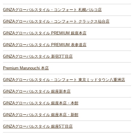
GINZAグローバルスタイル・コンフォート 札幌パルコ店
GINZAグローバルスタイル・コンフォート クラックス仙台店
GINZAグローバルスタイル PREMIUM 銀座本店
GINZAグローバルスタイル PREMIUM 表参道店
GINZAグローバルスタイル 新宿3丁目店
Premium Marunouchi 本店
GINZAグローバルスタイル・コンフォート 東京ミッドタウン八重洲店
GINZAグローバルスタイル 銀座新本店
GINZAグローバルスタイル 銀座本店・本館
GINZAグローバルスタイル 銀座本店・新館
GINZAグローバルスタイル 銀座5丁目店