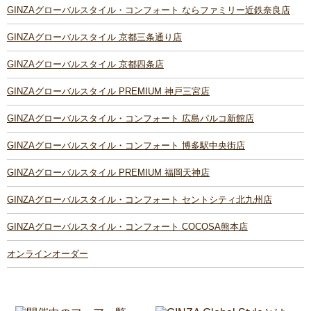
GINZAグローバルスタイル・コンフォート ならファミリー近鉄奈良店
GINZAグローバルスタイル 京都三条通り店
GINZAグローバルスタイル 京都四条店
GINZAグローバルスタイル PREMIUM 神戸三宮店
GINZAグローバルスタイル・コンフォート 広島パルコ新館店
GINZAグローバルスタイル・コンフォート 博多駅中央街店
GINZAグローバルスタイル PREMIUM 福岡天神店
GINZAグローバルスタイル・コンフォート セントシティ北九州店
GINZAグローバルスタイル・コンフォート COCOSA熊本店
オンラインオーダー