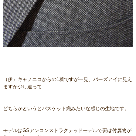
（伊）キャノニコからの1着ですが一見、バーズアイに見え
ますが少し違って
どちらかというとバスケット織みたいな感じの生地です。
モデルはGSアンコンストラクテッドモデルで要は付属物が