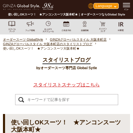
Language
使い回しOKスーツ！ ★アンコンスーツ大阪本町★｜オーダースーツならGlobal Style
オーダースーツ GlobalStyle
GINZAグローバルスタイル 大阪本町店
GINZAグローバルスタイル 大阪本町店のスタイリストブログ
使い回しOKスーツ！ ★アンコンスーツ大阪本町★
スタイリストブログ
byオーダースーツ専門店 Global Sytle
スタイリストスナップはこちら
使い回しOKスーツ！ ★アンコンスーツ
大阪本町★