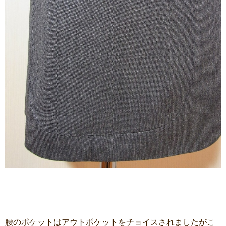
腰のポケットはアウトポケットをチョイスされましたがこ