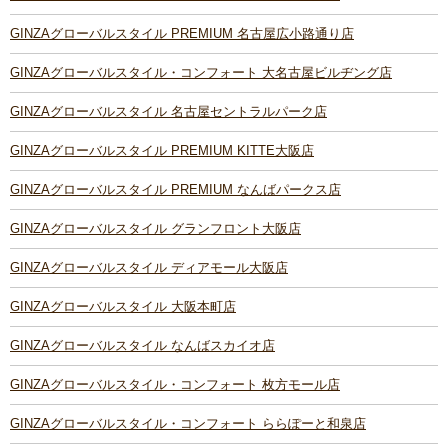
GINZAグローバルスタイル PREMIUM 名古屋広小路通り店
GINZAグローバルスタイル・コンフォート 大名古屋ビルヂング店
GINZAグローバルスタイル 名古屋セントラルパーク店
GINZAグローバルスタイル PREMIUM KITTE大阪店
GINZAグローバルスタイル PREMIUM なんばパークス店
GINZAグローバルスタイル グランフロント大阪店
GINZAグローバルスタイル ディアモール大阪店
GINZAグローバルスタイル 大阪本町店
GINZAグローバルスタイル なんばスカイオ店
GINZAグローバルスタイル・コンフォート 枚方モール店
GINZAグローバルスタイル・コンフォート ららぽーと和泉店