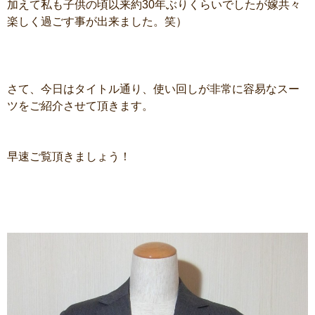
加えて私も子供の頃以来約30年ぶりくらいでしたが嫁共々
楽しく過ごす事が出来ました。笑）
さて、今日はタイトル通り、使い回しが非常に容易なスー
ツをご紹介させて頂きます。
早速ご覧頂きましょう！