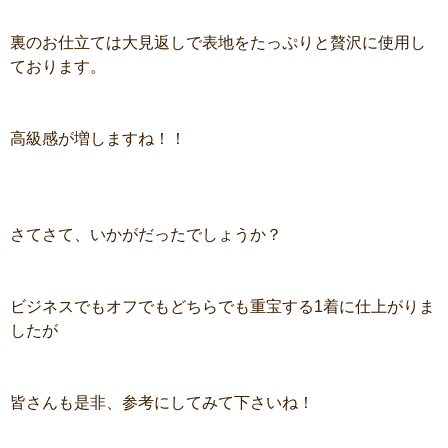
裏のお仕立ては大見返しで表地をたっぷりと贅沢に使用し
ております。
高級感が増しますね！！
さてさて、いかがだったでしょうか？
ビジネスでもオフでもどちらでも重宝する1着に仕上がりま
したが
皆さんも是非、参考にしてみて下さいね！