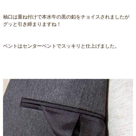
袖口は重ね付けで本水牛の黒の釦をチョイスされましたが
グッと引き締まりますね！
ベントはセンターベントでスッキリと仕上げました。