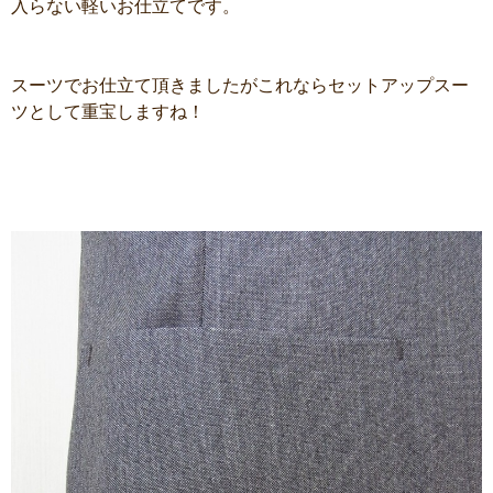
入らない軽いお仕立てです。
スーツでお仕立て頂きましたがこれならセットアップスー
ツとして重宝しますね！