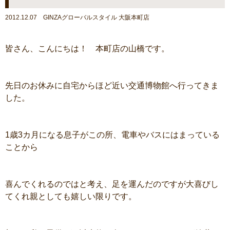
2012.12.07 GINZAグローバルスタイル 大阪本町店
皆さん、こんにちは！ 本町店の山橋です。
先日のお休みに自宅からほど近い交通博物館へ行ってきま
した。
1歳3カ月になる息子がこの所、電車やバスにはまっている
ことから
喜んでくれるのではと考え、足を運んだのですが大喜びし
てくれ親としても嬉しい限りです。