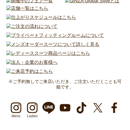
※ご予約無しでご来店いただき、ご注文いただくことも可
能です。
Mens
Ladies