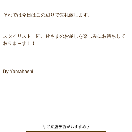
それでは今日はこの辺りで失礼致します。
スタイリスト一同、皆さまのお越しを楽しみにお待ちして
おりま～す！！
By Yamahashi