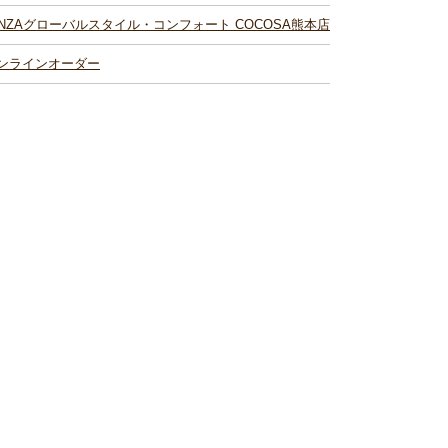
INZAグローバルスタイル・コンフォート COCOSA熊本店
ンラインオーダー