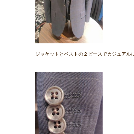
ジャケットとベストの２ピースでカジュアル