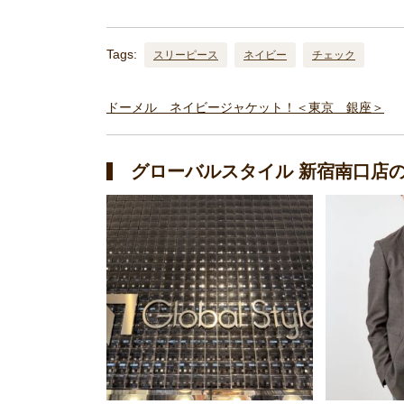
Tags:
スリーピース
ネイビー
チェック
ドーメル ネイビージャケット！＜東京 銀座＞
グローバルスタイル 新宿南口店