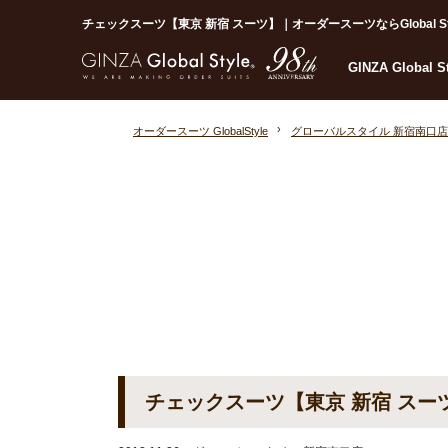
チェックスーツ【東京 新宿 スーツ】｜オーダースーツならGlobal St
GINZA Global 
オーダースーツ GlobalStyle
グローバルスタイル 新宿南口店
チェックスーツ【東京 新宿 スー