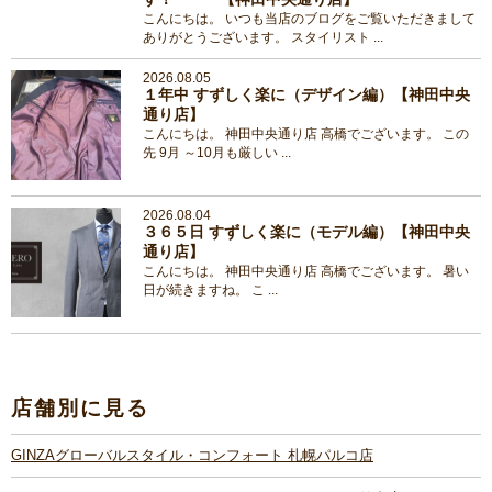
こんにちは。 いつも当店のブログをご覧いただきまして
ありがとうございます。 スタイリスト ...
2026.08.05
１年中 すずしく楽に（デザイン編）【神田中央
通り店】
こんにちは。 神田中央通り店 高橋でございます。 この
先 9月 ～10月も厳しい ...
2026.08.04
３６５日 すずしく楽に（モデル編）【神田中央
通り店】
こんにちは。 神田中央通り店 高橋でございます。 暑い
日が続きますね。 こ ...
店舗別に見る
GINZAグローバルスタイル・コンフォート 札幌パルコ店