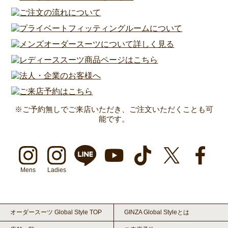
※ご予約無しでご来店いただき、ご注文いただくことも可
能です。
Mens
Ladies
オーダースーツ Global Style TOP
GINZA Global Styleとは