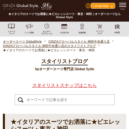
Language
★イタリアのスーツでお洒落に★ビエレッシスーツ・東京・神田｜オーダースーツなら
Global Style
オーダースーツ GlobalStyle
GINZAグローバルスタイル 神田中央通り店
GINZAグローバルスタイル 神田中央通り店のスタイリストブログ
★イタリアのスーツでお洒落に★ビエレッシスーツ・東京・神田
スタイリストブログ
byオーダースーツ専門店 Global Sytle
スタイリストスナップはこちら
★イタリアのスーツでお洒落に★ビエレッ
シスーツ・東京・神田