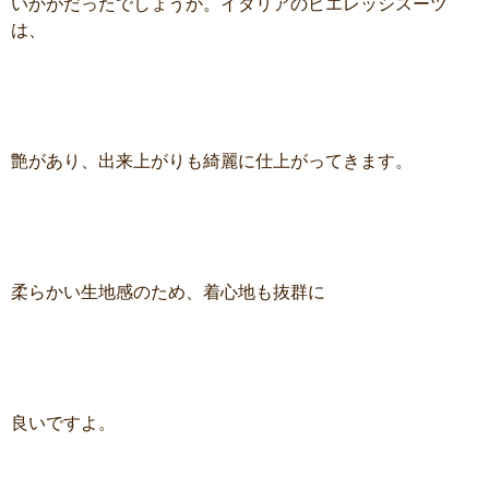
いかがだったでしょうか。イタリアのビエレッシスーツ
は、
艶があり、出来上がりも綺麗に仕上がってきます。
柔らかい生地感のため、着心地も抜群に
良いですよ。