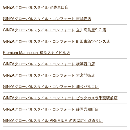
GINZAグローバルスタイル 池袋東口店
GINZAグローバルスタイル・コンフォート 吉祥寺店
GINZAグローバルスタイル・コンフォート 立川髙島屋S.C.店
GINZAグローバルスタイル・コンフォート 町田東急ツインズ店
Premium Marunouchi 横浜スカイビル店
GINZAグローバルスタイル・コンフォート 横浜西口店
GINZAグローバルスタイル・コンフォート 大宮門街店
GINZAグローバルスタイル・コンフォート 浦和パルコ店
GINZAグローバルスタイル・コンフォート ビックカメラ千葉駅前店
GINZAグローバルスタイル・コンフォート 静岡呉服町店
GINZAグローバルスタイル PREMIUM 名古屋広小路通り店