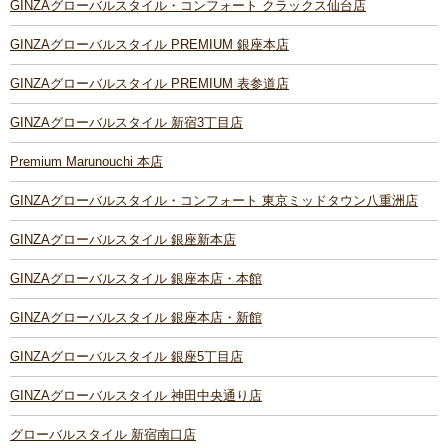
GINZAグローバルスタイル・コンフォート クラックス仙台店
GINZAグローバルスタイル PREMIUM 銀座本店
GINZAグローバルスタイル PREMIUM 表参道店
GINZAグローバルスタイル 新宿3丁目店
Premium Marunouchi 本店
GINZAグローバルスタイル・コンフォート 東京ミッドタウン八重洲店
GINZAグローバルスタイル 銀座新本店
GINZAグローバルスタイル 銀座本店・本館
GINZAグローバルスタイル 銀座本店・新館
GINZAグローバルスタイル 銀座5丁目店
GINZAグローバルスタイル 神田中央通り店
グローバルスタイル 新宿南口店