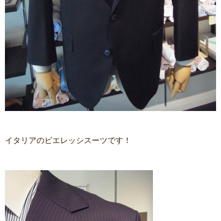
イタリアのビエレッシスーツです！