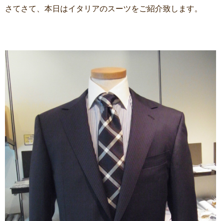
さてさて、本日はイタリアのスーツをご紹介致します。