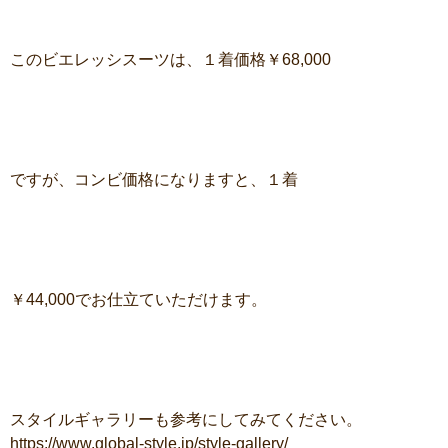
このビエレッシスーツは、１着価格￥68,000
ですが、コンビ価格になりますと、１着
￥44,000でお仕立ていただけます。
スタイルギャラリーも参考にしてみてください。
https://www.global-style.jp/style-gallery/