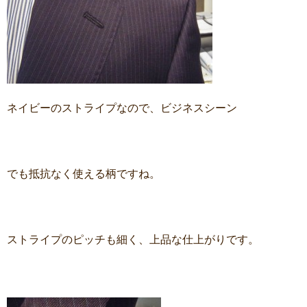
ネイビーのストライプなので、ビジネスシーン
でも抵抗なく使える柄ですね。
ストライプのピッチも細く、上品な仕上がりです。