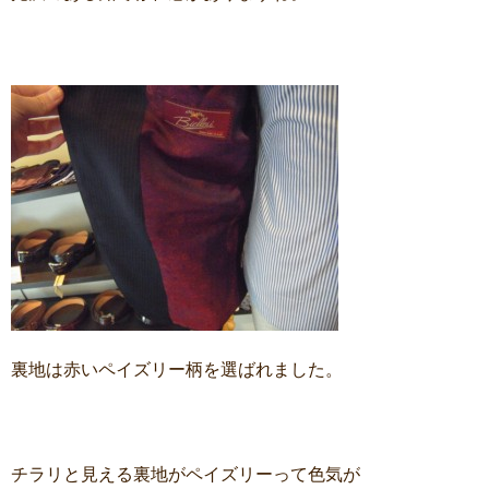
裏地は赤いペイズリー柄を選ばれました。
チラリと見える裏地がペイズリーって色気が