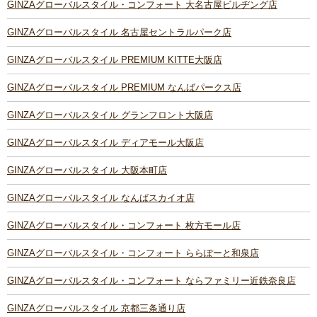
GINZAグローバルスタイル・コンフォート 大名古屋ビルヂング店
GINZAグローバルスタイル 名古屋セントラルパーク店
GINZAグローバルスタイル PREMIUM KITTE大阪店
GINZAグローバルスタイル PREMIUM なんばパークス店
GINZAグローバルスタイル グランフロント大阪店
GINZAグローバルスタイル ディアモール大阪店
GINZAグローバルスタイル 大阪本町店
GINZAグローバルスタイル なんばスカイオ店
GINZAグローバルスタイル・コンフォート 枚方モール店
GINZAグローバルスタイル・コンフォート ららぽーと和泉店
GINZAグローバルスタイル・コンフォート ならファミリー近鉄奈良店
GINZAグローバルスタイル 京都三条通り店