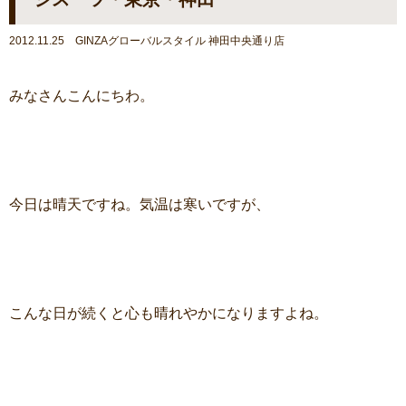
2012.11.25 GINZAグローバルスタイル 神田中央通り店
みなさんこんにちわ。
今日は晴天ですね。気温は寒いですが、
こんな日が続くと心も晴れやかになりますよね。