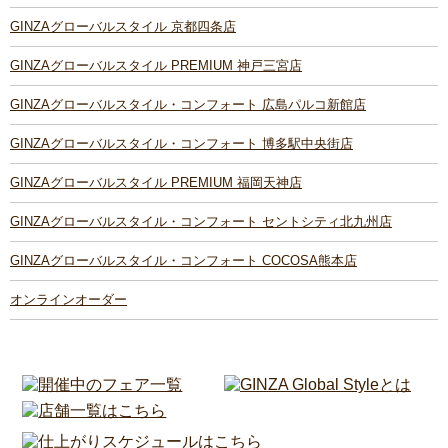
GINZAグローバルスタイル 京都四条店
GINZAグローバルスタイル PREMIUM 神戸三宮店
GINZAグローバルスタイル・コンフォート 広島パルコ新館店
GINZAグローバルスタイル・コンフォート 博多駅中央街店
GINZAグローバルスタイル PREMIUM 福岡天神店
GINZAグローバルスタイル・コンフォート セントシティ北九州店
GINZAグローバルスタイル・コンフォート COCOSA熊本店
オンラインオーダー