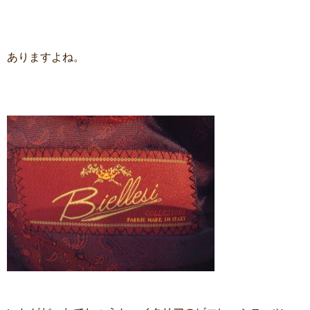
ありますよね。