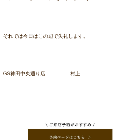
それでは今日はこの辺で失礼します。
GS神田中央通り店 村上