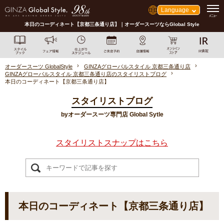
Language
本日のコーディネート【京都三条通り店】｜オーダースーツならGlobal Style
オーダースーツ GlobalStyle
GINZAグローバルスタイル 京都三条通り店
GINZAグローバルスタイル 京都三条通り店のスタイリストブログ
本日のコーディネート【京都三条通り店】
スタイリストブログ
byオーダースーツ専門店 Global Sytle
スタイリストスナップはこちら
本日のコーディネート【京都三条通り店】