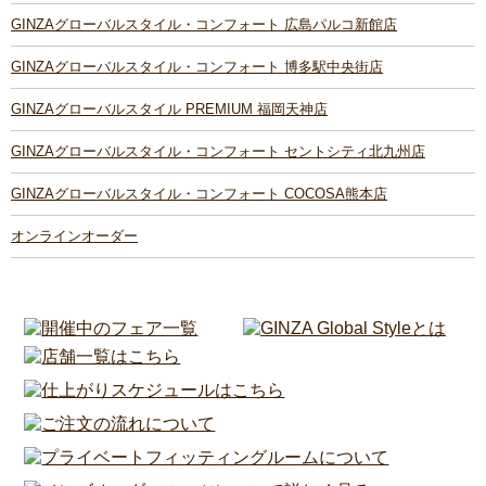
GINZAグローバルスタイル・コンフォート 広島パルコ新館店
GINZAグローバルスタイル・コンフォート 博多駅中央街店
GINZAグローバルスタイル PREMIUM 福岡天神店
GINZAグローバルスタイル・コンフォート セントシティ北九州店
GINZAグローバルスタイル・コンフォート COCOSA熊本店
オンラインオーダー