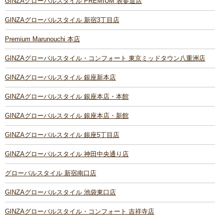
GINZAグローバルスタイル PREMIUM 表参道店
GINZAグローバルスタイル 新宿3丁目店
Premium Marunouchi 本店
GINZAグローバルスタイル・コンフォート 東京ミッドタウン八重洲店
GINZAグローバルスタイル 銀座新本店
GINZAグローバルスタイル 銀座本店・本館
GINZAグローバルスタイル 銀座本店・新館
GINZAグローバルスタイル 銀座5丁目店
GINZAグローバルスタイル 神田中央通り店
グローバルスタイル 新宿南口店
GINZAグローバルスタイル 池袋東口店
GINZAグローバルスタイル・コンフォート 吉祥寺店