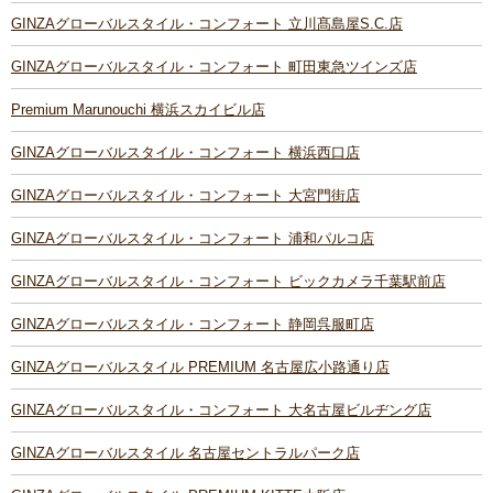
GINZAグローバルスタイル・コンフォート 立川髙島屋S.C.店
GINZAグローバルスタイル・コンフォート 町田東急ツインズ店
Premium Marunouchi 横浜スカイビル店
GINZAグローバルスタイル・コンフォート 横浜西口店
GINZAグローバルスタイル・コンフォート 大宮門街店
GINZAグローバルスタイル・コンフォート 浦和パルコ店
GINZAグローバルスタイル・コンフォート ビックカメラ千葉駅前店
GINZAグローバルスタイル・コンフォート 静岡呉服町店
GINZAグローバルスタイル PREMIUM 名古屋広小路通り店
GINZAグローバルスタイル・コンフォート 大名古屋ビルヂング店
GINZAグローバルスタイル 名古屋セントラルパーク店