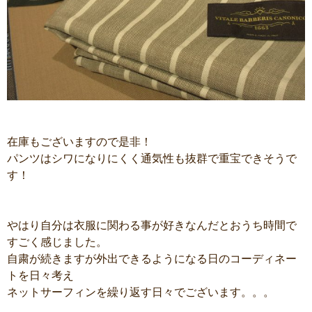
在庫もございますので是非！
パンツはシワになりにくく通気性も抜群で重宝できそうで
す！
やはり自分は衣服に関わる事が好きなんだとおうち時間で
すごく感じました。
自粛が続きますが外出できるようになる日のコーディネー
トを日々考え
ネットサーフィンを繰り返す日々でございます。。。