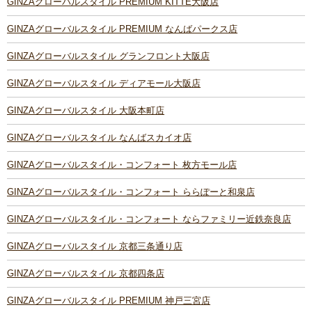
GINZAグローバルスタイル PREMIUM KITTE大阪店
GINZAグローバルスタイル PREMIUM なんばパークス店
GINZAグローバルスタイル グランフロント大阪店
GINZAグローバルスタイル ディアモール大阪店
GINZAグローバルスタイル 大阪本町店
GINZAグローバルスタイル なんばスカイオ店
GINZAグローバルスタイル・コンフォート 枚方モール店
GINZAグローバルスタイル・コンフォート ららぽーと和泉店
GINZAグローバルスタイル・コンフォート ならファミリー近鉄奈良店
GINZAグローバルスタイル 京都三条通り店
GINZAグローバルスタイル 京都四条店
GINZAグローバルスタイル PREMIUM 神戸三宮店