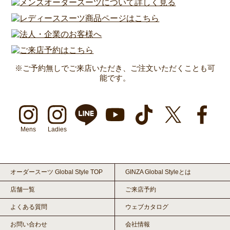
※ご予約無しでご来店いただき、ご注文いただくことも可
能です。
Mens
Ladies
オーダースーツ Global Style TOP
GINZA Global Styleとは
店舗一覧
ご来店予約
よくある質問
ウェブカタログ
お問い合わせ
会社情報