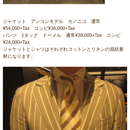
ジャケット アンコンモデル カノニコ 通常
¥54,000+Tax コンビ¥36,000+Tax
パンツ 1タック ドーメル 通常¥38,000+Tax コンビ
¥24,000+Tax
ジャケットとシャツはそれぞれコットンとリネンの混紡素
材になります。