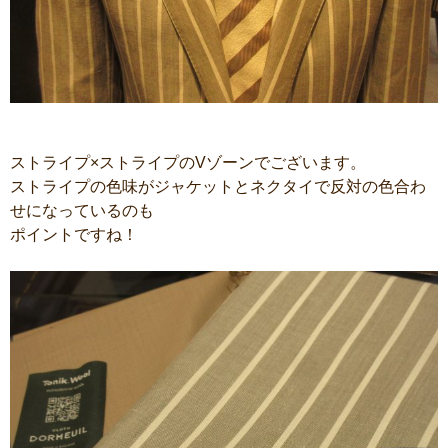
ストライプ×ストライプのVゾーンでございます。
ストライプの色味がジャケットとネクタイで反対の色合わ
せになっているのも
ポイントですね！