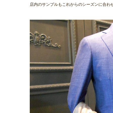
店内のサンプルもこれからのシーズンに合わ