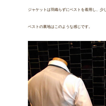
ジャケットは羽織らずにベストを着用し、少
ベストの裏地はこのような感じです。