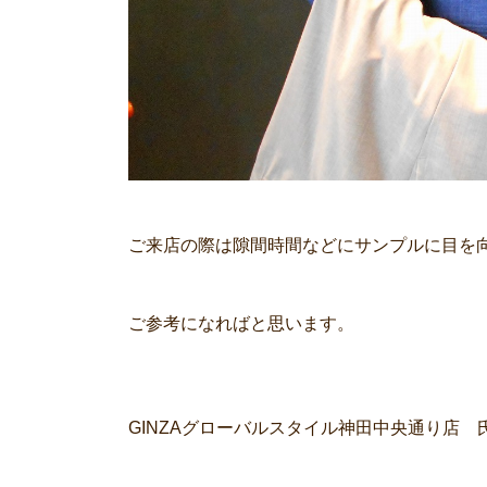
ご来店の際は隙間時間などにサンプルに目を
ご参考になればと思います。
GINZAグローバルスタイル神田中央通り店 