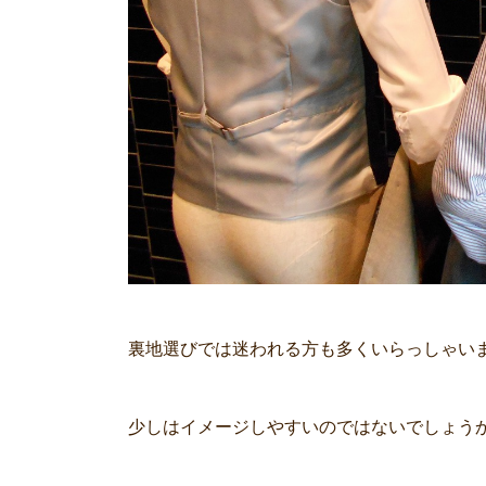
裏地選びでは迷われる方も多くいらっしゃい
少しはイメージしやすいのではないでしょう