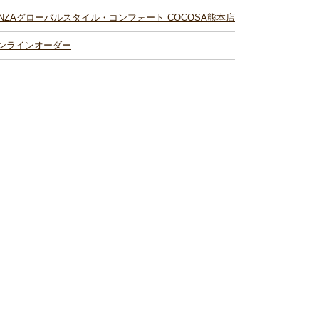
INZAグローバルスタイル・コンフォート COCOSA熊本店
ンラインオーダー