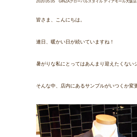
2020.05.05 GINZAグローバルスタイル ディアモール大阪店
皆さま、こんにちは。
連日、暖かい日が続いていますね！
暑がりな私にとってはあんまり迎えたくない
そんな中、店内にあるサンプルがいつくか変