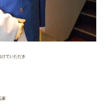
向けていただき
氏家