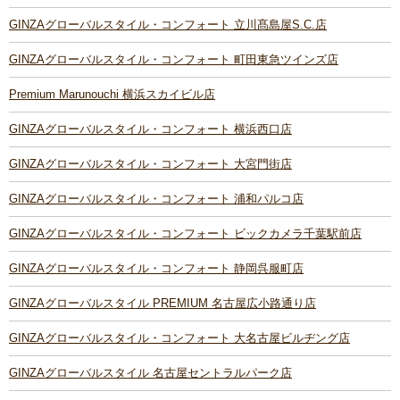
GINZAグローバルスタイル・コンフォート 立川髙島屋S.C.店
GINZAグローバルスタイル・コンフォート 町田東急ツインズ店
Premium Marunouchi 横浜スカイビル店
GINZAグローバルスタイル・コンフォート 横浜西口店
GINZAグローバルスタイル・コンフォート 大宮門街店
GINZAグローバルスタイル・コンフォート 浦和パルコ店
GINZAグローバルスタイル・コンフォート ビックカメラ千葉駅前店
GINZAグローバルスタイル・コンフォート 静岡呉服町店
GINZAグローバルスタイル PREMIUM 名古屋広小路通り店
GINZAグローバルスタイル・コンフォート 大名古屋ビルヂング店
GINZAグローバルスタイル 名古屋セントラルパーク店