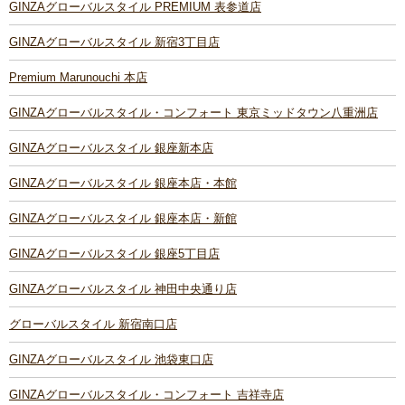
GINZAグローバルスタイル PREMIUM 表参道店
GINZAグローバルスタイル 新宿3丁目店
Premium Marunouchi 本店
GINZAグローバルスタイル・コンフォート 東京ミッドタウン八重洲店
GINZAグローバルスタイル 銀座新本店
GINZAグローバルスタイル 銀座本店・本館
GINZAグローバルスタイル 銀座本店・新館
GINZAグローバルスタイル 銀座5丁目店
GINZAグローバルスタイル 神田中央通り店
グローバルスタイル 新宿南口店
GINZAグローバルスタイル 池袋東口店
GINZAグローバルスタイル・コンフォート 吉祥寺店