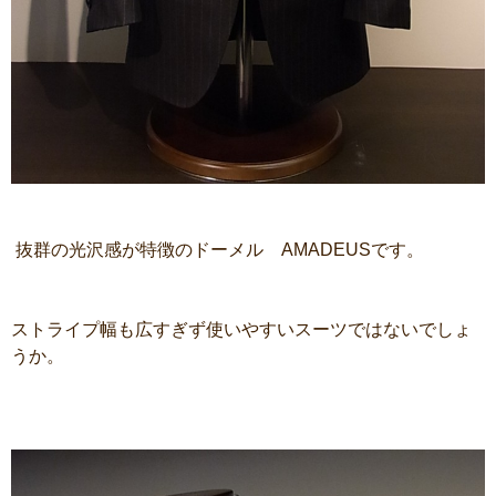
抜群の光沢感が特徴のドーメル AMADEUSです。
ストライプ幅も広すぎず使いやすいスーツではないでしょ
うか。