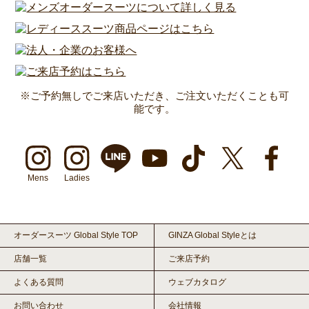
※ご予約無しでご来店いただき、ご注文いただくことも可
能です。
Mens
Ladies
オーダースーツ Global Style TOP
GINZA Global Styleとは
店舗一覧
ご来店予約
よくある質問
ウェブカタログ
お問い合わせ
会社情報