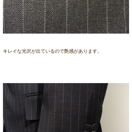
キレイな光沢が出ているので艶感があります。