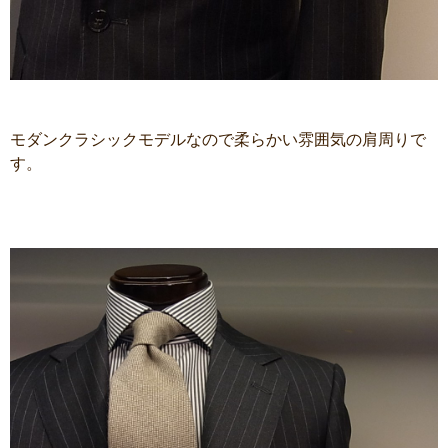
モダンクラシックモデルなので柔らかい雰囲気の肩周りで
す。