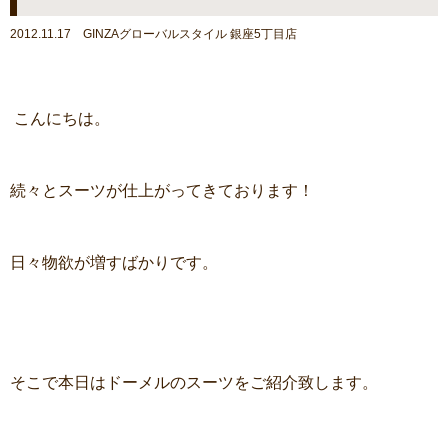
2012.11.17 GINZAグローバルスタイル 銀座5丁目店
こんにちは。
続々とスーツが仕上がってきております！
日々物欲が増すばかりです。
そこで本日はドーメルのスーツをご紹介致します。