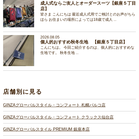
成人式ならご友人とオーダースーツ【銀座５丁目
店】
皆さま こんにちは 最近成人式用でご検討とのお声がちら
ほら お住まいの場所によっては18歳で成人 ...
2026.08.05
個人的おすすめ秋冬生地 【銀座５丁目店】
こんにちは。 今回ご紹介するのは、個人的におすすめな
生地です。 秋冬生地 ...
店舗別に見る
GINZAグローバルスタイル・コンフォート 札幌パルコ店
GINZAグローバルスタイル・コンフォート クラックス仙台店
GINZAグローバルスタイル PREMIUM 銀座本店