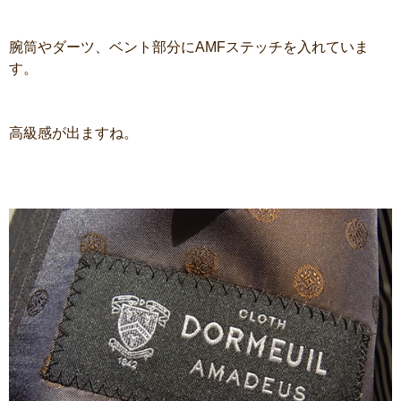
腕筒やダーツ、ベント部分にAMFステッチを入れていま
す。
高級感が出ますね。