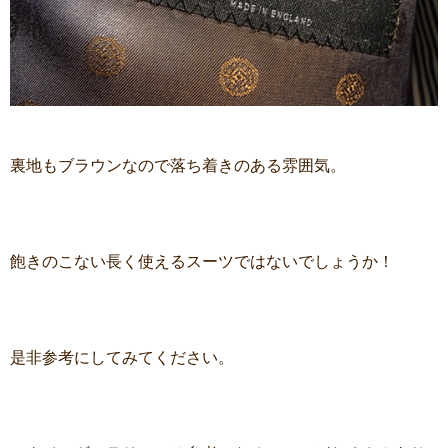
裏地もブラウンなので落ち着きのある雰囲気。
飽きのこない長く使えるスーツではないでしょうか！
是非参考にしてみてください。