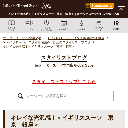
Language
キレイな光沢感！＜イギリススーツ 東京 銀座＞｜オーダースーツならGlobal Style
オーダースーツ GlobalStyle
GINZAグローバルスタイル 銀座5丁目店
GINZAグローバルスタイル 銀座5丁目店のスタイリストブログ
キレイな光沢感！＜イギリススーツ 東京 銀座＞
スタイリストブログ
byオーダースーツ専門店 Global Sytle
スタイリストスナップはこちら
キレイな光沢感！＜イギリススーツ 東
京 銀座＞