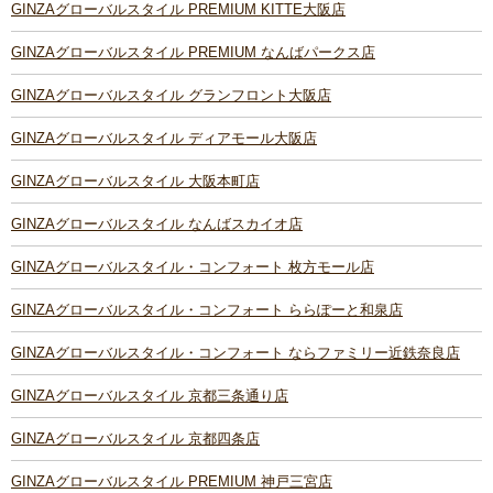
GINZAグローバルスタイル PREMIUM KITTE大阪店
GINZAグローバルスタイル PREMIUM なんばパークス店
GINZAグローバルスタイル グランフロント大阪店
GINZAグローバルスタイル ディアモール大阪店
GINZAグローバルスタイル 大阪本町店
GINZAグローバルスタイル なんばスカイオ店
GINZAグローバルスタイル・コンフォート 枚方モール店
GINZAグローバルスタイル・コンフォート ららぽーと和泉店
GINZAグローバルスタイル・コンフォート ならファミリー近鉄奈良店
GINZAグローバルスタイル 京都三条通り店
GINZAグローバルスタイル 京都四条店
GINZAグローバルスタイル PREMIUM 神戸三宮店