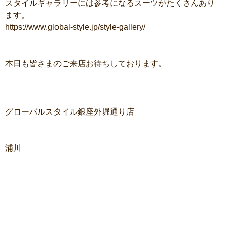
スタイルギャラリーには参考になるスーツがたくさんあり
ます。
https://www.global-style.jp/style-gallery/
本日も皆さまのご来店お待ちしております。
グローバルスタイル銀座外堀通り店
浦川