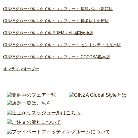
GINZAグローバルスタイル・コンフォート 広島パルコ新館店
GINZAグローバルスタイル・コンフォート 博多駅中央街店
GINZAグローバルスタイル PREMIUM 福岡天神店
GINZAグローバルスタイル・コンフォート セントシティ北九州店
GINZAグローバルスタイル・コンフォート COCOSA熊本店
オンラインオーダー