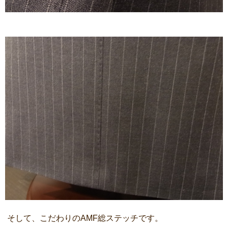
そして、こだわりのAMF総ステッチです。