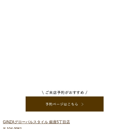
GINZAグローバルスタイル 銀座5丁目店
〒104-0061