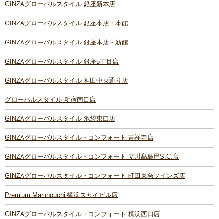
GINZAグローバルスタイル 銀座新本店
GINZAグローバルスタイル 銀座本店・本館
GINZAグローバルスタイル 銀座本店・新館
GINZAグローバルスタイル 銀座5丁目店
GINZAグローバルスタイル 神田中央通り店
グローバルスタイル 新宿南口店
GINZAグローバルスタイル 池袋東口店
GINZAグローバルスタイル・コンフォート 吉祥寺店
GINZAグローバルスタイル・コンフォート 立川髙島屋S.C.店
GINZAグローバルスタイル・コンフォート 町田東急ツインズ店
Premium Marunouchi 横浜スカイビル店
GINZAグローバルスタイル・コンフォート 横浜西口店