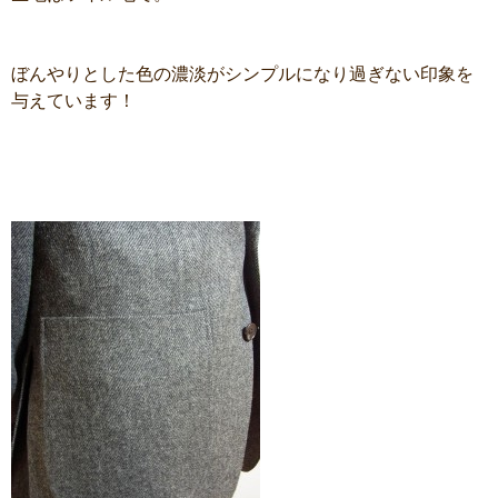
ぼんやりとした色の濃淡がシンプルになり過ぎない印象を
与えています！