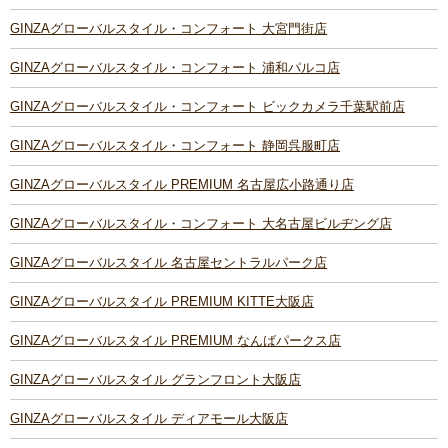
GINZAグローバルスタイル・コンフォート 大宮門街店
GINZAグローバルスタイル・コンフォート 浦和パルコ店
GINZAグローバルスタイル・コンフォート ビックカメラ千葉駅前店
GINZAグローバルスタイル・コンフォート 静岡呉服町店
GINZAグローバルスタイル PREMIUM 名古屋広小路通り店
GINZAグローバルスタイル・コンフォート 大名古屋ビルヂング店
GINZAグローバルスタイル 名古屋セントラルパーク店
GINZAグローバルスタイル PREMIUM KITTE大阪店
GINZAグローバルスタイル PREMIUM なんばパークス店
GINZAグローバルスタイル グランフロント大阪店
GINZAグローバルスタイル ディアモール大阪店