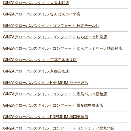
GINZAグローバルスタイル 大阪本町店
GINZAグローバルスタイル なんばスカイオ店
GINZAグローバルスタイル・コンフォート 枚方モール店
GINZAグローバルスタイル・コンフォート ららぽーと和泉店
GINZAグローバルスタイル・コンフォート ならファミリー近鉄奈良店
GINZAグローバルスタイル 京都三条通り店
GINZAグローバルスタイル 京都四条店
GINZAグローバルスタイル PREMIUM 神戸三宮店
GINZAグローバルスタイル・コンフォート 広島パルコ新館店
GINZAグローバルスタイル・コンフォート 博多駅中央街店
GINZAグローバルスタイル PREMIUM 福岡天神店
GINZAグローバルスタイル・コンフォート セントシティ北九州店