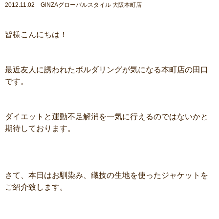
2012.11.02 GINZAグローバルスタイル 大阪本町店
皆様こんにちは！
最近友人に誘われたボルダリングが気になる本町店の田口
です。
ダイエットと運動不足解消を一気に行えるのではないかと
期待しております。
さて、本日はお馴染み、織技の生地を使ったジャケットを
ご紹介致します。