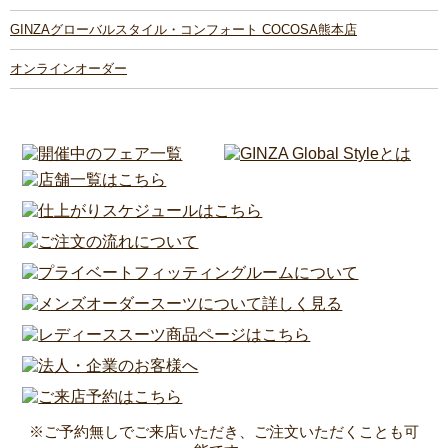
GINZAグローバルスタイル・コンフォート COCOSA熊本店
オンラインオーダー
※ご予約無しでご来店いただき、ご注文いただくことも可