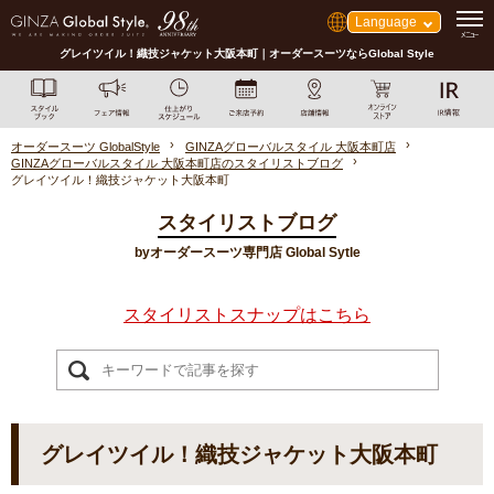
Language
グレイツイル！織技ジャケット大阪本町｜オーダースーツならGlobal Style
オーダースーツ GlobalStyle
GINZAグローバルスタイル 大阪本町店
GINZAグローバルスタイル 大阪本町店のスタイリストブログ
グレイツイル！織技ジャケット大阪本町
スタイリストブログ
byオーダースーツ専門店 Global Sytle
スタイリストスナップはこちら
グレイツイル！織技ジャケット大阪本町