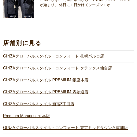
が始まり、 休日に１日かけてシーズン１か ...
店舗別に見る
GINZAグローバルスタイル・コンフォート 札幌パルコ店
GINZAグローバルスタイル・コンフォート クラックス仙台店
GINZAグローバルスタイル PREMIUM 銀座本店
GINZAグローバルスタイル PREMIUM 表参道店
GINZAグローバルスタイル 新宿3丁目店
Premium Marunouchi 本店
GINZAグローバルスタイル・コンフォート 東京ミッドタウン八重洲店