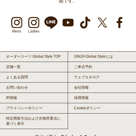
能です。
Mens
Ladies
オーダースーツ Global Style TOP
GINZA Global Styleとは
店舗一覧
ご来店予約
よくある質問
ウェブカタログ
お問い合わせ
会社情報
IR情報
採用情報
プライバシーポリシー
Cookieポリシー
特定商取引法および古物営業法に
基づく表示