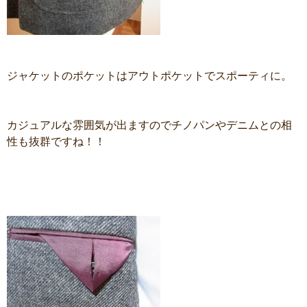
ジャケットのポケットはアウトポケットでスポーティに。
カジュアルな雰囲気が出ますのでチノパンやデニムとの相
性も抜群ですね！！