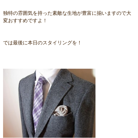
独特の雰囲気を持った素敵な生地が豊富に揃いますので大
変おすすめですよ！
では最後に本日のスタイリングを！