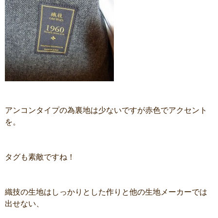
アンコンタイプの為裏地は少ないですが赤色でアクセント
を。
タグも素敵ですね！
織技の生地はしっかりとした作りと他の生地メーカーでは
出せない、