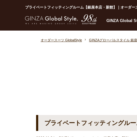
プライベートフィッティングルーム【銀座本店・新館】｜オーダースーツなら
GINZA Global 
オーダースーツ GlobalStyle
GINZAグローバルスタイル 銀
プライベートフィッティングルー