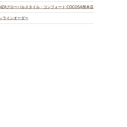
INZAグローバルスタイル・コンフォート COCOSA熊本店
ンラインオーダー