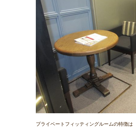
プライベートフィッティングルームの特徴は