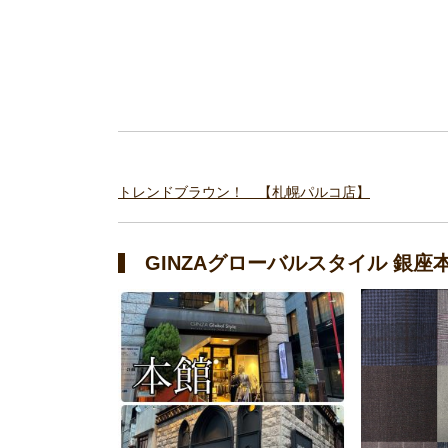
トレンドブラウン！ 【札幌パルコ店】
GINZAグローバルスタイル 銀